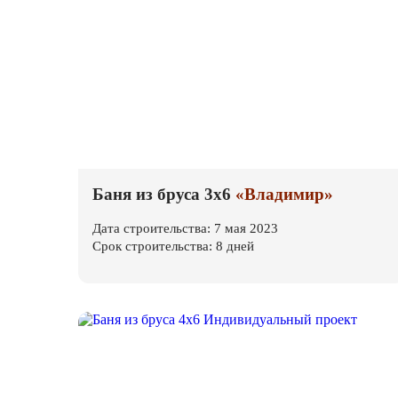
Баня из бруса 3х6
«Владимир»
Дата строительства: 7 мая 2023
Срок строительства: 8 дней