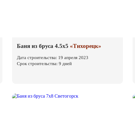
Баня из бруса 4.5х5
«Тихорецк»
Дата строительства: 19 апреля 2023
Срок строительства: 9 дней