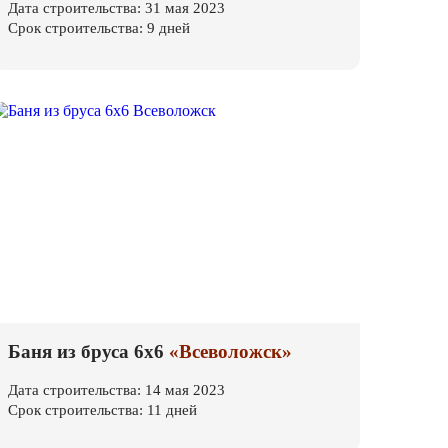
Дата строительства: 31 мая 2023
Срок строительства: 9 дней
Баня из бруса 6х6
«Всеволожск»
Дата строительства: 14 мая 2023
Срок строительства: 11 дней