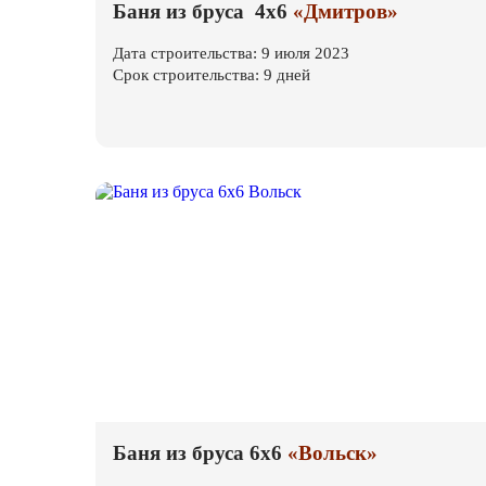
Баня из бруса 4х6
«Дмитров»
Дата строительства: 9 июля 2023
Срок строительства: 9 дней
Баня из бруса 6х6
«Вольск»