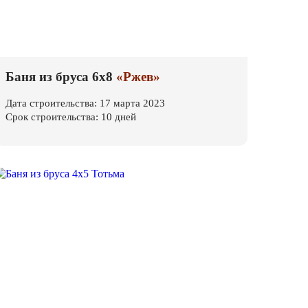
Баня из бруса 6х8
«Ржев»
Дата строительства: 17 марта 2023
Срок строительства: 10 дней