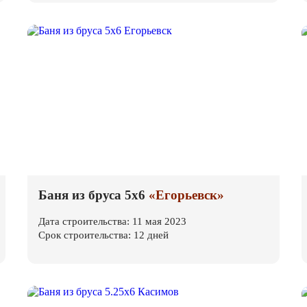
Баня из бруса 5х6
«Егорьевск»
Дата строительства: 11 мая 2023
Срок строительства: 12 дней