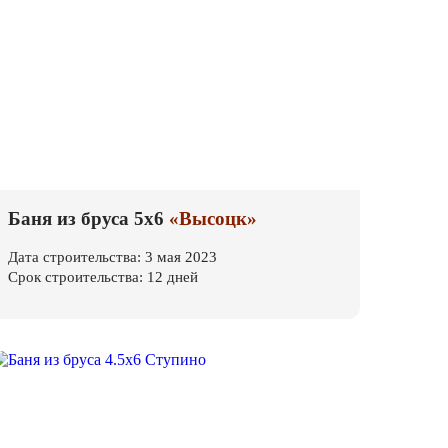
Баня из бруса 5х6
«Высоцк»
Дата строительства: 3 мая 2023
Срок строительства: 12 дней