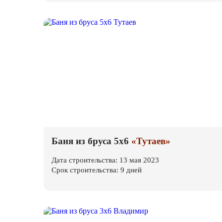
Баня из бруса 5х6
«Тутаев»
Дата строительства: 13 мая 2023
Срок строительства: 9 дней