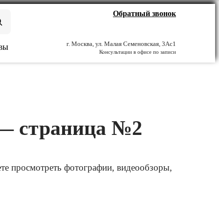
Обратный звонок
г. Москва, ул. Малая Семеновская, 3Ас1
ВЫ
Консультации в офисе по записи
 — страница №2
ете просмотреть фотографии, видеообзоры,