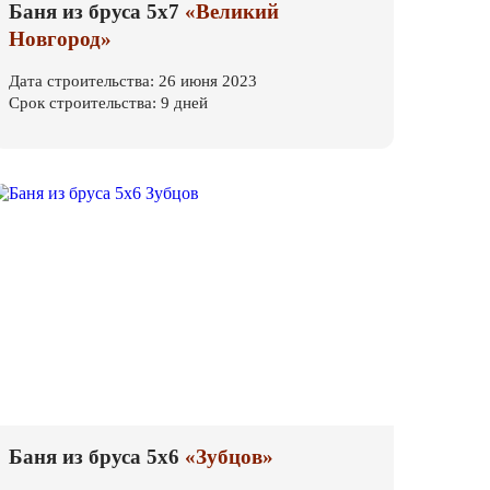
Баня из бруса 5х7
«Великий
Новгород»
Дата строительства: 26 июня 2023
Срок строительства: 9 дней
Баня из бруса 5х6
«Зубцов»