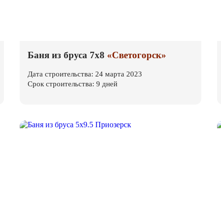
Баня из бруса 7х8
«Светогорск»
Дата строительства: 24 марта 2023
Срок строительства: 9 дней