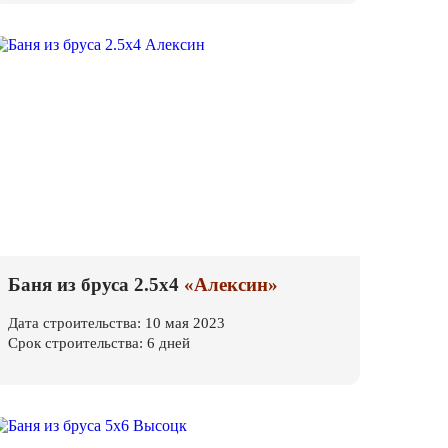
Баня из бруса 2.5х4
«Алексин»
Дата строительства: 10 мая 2023
Срок строительства: 6 дней