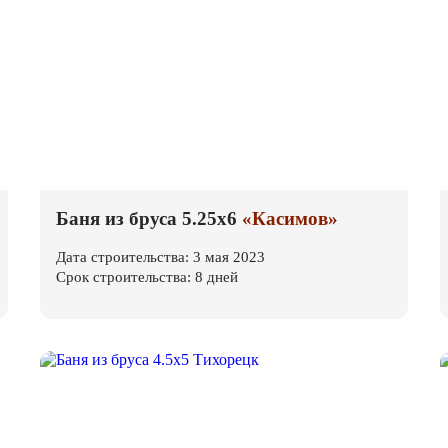
Баня из бруса 5.25х6
«Касимов»
Дата строительства: 3 мая 2023
Срок строительства: 8 дней