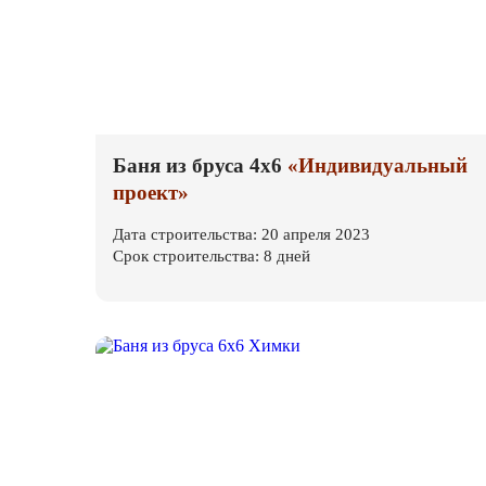
Баня из бруса 4х6
«Индивидуальный
проект»
Дата строительства: 20 апреля 2023
Срок строительства: 8 дней