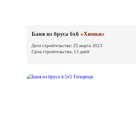
Баня из бруса 6х6
«Химки»
Дата строительства: 25 марта 2023
Срок строительства: 13 дней