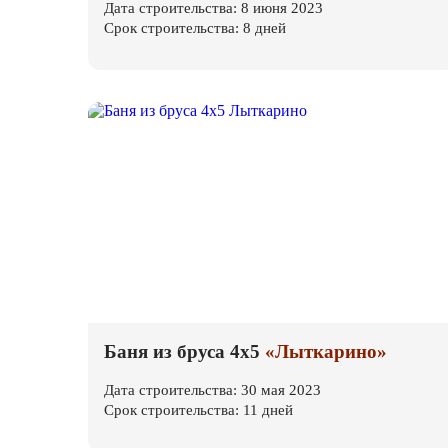
Дата строительства: 8 июня 2023
Срок строительства: 8 дней
Баня из бруса 4х5
«Лыткарино»
Дата строительства: 30 мая 2023
Срок строительства: 11 дней