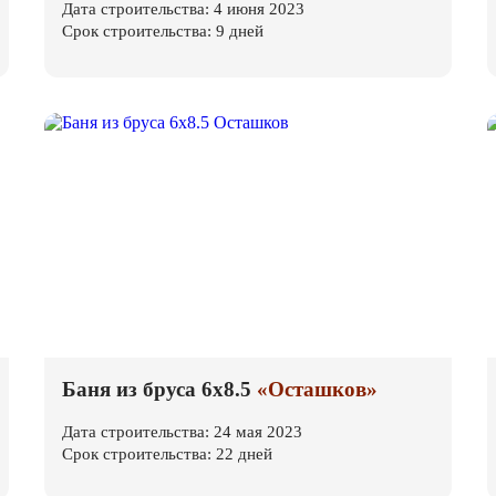
Дата строительства: 4 июня 2023
Срок строительства: 9 дней
Баня из бруса 6х8.5
«Осташков»
Дата строительства: 24 мая 2023
Срок строительства: 22 дней