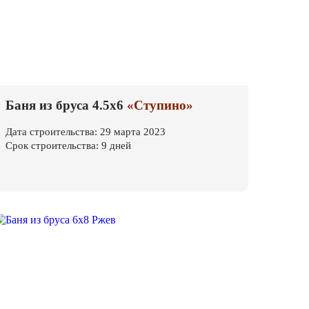
Баня из бруса 4.5х6
«Ступино»
Дата строительства: 29 марта 2023
Срок строительства: 9 дней