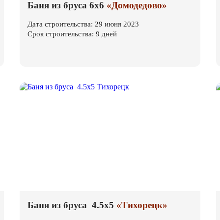
Баня из бруса 6х6
«Домодедово»
Дата строительства: 29 июня 2023
Срок строительства: 9 дней
Баня из бруса 4.5х5
«Тихорецк»