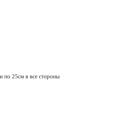
чи по 25см в все стороны