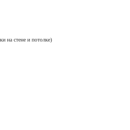
и на стене и потолке)