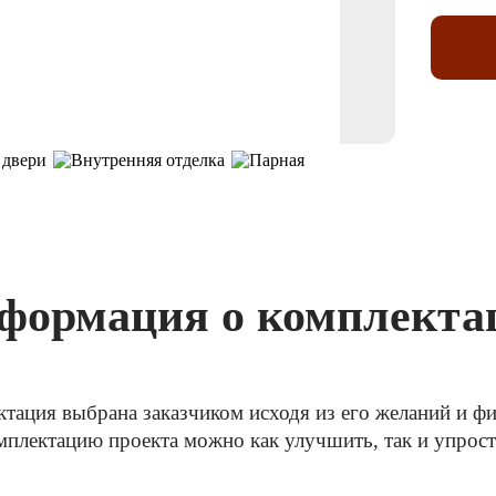
формация о комплекта
ктация выбрана заказчиком исходя из его желаний и 
плектацию проекта можно как улучшить, так и упрос