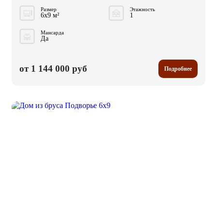
Размер
Этажность
6x9 м²
1
Мансарда
Да
от 1 144 000 руб
Подробнее