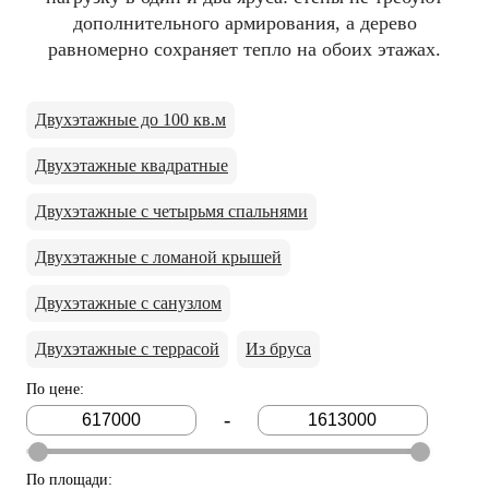
дополнительного армирования, а дерево
равномерно сохраняет тепло на обоих этажах.
Двухэтажные до 100 кв.м
Двухэтажные квадратные
Двухэтажные с четырьмя спальнями
Двухэтажные с ломаной крышей
Двухэтажные с санузлом
Двухэтажные с террасой
Из бруса
По цене
:
-
По площади
: