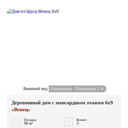
Внешний вид
Планировка
Планировка 2 эт.
Деревянный дом с мансардным этажом 6x9
«Венец»
Площадь
Комнат
90 м²
3