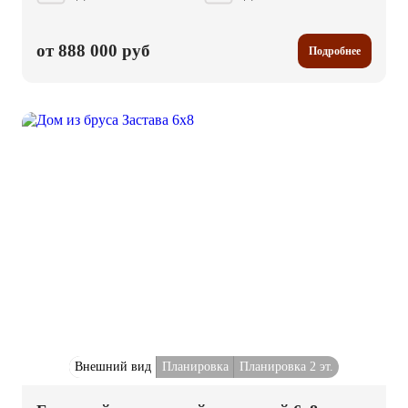
от 888 000 руб
Подробнее
Внешний вид
Планировка
Планировка 2 эт.