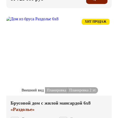
ХИТ ПРОДАЖ
Внешний вид
Планировка
Планировка 2 эт.
Брусовой дом с жилой мансардой 6x8
«Раздолье»