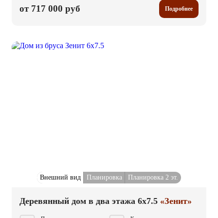
от 717 000 руб
Подробнее
Внешний вид
Планировка
Планировка 2 эт.
Деревянный дом в два этажа 6x7.5
«Зенит»