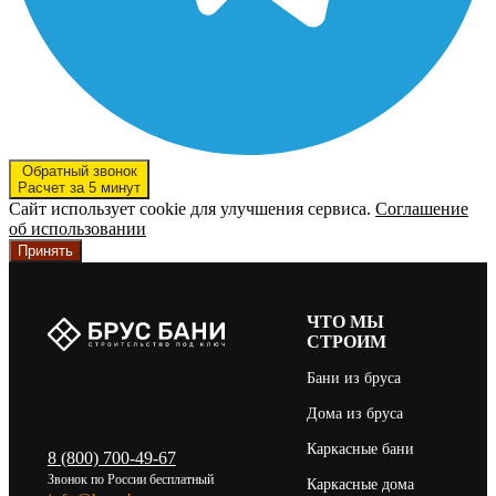
Обратный звонок
Расчет за 5 минут
Сайт использует cookie для улучшения сервиса.
Соглашение
об использовании
Принять
ЧТО МЫ
СТРОИМ
Бани из бруса
Дома из бруса
Каркасные бани
8 (800) 700-49-67
Звонок по России бесплатный
Каркасные дома