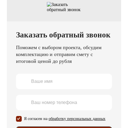
Заказать обратный звонок
Поможем с выбором проекта, обсудим
комплектацию и отправим смету с
итоговой ценой до рубля
Я согласен на
обработку персональных данных