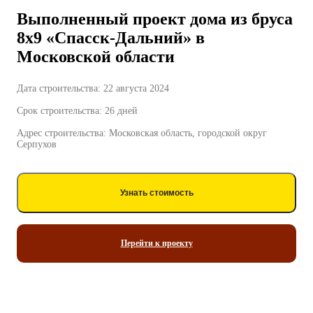
Выполненный проект дома из бруса
8х9 «Спасск-Дальний» в
Московской области
Дата строительства: 22 августа 2024
Срок строительства: 26 дней
Адрес строительства: Московская область, городской округ
Серпухов
Узнать стоимость
Перейти к проекту