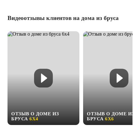
Видеоотзывы клиентов на дома из бруса
ОТЗЫВ О ДОМЕ ИЗ
ОТЗЫВ О ДОМЕ ИЗ
БРУСА
6Х4
БРУСА
6Х6