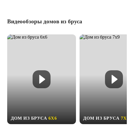
Видеообзоры домов из бруса
ДОМ ИЗ БРУСА
6Х6
ДОМ ИЗ БРУСА
7Х9