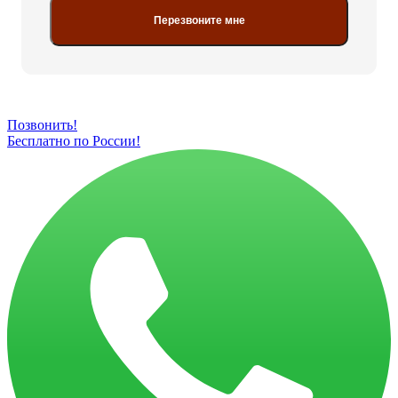
Перезвоните мне
Позвонить!
Бесплатно по России!