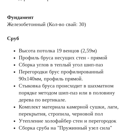
Фундамент
Железобетонный (Кол-во свай: 30)
Сруб
Высота потолка 19 венцов (2,59м)
Профиль бруса несущих стен - прямой
Сборка углов в теплый угол шип-паз
Перегородки брус профилированный
90х140мм, профиль прямой.
Стыковка бруса происходит в шахматном
порядке методом шип-паз или в половину
дерева по вертикале.
Комплект материала камерной сушки, лаги,
перекрытия, стропила, черновой пол
Утепление холофайбер стен и перегородок
Сборка сруба на "Пружинный узел сила"