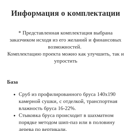
Информация о комплектации
* Представленная комплектация выбрана
заказчиком исходя из его желаний и финансовых
возможностей.
Комплектацию проекта можно как улучшить, так и
упростить
База
Сруб из профилированного бруса 140x190
камерной сушки, с отделкой, транспортная
влажность бруса 16-22%.
Стыковка бруса происходит в шахматном
порядке методом шип-паз или в половину
дерева по вертикали.