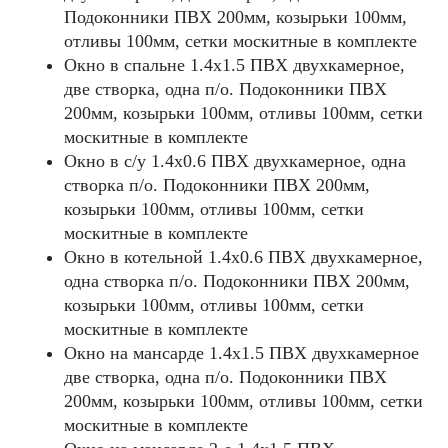
Подоконники ПВХ 200мм, козырьки 100мм,
отливы 100мм, сетки москитные в комплекте
Окно в спальне 1.4х1.5 ПВХ двухкамерное,
две створка, одна п/о. Подоконники ПВХ
200мм, козырьки 100мм, отливы 100мм, сетки
москитные в комплекте
Окно в с/у 1.4х0.6 ПВХ двухкамерное, одна
створка п/о. Подоконники ПВХ 200мм,
козырьки 100мм, отливы 100мм, сетки
москитные в комплекте
Окно в котельной 1.4х0.6 ПВХ двухкамерное,
одна створка п/о. Подоконники ПВХ 200мм,
козырьки 100мм, отливы 100мм, сетки
москитные в комплекте
Окно на мансарде 1.4х1.5 ПВХ двухкамерное
две створка, одна п/о. Подоконники ПВХ
200мм, козырьки 100мм, отливы 100мм, сетки
москитные в комплекте