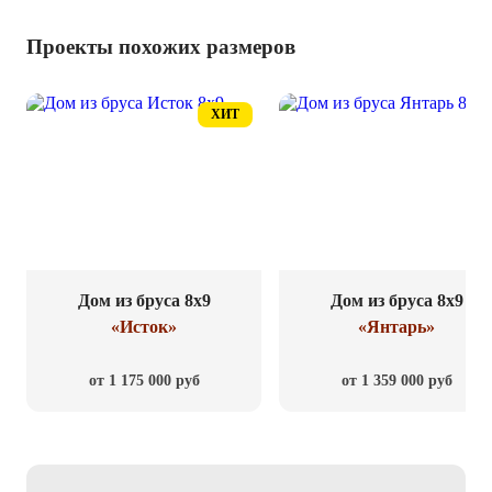
Проекты похожих размеров
ХИТ
Дом из бруса 8x9
Дом из бруса 8x9
«Исток»
«Янтарь»
от 1 175 000 руб
от 1 359 000 руб