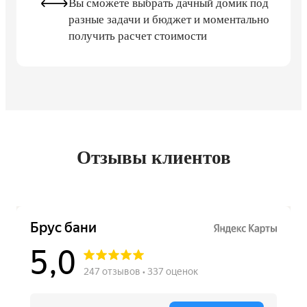
Вы сможете выбрать дачный домик под
разные задачи и бюджет и моментально
получить расчет стоимости
Отзывы клиентов