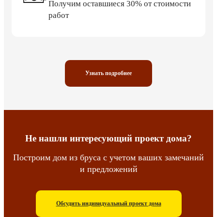
Получим оставшиеся 30% от стоимости
работ
Узнать подробнее
Не нашли интересующий проект дома?
Построим дом из бруса с учетом ваших замечаний
и предложений
Обсудить индивидуальный проект дома