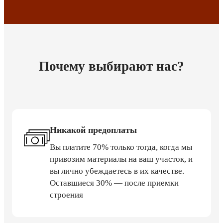
Почему выбирают нас?
Никакой предоплаты
Вы платите 70% только тогда, когда мы
привозим материалы на ваш участок, и
вы лично убеждаетесь в их качестве.
Оставшиеся 30% — после приемки
строения