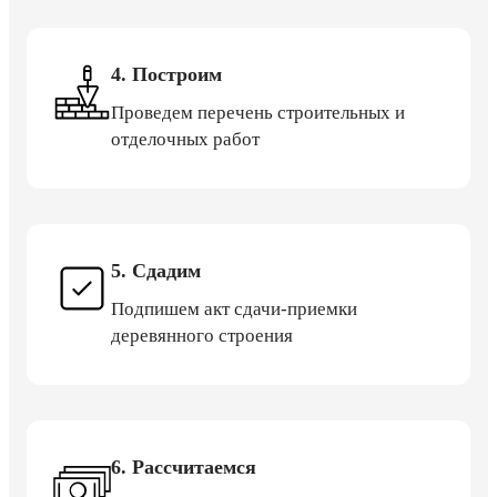
4. Построим
Проведем перечень строительных и
отделочных работ
5. Сдадим
Подпишем акт сдачи-приемки
деревянного строения
6. Рассчитаемся