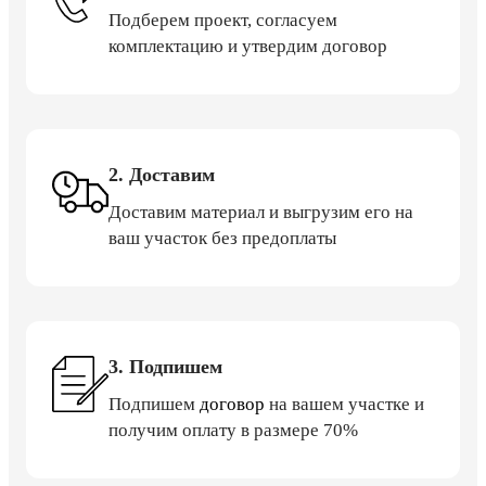
Подберем проект, согласуем
комплектацию и утвердим договор
2. Доставим
Доставим материал и выгрузим его на
ваш участок без предоплаты
3. Подпишем
Подпишем
договор
на вашем участке и
получим оплату в размере 70%