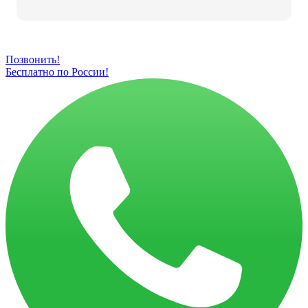
Позвонить!
Бесплатно по России!