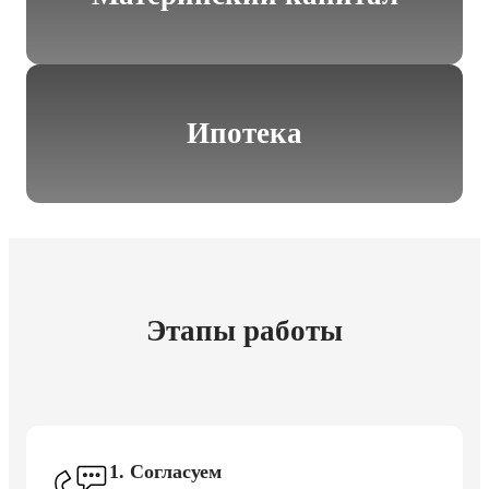
Ипотека
Этапы работы
1. Согласуем