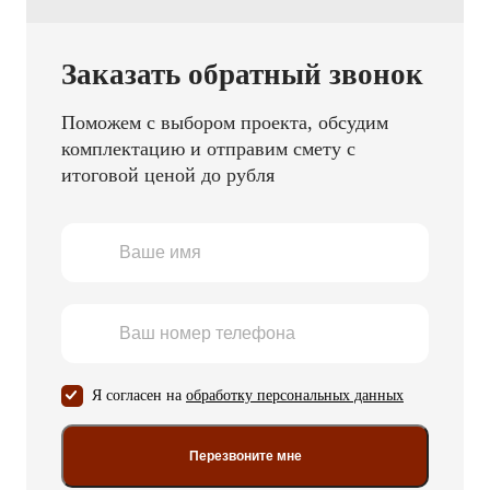
Заказать обратный звонок
Поможем с выбором проекта, обсудим
комплектацию и отправим смету с
итоговой ценой до рубля
Я согласен на
обработку персональных данных
Перезвоните мне