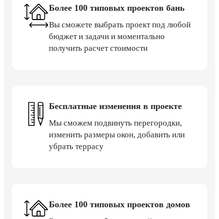
Более 100 типовых проектов бань
Вы сможете выбрать проект под любой
бюджет и задачи и моментально
получить расчет стоимости
Бесплатные изменения в проекте
Мы сможем подвинуть перегородки,
изменить размеры окон, добавить или
убрать террасу
Более 100 типовых проектов домов