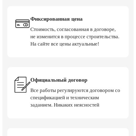
Фиксированная цена
Стоимость, согласованная в договоре,
не изменится в процессе строительства.
На сайте все цены актуальные!
Официальный договор
Все работы регулируются договором со
спецификацией и техническим
заданием. Никаких неясностей