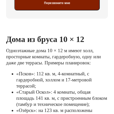
Перезвоните мне
Дома из бруса 10 × 12
Одноэтажные дома 10 × 12 м имеют холл,
просторные комнаты, гардеробную, одну или
даже две террасы. Примеры планировок:
«Псков»: 112 кв. м, 4-комнатный, с
гардеробной, холлом и 17-метровой
террасой;
«Старый Оскол»: 4 комнаты, общая
площадь 141 кв. м, с пристроенным блоком
(тамбур и техническое помещение);
«Озёрск»: на 123 кв. м расположены