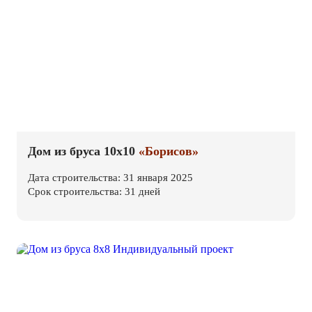
Дом из бруса 10х10
«Борисов»
Дата строительства: 31 января 2025
Срок строительства: 31 дней