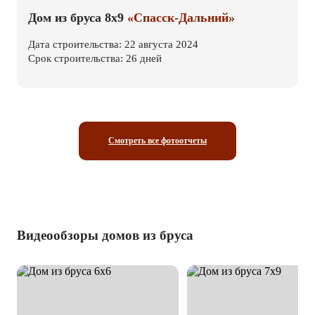
Дом из бруса 8х9
«Спасск-Дальний»
Дата строительства: 22 августа 2024
Срок строительства: 26 дней
Смотреть все фотоотчеты
Видеообзоры домов из бруса