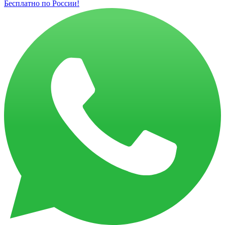
Бесплатно по России!