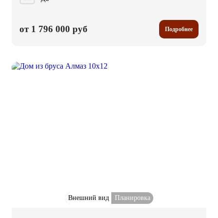
от 1 796 000 руб
Подробнее
Внешний вид
Планировка