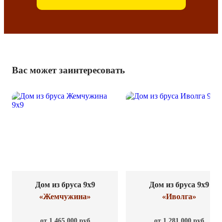
Вас может заинтересовать
Дом из бруса 9x9
Дом из бруса 9x9
«Жемчужина»
«Иволга»
от 1 465 000 руб
от 1 281 000 руб