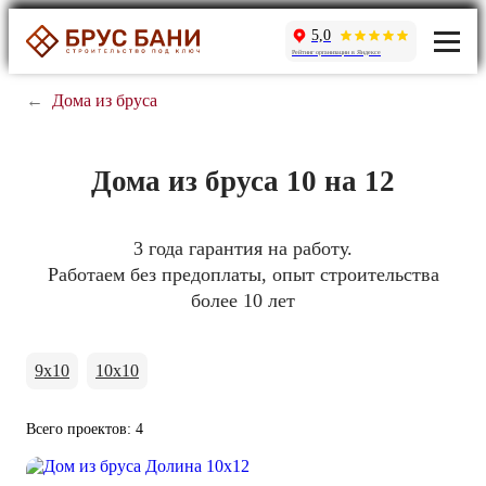
5,0
Рейтинг организации в Яндексе
←
Дома из бруса
Дома из бруса 10 на 12
3 года гарантия на работу.
Работаем без предоплаты, опыт строительства
более 10 лет
9x10
10x10
Всего проектов: 4