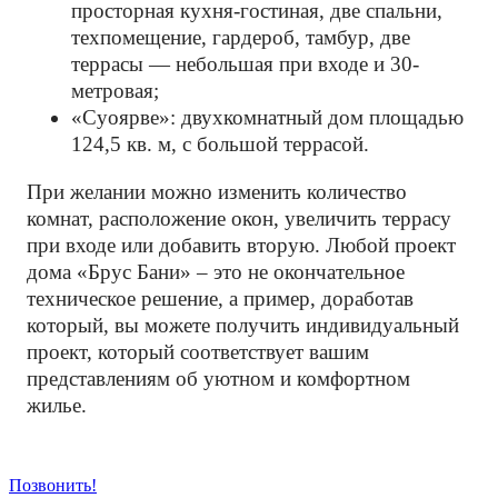
просторная кухня-гостиная, две спальни,
техпомещение, гардероб, тамбур, две
террасы — небольшая при входе и 30-
метровая;
«Суоярве»: двухкомнатный дом площадью
124,5 кв. м, с большой террасой.
При желании можно изменить количество
комнат, расположение окон, увеличить террасу
при входе или добавить вторую. Любой проект
дома «Брус Бани» – это не окончательное
техническое решение, а пример, доработав
который, вы можете получить индивидуальный
проект, который соответствует вашим
представлениям об уютном и комфортном
жилье.
Позвонить!