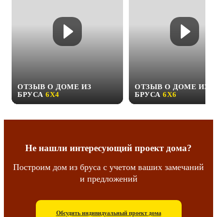
ОТЗЫВ О ДОМЕ ИЗ
ОТЗЫВ О ДОМЕ ИЗ
БРУСА
6Х4
БРУСА
6Х6
Не нашли интересующий проект дома?
Построим дом из бруса с учетом ваших замечаний
и предложений
Обсудить индивидуальный проект дома