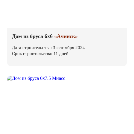
Дом из бруса 6х6
«Ачинск»
Дата строительства: 3 сентября 2024
Срок строительства: 11 дней