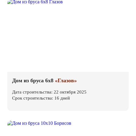
Дом из бруса 6х8
«Глазов»
Дата строительства: 22 октября 2025
Срок строительства: 16 дней