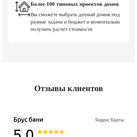
Более 100 типовых проектов домов
Вы сможете выбрать дачный домик под
разные задачи и бюджет и моментально
получить расчет стоимости
Отзывы клиентов