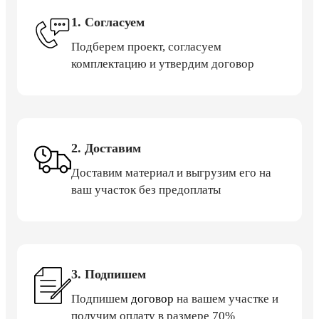
1. Согласуем
Подберем проект, согласуем
комплектацию и утвердим договор
2. Доставим
Доставим материал и выгрузим его на
ваш участок без предоплаты
3. Подпишем
Подпишем
договор
на вашем участке и
получим оплату в размере 70%