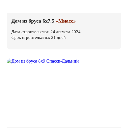
Дом из бруса 6х7.5
«Миасс»
Дата строительства: 24 августа 2024
Срок строительства: 21 дней