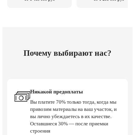
Почему выбирают нас?
Никакой предоплаты
Вы платите 70% только тогда, когда мы
привозим материалы на ваш участок, и
вы лично убеждаетесь в их качестве.
Оставшиеся 30% — после приемки
строения