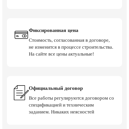
Фиксированная цена
Стоимость, согласованная в договоре,
не изменится в процессе строительства.
На сайте все цены актуальные!
Официальный договор
Все работы регулируются договором со
спецификацией и техническим
заданием. Никаких неясностей