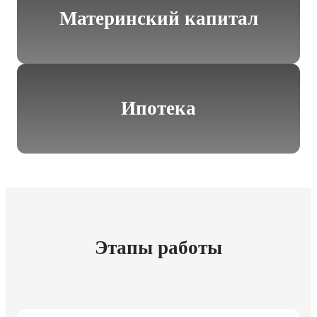
Материнский капитал
Ипотека
Этапы работы