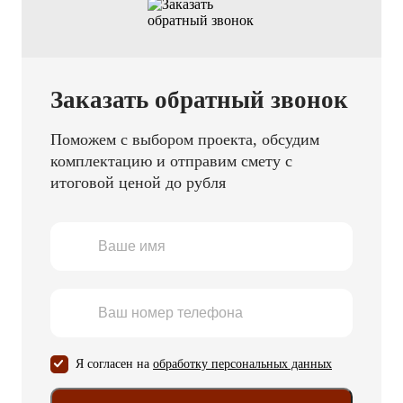
Заказать обратный звонок
Поможем с выбором проекта, обсудим
комплектацию и отправим смету с
итоговой ценой до рубля
Я согласен на
обработку персональных данных