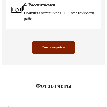
6. Рассчитаемся
Получим оставшиеся 30% от стоимости
работ
Узнать подробнее
Фотоотчеты