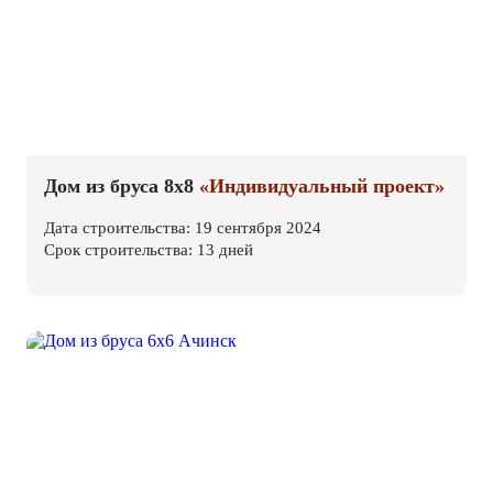
Дом из бруса 8х8
«Индивидуальный проект»
Дата строительства: 19 сентября 2024
Срок строительства: 13 дней