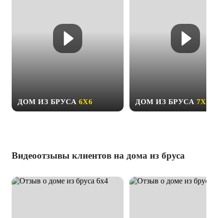
ДОМ ИЗ БРУСА
6Х6
ДОМ ИЗ БРУСА
7Х9
Видеоотзывы клиентов на дома из бруса