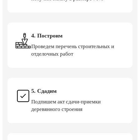
4. Построим
Проведем перечень строительных и
отделочных работ
5. Сдадим
Подпишем акт сдачи-приемки
деревянного строения