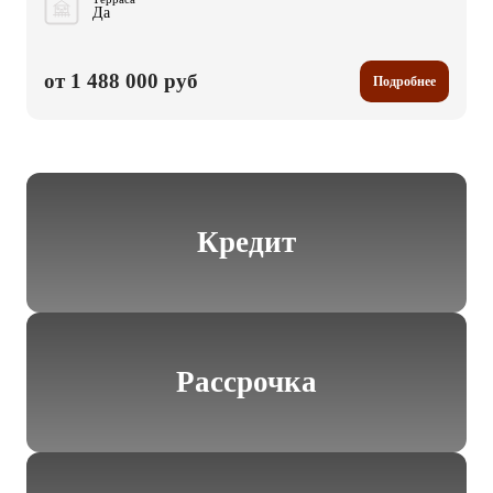
Да
от 1 488 000 руб
Подробнее
Кредит
Рассрочка