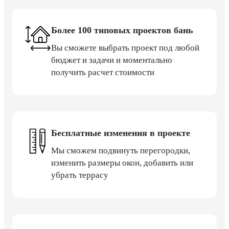
Более 100 типовых проектов бань
Вы сможете выбрать проект под любой
бюджет и задачи и моментально
получить расчет стоимости
Бесплатные изменения в проекте
Мы сможем подвинуть перегородки,
изменить размеры окон, добавить или
убрать террасу