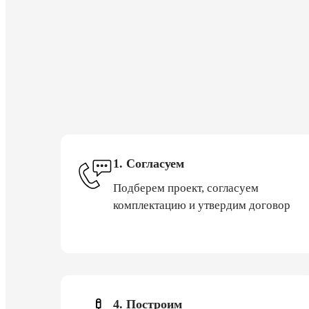
1. Согласуем
Подберем проект, согласуем
комплектацию и утвердим договор
4. Построим