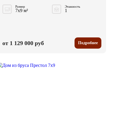
Размер
Этажность
7x9 м²
1
от 1 129 000 руб
Подробнее