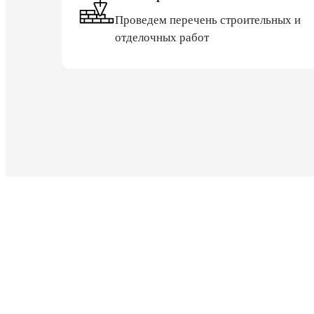
Проведем перечень строительных и
отделочных работ