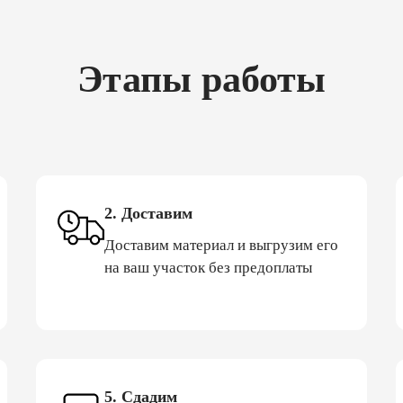
Этапы работы
2. Доставим
Доставим материал и выгрузим его
на ваш участок без предоплаты
5. Сдадим