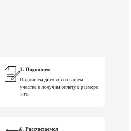
3. Подпишем
Подпишем
договор
на вашем
участке и получим оплату в размере
70%
6. Рассчитаемся