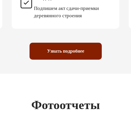
Подпишем акт сдачи-приемки
деревянного строения
Узнать подробнее
Фотоотчеты