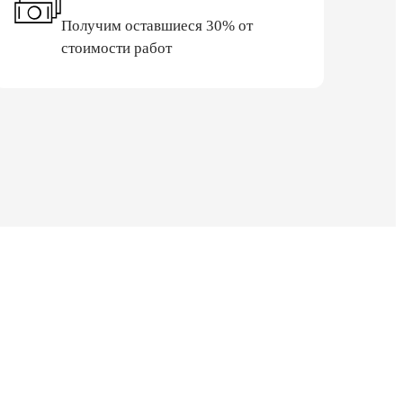
Получим оставшиеся 30% от
стоимости работ