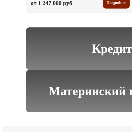
от 1 247 000 руб
Подробнее
Креди
Материнский 