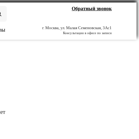
Обратный звонок
г. Москва, ул. Малая Семеновская, 3Ас1
ВЫ
Консультации в офисе по записи
ет