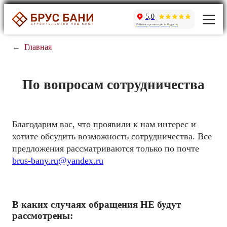
5,0
Рейтинг организации в Яндексе
←
Главная
По вопросам сотрудничества
Благодарим вас, что проявили к нам интерес и
хотите обсудить возможность сотрудничества. Все
предложения рассматриваются только по почте
brus-bany.ru@yandex.ru
В каких случаях обращения НЕ будут
рассмотрены: