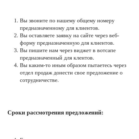
Вы звоните по нашему общему номеру
предназначенному для клиентов.
Вы оставляете заявку на сайте через веб-
форму предназначенную для клиентов.
Вы пишите нам через виджет в вотсапе
предназначенный для клентов.
Вы каким-то иным образом пытаетесь через
отдел продаж донести свое предложение о
сотрудничестве.
Сроки рассмотрения предложений: