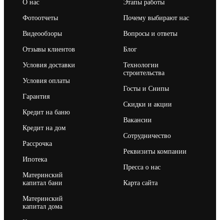
О нас
Этапы работы
Фотоотчеты
Почему выбирают нас
Видеообзоры
Вопросы и ответы
Отзывы клиентов
Блог
Условия доставки
Технологии
строительства
Условия оплаты
Госты и Снипы
Гарантия
Скидки и акции
Кредит на баню
Вакансии
Кредит на дом
Сотрудничество
Рассрочка
Реквизиты компании
Ипотека
Пресса о нас
Материнский
капитал бани
Карта сайта
Материнский
капитал дома