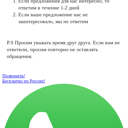
Если предложения для нас интересно, то
ответим в течение 1-2 дней
Если ваше предложение нас не
заинтересовало, мы не ответим
P.S Просим уважать время друг друга. Если вам не
ответили, просим повторно не оставлять
обращения.
Позвонить!
Бесплатно по России!