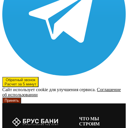
Обратный звонок
Расчет за 5 минут
Сайт использует cookie для улучшения сервиса.
Соглашение
об использовании
Принять
ЧТО МЫ
СТРОИМ