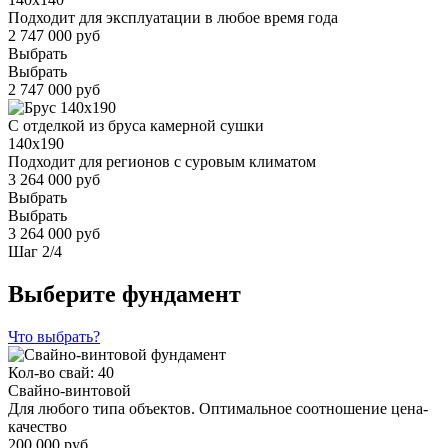
Подходит для эксплуатации в любое время года
2 747 000 руб
Выбрать
Выбрать
2 747 000 руб
С отделкой из бруса камерной сушки
140x190
Подходит для регионов с суровым климатом
3 264 000 руб
Выбрать
Выбрать
3 264 000 руб
Шаг
2
/
4
Выберите фундамент
Что выбрать?
Кол-во свай: 40
Свайно-винтовой
Для любого типа объектов. Оптимальное соотношение цена-
качество
200 000 руб