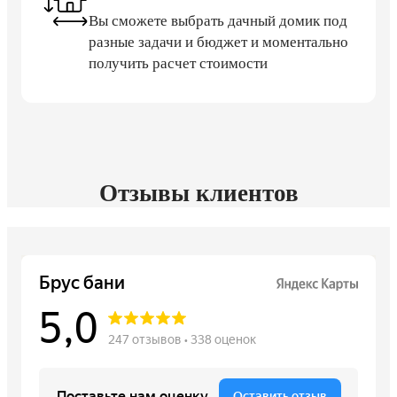
Вы сможете выбрать дачный домик под
разные задачи и бюджет и моментально
получить расчет стоимости
Отзывы клиентов