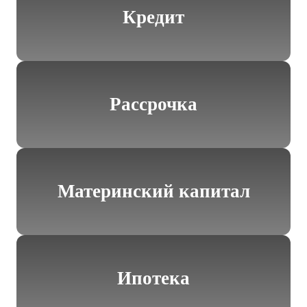
Кредит
Рассрочка
Материнский капитал
Ипотека