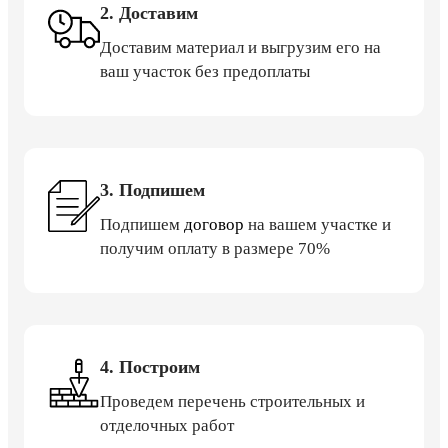
2. Доставим
Доставим материал и выгрузим его на
ваш участок без предоплаты
3. Подпишем
Подпишем
договор
на вашем участке и
получим оплату в размере 70%
4. Построим
Проведем перечень строительных и
отделочных работ