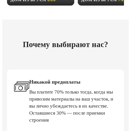
Почему выбирают нас?
Никакой предоплаты
Вы платите 70% только тогда, когда мы
привозим материалы на ваш участок, и
вы лично убеждаетесь в их качестве.
Оставшиеся 30% — после приемки
строения