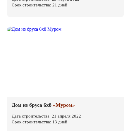
Срок строительства: 21 дней
Дом из бруса 6х8
«Муром»
Дата строительства: 21 апреля 2022
Срок строительства: 13 дней