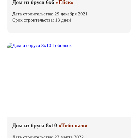
Дом из бруса 6х6
«Ейск»
Дата строительства: 29 декабря 2021
Срок строительства: 13 дней
Дом из бруса 8х10
«Тобольск»
Дата строительства: 23 марта 2022