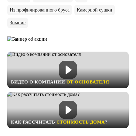
Из профилированного бруса
Камерной сушки
Зимние
ВИДЕО О КОМПАНИИ
ОТ ОСНОВАТЕЛЯ
КАК РАССЧИТАТЬ
СТОИМОСТЬ ДОМА
?