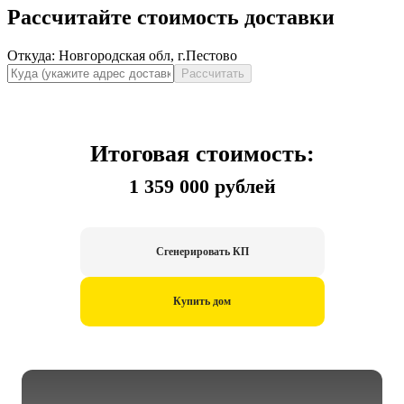
Рассчитайте стоимость доставки
Откуда:
Новгородская обл, г.Пестово
Рассчитать
Итоговая стоимость:
1 359 000 рублей
Сгенерировать КП
Купить дом