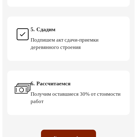
5. Сдадим
Подпишем акт сдачи-приемки
деревянного строения
6. Рассчитаемся
Получим оставшиеся 30% от стоимости
работ