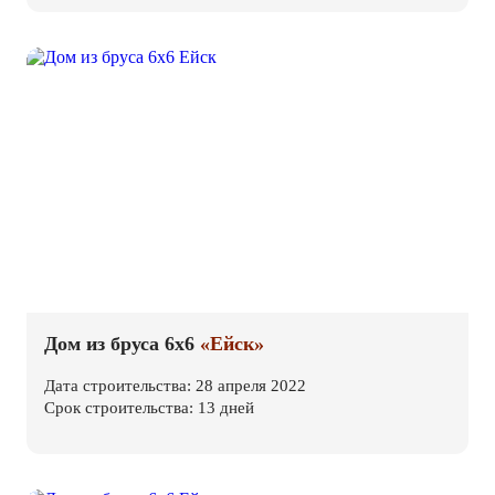
Дом из бруса 6х6
«Ейск»
Дата строительства: 28 апреля 2022
Срок строительства: 13 дней