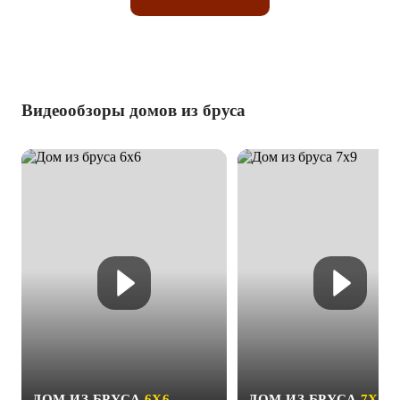
Видеообзоры домов из бруса
ДОМ ИЗ БРУСА
6Х6
ДОМ ИЗ БРУСА
7Х9