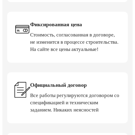
Фиксированная цена
Стоимость, согласованная в договоре,
не изменится в процессе строительства.
На сайте все цены актуальные!
Официальный договор
Все работы регулируются договором со
спецификацией и техническим
заданием. Никаких неясностей