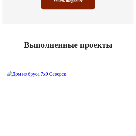
Узнать подробнее
Выполненные проекты