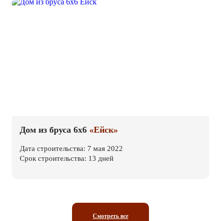
Дом из бруса 6х6
«Ейск»
Дата строительства: 7 мая 2022
Срок строительства: 13 дней
Смотреть все