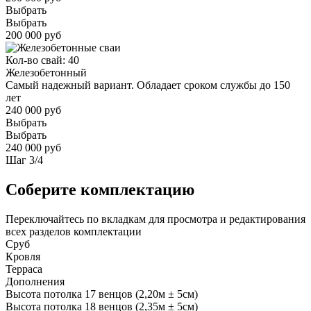
Выбрать
Выбрать
200 000 руб
Кол-во свай: 40
Железобетонный
Самый надежный вариант. Обладает сроком службы до 150
лет
240 000 руб
Выбрать
Выбрать
240 000 руб
Шаг
3
/
4
Соберите комплектацию
Переключайтесь по вкладкам для просмотра и редактирования
всех разделов комплектации
Сруб
Кровля
Терраса
Дополнения
Высота потолка 17 венцов (2,20м ± 5см)
Высота потолка 18 венцов (2,35м ± 5см)