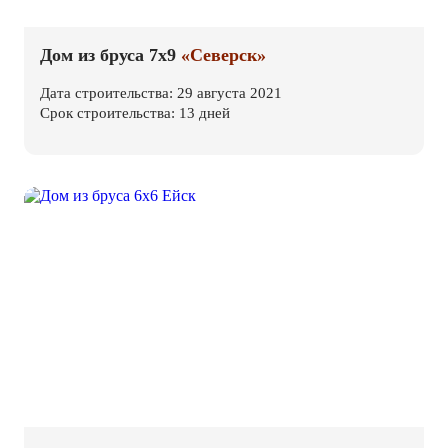
Дом из бруса 7х9
«Северск»
Дата строительства: 29 августа 2021
Срок строительства: 13 дней