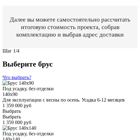
Далее вы можете самостоятельно рассчитать
итоговую стоимость проекта, собрав
комплектацию и выбрав адрес доставки
Шаг
1
/
4
Выберите брус
Что выбрать?
Под усадку, без отделки
140x90
Для эксплуатации с весны по осень. Усадка 6-12 месяцев
1 359 000 руб
Выбрать
Выбрать
1 359 000 руб
Под усадку, без отделки
140x140