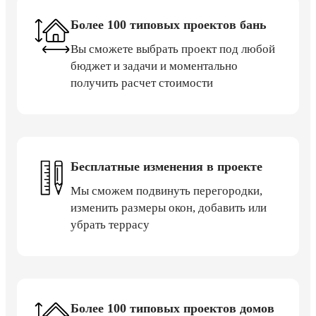
Более 100 типовых проектов бань
Вы сможете выбрать проект под любой
бюджет и задачи и моментально
получить расчет стоимости
Бесплатные изменения в проекте
Мы сможем подвинуть перегородки,
изменить размеры окон, добавить или
убрать террасу
Более 100 типовых проектов домов