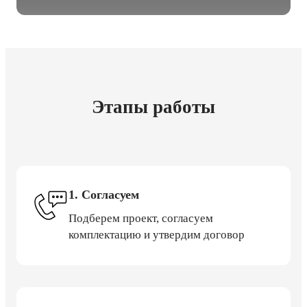
Этапы работы
1. Согласуем
Подберем проект, согласуем
комплектацию и утвердим договор