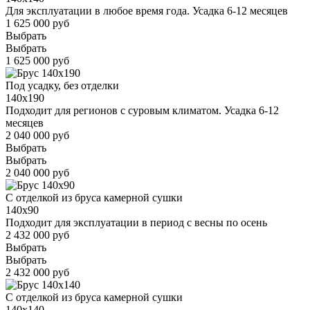
Для эксплуатации в любое время года. Усадка 6-12 месяцев
1 625 000 руб
Выбрать
Выбрать
1 625 000 руб
Под усадку, без отделки
140x190
Подходит для регионов с суровым климатом. Усадка 6-12
месяцев
2 040 000 руб
Выбрать
Выбрать
2 040 000 руб
С отделкой из бруса камерной сушки
140x90
Подходит для эксплуатации в период с весны по осень
2 432 000 руб
Выбрать
Выбрать
2 432 000 руб
С отделкой из бруса камерной сушки
140x140