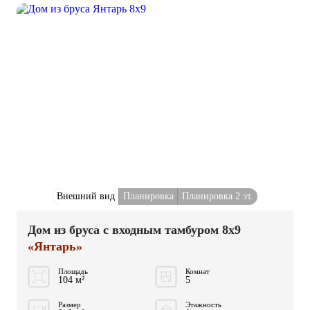
Внешний вид
Планировка
Планировка 2 эт.
Дом из бруса с входным тамбуром 8x9
«Янтарь»
Площадь
Комнат
104 м²
5
Размер
Этажность