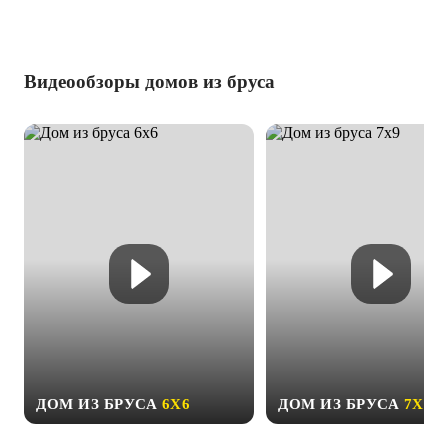
Видеообзоры домов из бруса
ДОМ ИЗ БРУСА
6Х6
ДОМ ИЗ БРУСА
7Х9