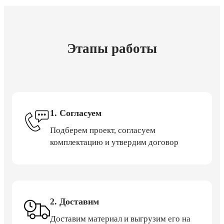
Этапы работы
1. Согласуем
Подберем проект, согласуем
комплектацию и утвердим договор
2. Доставим
Доставим материал и выгрузим его на