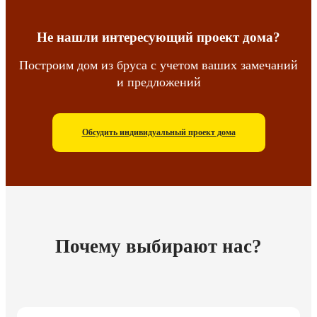
Не нашли интересующий проект дома?
Построим дом из бруса с учетом ваших замечаний
и предложений
Обсудить индивидуальный проект дома
Почему выбирают нас?