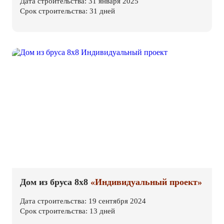
Дата строительства: 31 января 2025
Срок строительства: 31 дней
Дом из бруса 8х8
«Индивидуальный проект»
Дата строительства: 19 сентября 2024
Срок строительства: 13 дней