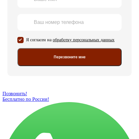
Я согласен на
обработку персональных данных
Перезвоните мне
Позвонить!
Бесплатно по России!