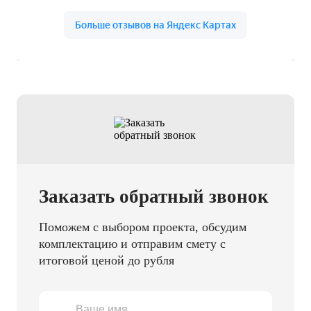
Заказать обратный звонок
Поможем с выбором проекта, обсудим
комплектацию и отправим смету с
итоговой ценой до рубля