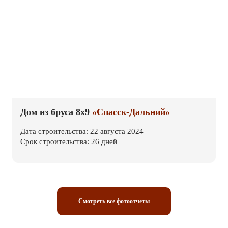
Дом из бруса 8х9
«Спасск-Дальний»
Дата строительства: 22 августа 2024
Срок строительства: 26 дней
Смотреть все фотоотчеты