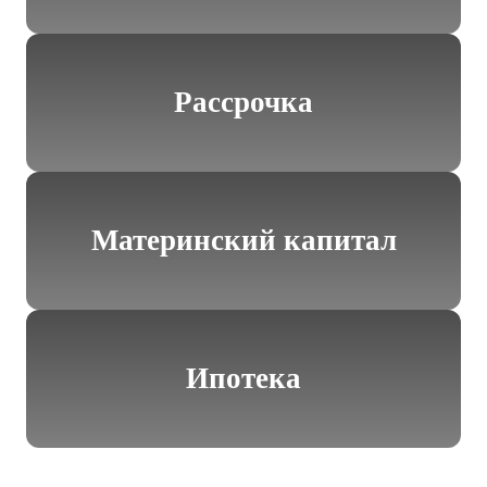
Рассрочка
Материнский капитал
Ипотека