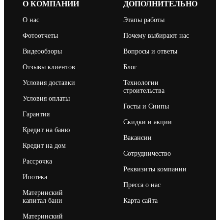
О КОМПАНИИ
ДОПОЛНИТЕЛЬНО
О нас
Этапы работы
Фотоотчеты
Почему выбирают нас
Видеообзоры
Вопросы и ответы
Отзывы клиентов
Блог
Условия доставки
Технологии
строительства
Условия оплаты
Госты и Снипы
Гарантия
Скидки и акции
Кредит на баню
Вакансии
Кредит на дом
Сотрудничество
Рассрочка
Реквизиты компании
Ипотека
Пресса о нас
Материнский
капитал бани
Карта сайта
Материнский