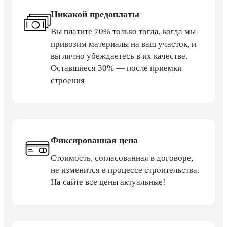
Никакой предоплаты
Вы платите 70% только тогда, когда мы
привозим материалы на ваш участок, и
вы лично убеждаетесь в их качестве.
Оставшиеся 30% — после приемки
строения
Фиксированная цена
Стоимость, согласованная в договоре,
не изменится в процессе строительства.
На сайте все цены актуальные!