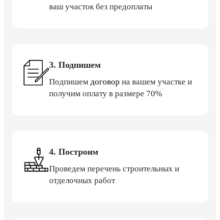
ваш участок без предоплаты
3. Подпишем
Подпишем
договор
на вашем участке и
получим оплату в размере 70%
4. Построим
Проведем перечень строительных и
отделочных работ