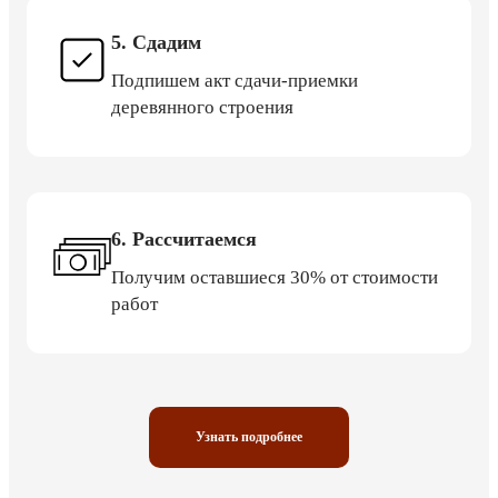
5. Сдадим
Подпишем акт сдачи-приемки
деревянного строения
6. Рассчитаемся
Получим оставшиеся 30% от стоимости
работ
Узнать подробнее