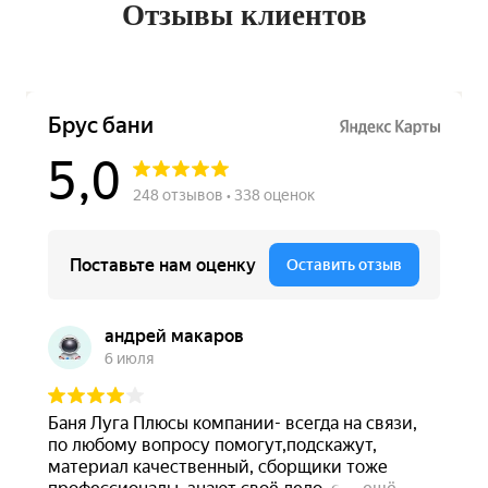
Отзывы клиентов