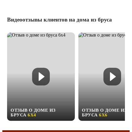
Видеоотзывы клиентов на дома из бруса
ОТЗЫВ О ДОМЕ ИЗ
ОТЗЫВ О ДОМЕ ИЗ
БРУСА
6Х4
БРУСА
6Х6