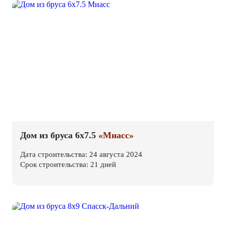
Дом из бруса 6х7.5
«Миасс»
Дата строительства: 24 августа 2024
Срок строительства: 21 дней