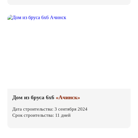
Дом из бруса 6х6
«Ачинск»
Дата строительства: 3 сентября 2024
Срок строительства: 11 дней