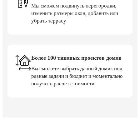
Мы сможем подвинуть перегородки,
изменить размеры окон, добавить или
убрать террасу
Более 100 типовых проектов домов
Вы сможете выбрать дачный домик под
разные задачи и бюджет и моментально
получить расчет стоимости