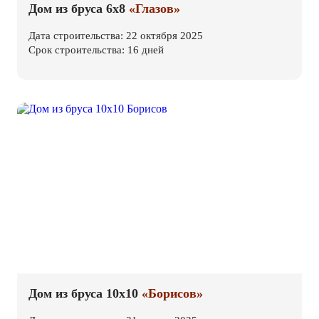
Дом из бруса 6х8
«Глазов»
Дата строительства: 22 октября 2025
Срок строительства: 16 дней
Дом из бруса 10х10
«Борисов»