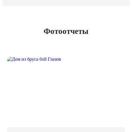
Фотоотчеты