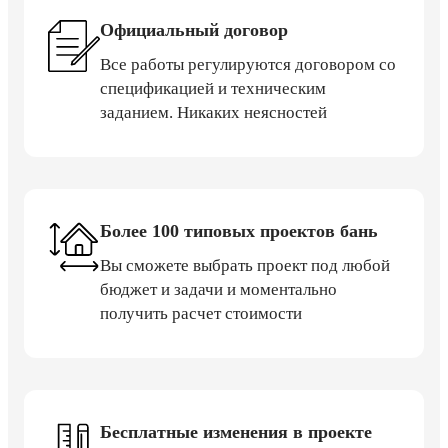
Официальный договор
Все работы регулируются договором со
спецификацией и техническим
заданием. Никаких неясностей
Более 100 типовых проектов бань
Вы сможете выбрать проект под любой
бюджет и задачи и моментально
получить расчет стоимости
Бесплатные изменения в проекте