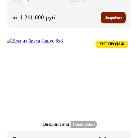
от 1 211 000 руб
Подробнее
ХИТ ПРОДАЖ
Внешний вид
Планировка