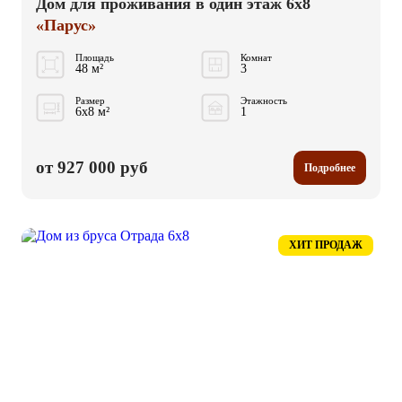
Дом для проживания в один этаж 6x8
«Парус»
Площадь
Комнат
48 м²
3
Размер
Этажность
6x8 м²
1
от 927 000 руб
Подробнее
ХИТ ПРОДАЖ