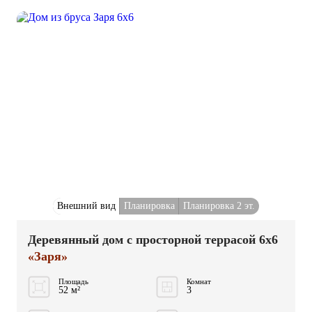
Внешний вид
Планировка
Планировка 2 эт.
Деревянный дом с просторной террасой 6x6
«Заря»
Площадь
Комнат
52 м²
3