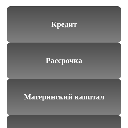
Кредит
Рассрочка
Материнский капитал