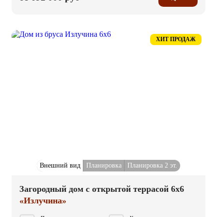
ХИТ ПРОДАЖ
Внешний вид
Планировка
Планировка 2 эт.
Загородный дом с открытой террасой 6x6
«Излучина»