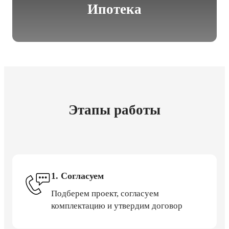
Ипотека
Этапы работы
1. Согласуем
Подберем проект, согласуем
комплектацию и утвердим договор