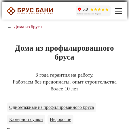
5,0
Рейтинг организации в Яндексе
←
Дома из бруса
Дома из профилированного
бруса
3 года гарантия на работу.
Работаем без предоплаты, опыт строительства
более 10 лет
Одноэтажные из профилированного бруса
Камерной сушки
Недорогие