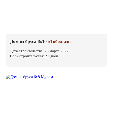
Дом из бруса 8х10
«Тобольск»
Дата строительства: 23 марта 2022
Срок строительства: 21 дней