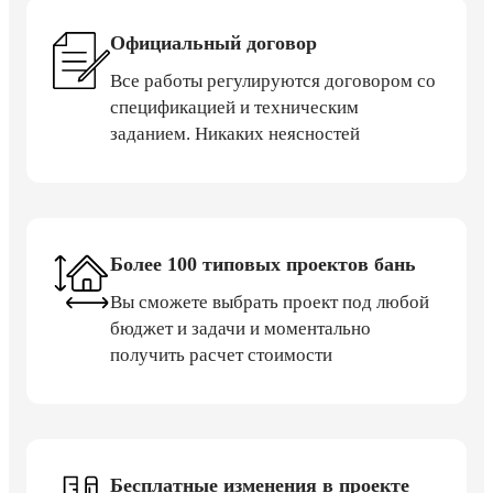
Официальный договор
Все работы регулируются договором со
спецификацией и техническим
заданием. Никаких неясностей
Более 100 типовых проектов бань
Вы сможете выбрать проект под любой
бюджет и задачи и моментально
получить расчет стоимости
Бесплатные изменения в проекте