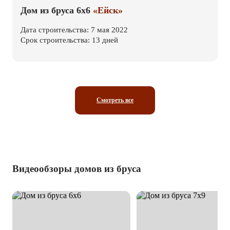
Дом из бруса 6х6
«Ейск»
Дата строительства: 7 мая 2022
Срок строительства: 13 дней
Смотреть все
Видеообзоры домов из бруса