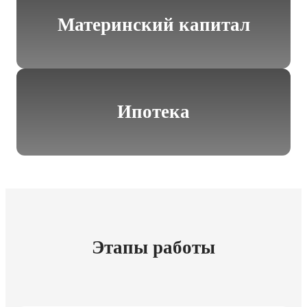
Материнский капитал
Ипотека
Этапы работы