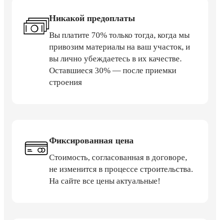
Никакой предоплаты
Вы платите 70% только тогда, когда мы
привозим материалы на ваш участок, и
вы лично убеждаетесь в их качестве.
Оставшиеся 30% — после приемки
строения
Фиксированная цена
Стоимость, согласованная в договоре,
не изменится в процессе строительства.
На сайте все цены актуальные!