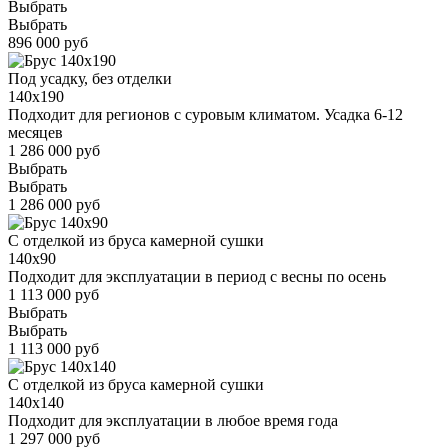
Выбрать
Выбрать
896 000 руб
Под усадку, без отделки
140x190
Подходит для регионов с суровым климатом. Усадка 6-12
месяцев
1 286 000 руб
Выбрать
Выбрать
1 286 000 руб
С отделкой из бруса камерной сушки
140x90
Подходит для эксплуатации в период с весны по осень
1 113 000 руб
Выбрать
Выбрать
1 113 000 руб
С отделкой из бруса камерной сушки
140x140
Подходит для эксплуатации в любое время года
1 297 000 руб