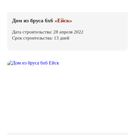
Дом из бруса 6х6
«Ейск»
Дата строительства: 28 апреля 2022
Срок строительства: 13 дней