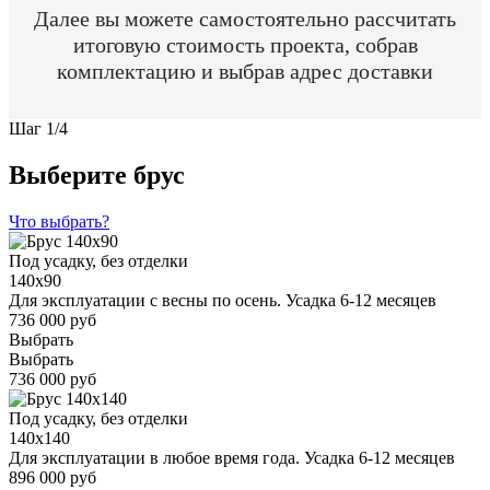
Далее вы можете самостоятельно рассчитать
итоговую стоимость проекта, собрав
комплектацию и выбрав адрес доставки
Шаг
1
/
4
Выберите брус
Что выбрать?
Под усадку, без отделки
140x90
Для эксплуатации с весны по осень. Усадка 6-12 месяцев
736 000 руб
Выбрать
Выбрать
736 000 руб
Под усадку, без отделки
140x140
Для эксплуатации в любое время года. Усадка 6-12 месяцев
896 000 руб