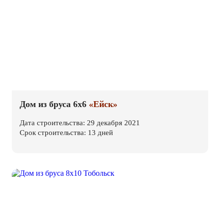
Дом из бруса 6х6
«Ейск»
Дата строительства: 29 декабря 2021
Срок строительства: 13 дней