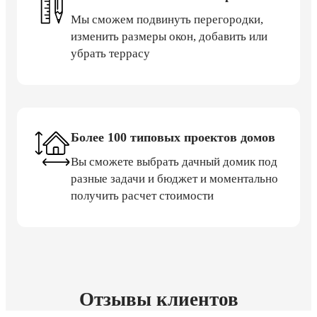
Мы сможем подвинуть перегородки,
изменить размеры окон, добавить или
убрать террасу
Более 100 типовых проектов домов
Вы сможете выбрать дачный домик под
разные задачи и бюджет и моментально
получить расчет стоимости
Отзывы клиентов