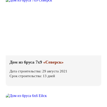
Дом из бруса 7х9
«Северск»
Дата строительства: 29 августа 2021
Срок строительства: 13 дней