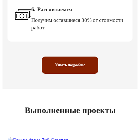
6. Рассчитаемся
Получим оставшиеся 30% от стоимости
работ
Узнать подробнее
Выполненные проекты