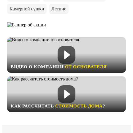
Камерной сушки
Летние
ВИДЕО О КОМПАНИИ
ОТ ОСНОВАТЕЛЯ
КАК РАССЧИТАТЬ
СТОИМОСТЬ ДОМА
?