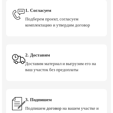
1. Согласуем
Подберем проект, согласуем
комплектацию и утвердим договор
2. Доставим
Доставим материал и выгрузим его на
ваш участок без предоплаты
3. Подпишем
Подпишем
договор
на вашем участке и