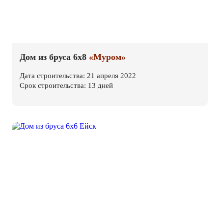
Дом из бруса 6х8
«Муром»
Дата строительства: 21 апреля 2022
Срок строительства: 13 дней