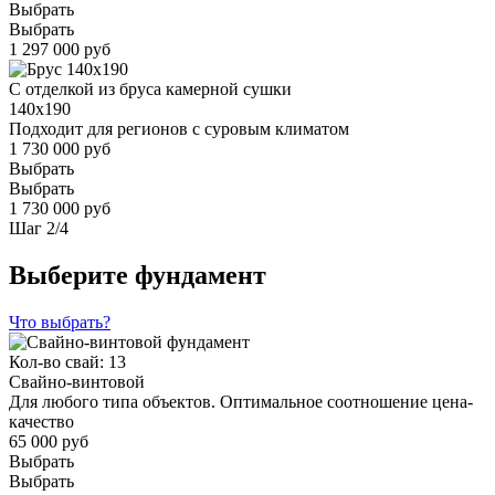
Выбрать
Выбрать
1 297 000 руб
С отделкой из бруса камерной сушки
140x190
Подходит для регионов с суровым климатом
1 730 000 руб
Выбрать
Выбрать
1 730 000 руб
Шаг
2
/
4
Выберите фундамент
Что выбрать?
Кол-во свай: 13
Свайно-винтовой
Для любого типа объектов. Оптимальное соотношение цена-
качество
65 000 руб
Выбрать
Выбрать