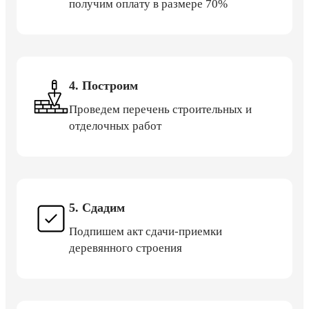
получим оплату в размере 70%
4. Построим
Проведем перечень строительных и
отделочных работ
5. Сдадим
Подпишем акт сдачи-приемки
деревянного строения