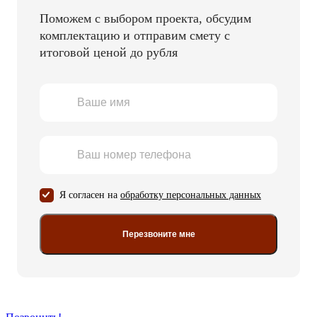
Поможем с выбором проекта, обсудим
комплектацию и отправим смету с
итоговой ценой до рубля
Я согласен на
обработку персональных данных
Перезвоните мне