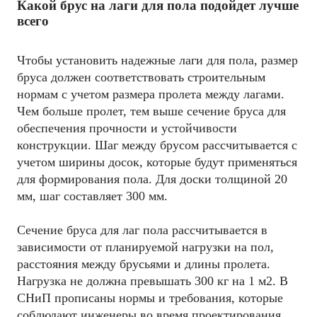
Какой брус на лаги для пола подойдет лучше
всего
Чтобы установить надежные лаги для пола, размер
бруса должен соответствовать строительным
нормам с учетом размера пролета между лагами.
Чем больше пролет, тем выше сечение бруса для
обеспечения прочности и устойчивости
конструкции. Шаг между брусом рассчитывается с
учетом ширины досок, которые будут применяться
для формирования пола. Для доски толщиной 20
мм, шаг составляет 300 мм.
Сечение бруса для лаг пола рассчитывается в
зависимости от планируемой нагрузки на пол,
расстояния между брусьями и длины пролета.
Нагрузка не должна превышать 300 кг на 1 м2. В
СНиП прописаны нормы и требования, которые
соблюдают инженеры во время проектирования.