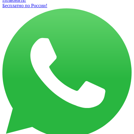
Позвонить!
Бесплатно по России!