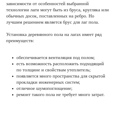
зависимости от особенностей выбранной
технологии лаги могут быть из бруса, кругляка или
обычных досок, поставленных на ребро. Но
лучшим решением является брус для лаг пола.
Установка деревянного пола на лагах имеет ряд
преимуществ:
обеспечивается вентиляция под полом;
есть возможность расположить подходящий
по толщине и свойствам утеплитель;
появляется много пространства для скрытой
прокладки инженерных систем;
отличное шумопоглощение;
ремонт такого пола не требует много затрат.