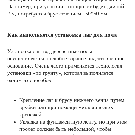
Например, при условии, что пролет будет длиной
2 м, потребуется брус сечением 150*50 мм.
Как выполняется установка лаг для пола
Установка лаг под деревянные полы
осуществляется на любое заранее подготовленное
основание. Очень часто применяется технология
установки «по грунту», которая выполняется
одним из способов:
Крепление лаг к брусу нижнего венца путем
врубки или при помощи металлических
крепежей.
Укладка на фундаментную ленту, но при этом
пролет должен быть небольшой, чтобы