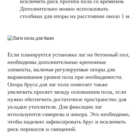
исключить риск прогиба пола со временем.
Дополнительно можно использовать
столбики для опоры на расстоянии около 1 м.
Если планируется установка лаг на бетонный пол,
необходимы дополнительные крепежные
элементы, включая регулируемые опоры для
выравнивания уровня пола при необходимости.
Опора бруса для лаг пола помогает также
увеличить просвет между основанием пола, если
нужно обеспечить достаточное пространство для
укладки утеплителя. Для фиксации лаг
используются саморезы и анкера. Это необходимо,
чтобы надежно зафиксировать брус и исключить
риск перекосов и смещений.