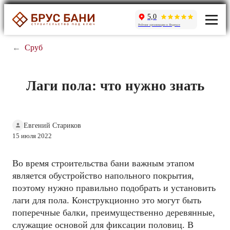
5,0
Рейтинг организации в Яндексе
←
Сруб
Лаги пола: что нужно знать
Евгений Стариков
15 июля 2022
Во время строительства бани важным этапом
является обустройство напольного покрытия,
поэтому нужно правильно подобрать и установить
лаги для пола. Конструкционно это могут быть
поперечные балки, преимущественно деревянные,
служащие основой для фиксации половиц. В