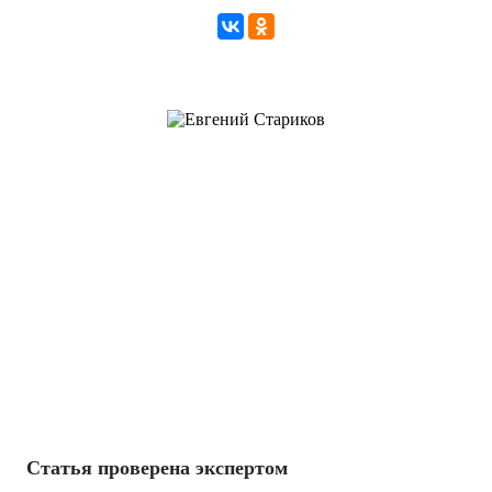
Статья проверена экспертом