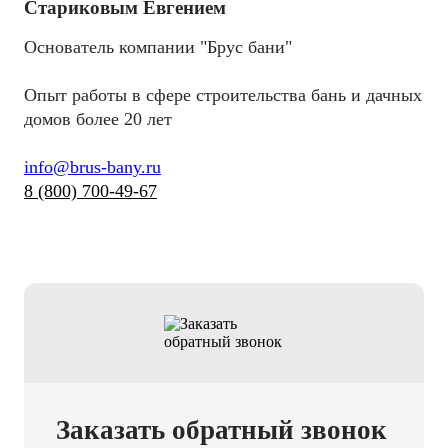
Стариковым Евгением
Основатель компании "Брус бани"
Опыт работы в сфере строительства бань и дачных
домов более 20 лет
info@brus-bany.ru
8 (800) 700-49-67
Заказать обратный звонок