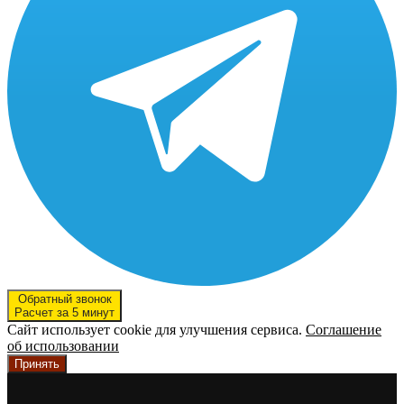
Обратный звонок
Расчет за 5 минут
Сайт использует cookie для улучшения сервиса.
Соглашение
об использовании
Принять