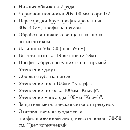
Нижняя обвязка в 2 ряда
Черновой пол доска 20х100 мм, сорт 1/2
Перегородки брус профилированный
90х140мм, профиль прямой
Обработка нижнего венца и лаг пола
антисептиком
Лаги пола 50х150 (шаг 59 см).
Высота потолка 19 венцов (2,59м).
Профиль бруса несущих стен - прямой
Утепление джут
Сборка сруба на нагеля
Утепление пола 100мм "Кнауф".
Утепление потолка 100мм "Кнауф".
Утепление мансарды 100мм "Кнауф".
Защитная металическая сетка от грызунов
Отделка цоколя фундамента
профилированный лист, высота цоколя 30-50
см. Цвет коричневый