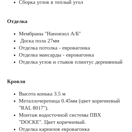
Сборка углов в теплый угол
Отделка
Мембраны "Наноизол А/Б"
Доска пола 27мм
Отделка потолка - евровагонка
Отделка мансарды - евровагонка
Отделка углов и стыков плинтус деревянный
Кровля
Высота конька 3.5 м
Металлочерепица 0.45мм (цвет коричневый
"RAL 8017").
Монтаж водосточной системы ПВХ
"DOCKE". Цвет коричневый.
Отделка карнизов евровагонка