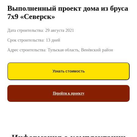
Выполненный проект дома из бруса
7х9 «Северск»
Дата строительства: 29 августа 2021
Срок строительства: 13 дней
Адрес строительства: Тульская область, Венёвский район
Узнать стоимость
Перейти к проекту