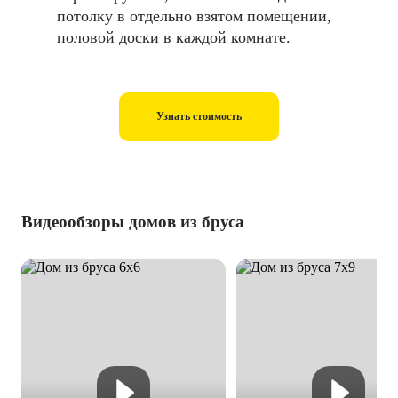
потолку в отдельно взятом помещении,
половой доски в каждой комнате.
Узнать стоимость
Видеообзоры домов из бруса