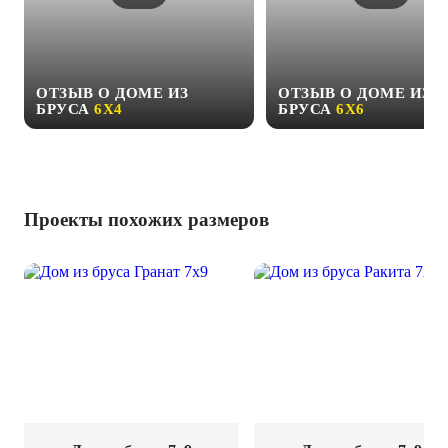
ОТЗЫВ О ДОМЕ ИЗ
ОТЗЫВ О ДОМЕ ИЗ
БРУСА
6Х4
БРУСА
6Х6
Проекты похожих размеров