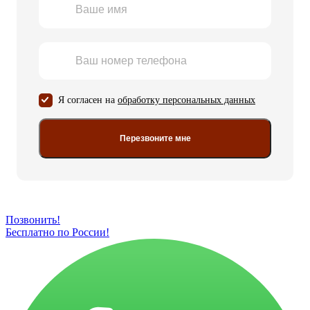
Я согласен на
обработку персональных данных
Перезвоните мне
Позвонить!
Бесплатно по России!