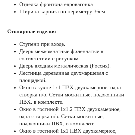
Отделка фронтона евровагонка
Ширина карниза по периметру 36см
Столярные изделия
Ступени при входе.
Дверь межкомнатные филенчатые в
соответствии с рисунком.
Дверь входная металлическая (Россия).
Лестница деревянная двухмаршевая с
площадкой.
Окно в кухне 1х1 ПВХ двухкамерное, одна
створка п/о. Сетки москитные, подоконники
ПВХ, в комплекте.
Окно в гостиной 1х1.2 ПВХ двухкамерное,
одна створка п/о. Сетки москитные,
подоконники ПВХ, в комплекте.
Окно в гостиной 1х1 ПВХ двухкамерное,