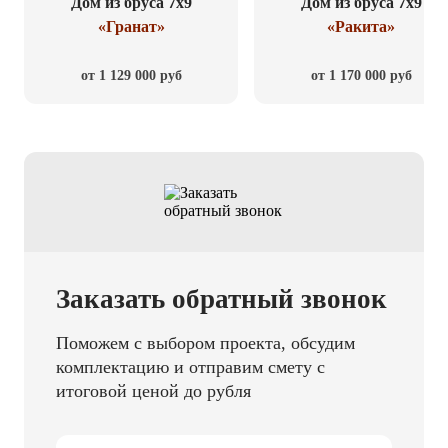
Дом из бруса 7x9
Дом из бруса 7x9
«Гранат»
«Ракита»
от 1 129 000 руб
от 1 170 000 руб
Заказать обратный звонок
Поможем с выбором проекта, обсудим
комплектацию и отправим смету с
итоговой ценой до рубля