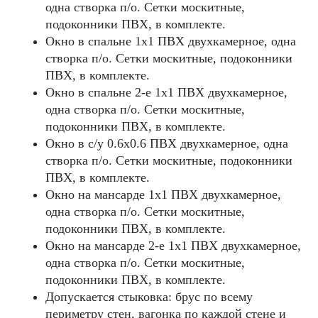
одна створка п/о. Сетки москитные,
подоконники ПВХ, в комплекте.
Окно в спальне 1х1 ПВХ двухкамерное, одна
створка п/о. Сетки москитные, подоконники
ПВХ, в комплекте.
Окно в спальне 2-е 1х1 ПВХ двухкамерное,
одна створка п/о. Сетки москитные,
подоконники ПВХ, в комплекте.
Окно в с/у 0.6х0.6 ПВХ двухкамерное, одна
створка п/о. Сетки москитные, подоконники
ПВХ, в комплекте.
Окно на мансарде 1х1 ПВХ двухкамерное,
одна створка п/о. Сетки москитные,
подоконники ПВХ, в комплекте.
Окно на мансарде 2-е 1х1 ПВХ двухкамерное,
одна створка п/о. Сетки москитные,
подоконники ПВХ, в комплекте.
Допускается стыковка: брус по всему
периметру стен, вагонка по каждой стене и