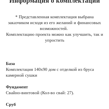
Информация о комплектации
* Представленная комплектация выбрана
заказчиком исходя из его желаний и финансовых
возможностей.
Комплектацию проекта можно как улучшить, так и
упростить
База
Комплектация 140x90 дом с отделкой из бруса
камерной сушки
Фундамент
Свайно-винтовой (Кол-во свай: 27).
Сруб