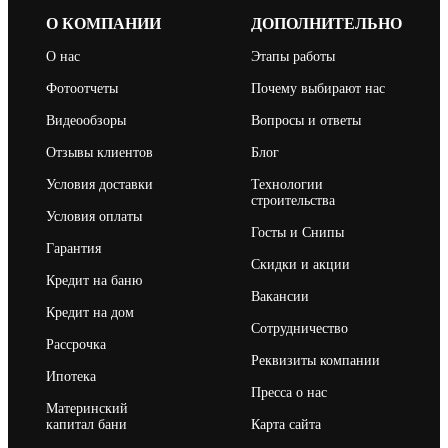
О КОМПАНИИ
ДОПОЛНИТЕЛЬНО
О нас
Этапы работы
Фотоотчеты
Почему выбирают нас
Видеообзоры
Вопросы и ответы
Отзывы клиентов
Блог
Условия доставки
Технологии
строительства
Условия оплаты
Госты и Снипы
Гарантия
Скидки и акции
Кредит на баню
Вакансии
Кредит на дом
Сотрудничество
Рассрочка
Реквизиты компании
Ипотека
Пресса о нас
Материнский
капитал бани
Карта сайта