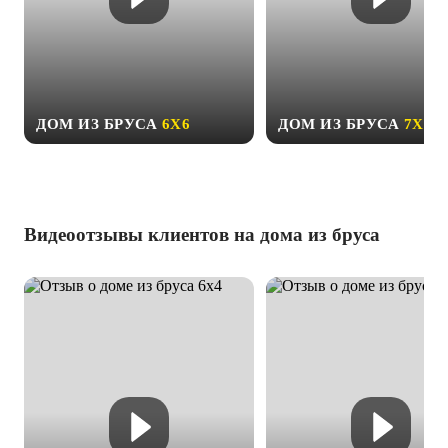
ДОМ ИЗ БРУСА
6Х6
ДОМ ИЗ БРУСА
7Х9
Видеоотзывы клиентов на дома из бруса