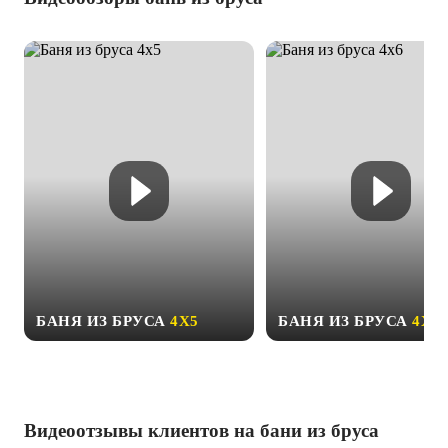
БАНЯ ИЗ БРУСА
4Х5
БАНЯ ИЗ БРУСА
4Х6
Видеоотзывы клиентов на бани из бруса