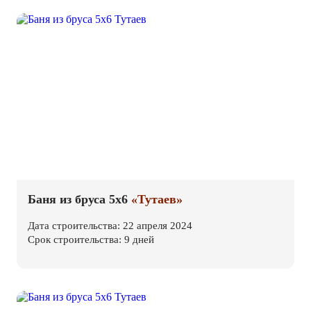
Баня из бруса 5х6
«Тутаев»
Дата строительства: 22 апреля 2024
Срок строительства: 9 дней