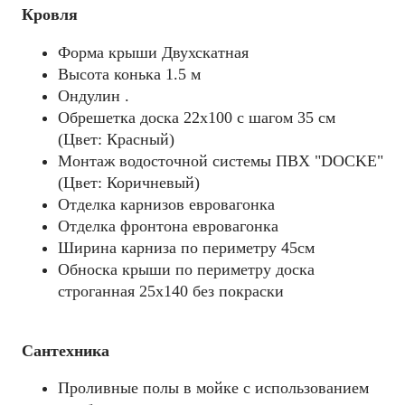
Кровля
Форма крыши Двухскатная
Высота конька 1.5 м
Ондулин .
Обрешетка доска 22х100 с шагом 35 см
(Цвет: Красный)
Монтаж водосточной системы ПВХ "DOCKE"
(Цвет: Коричневый)
Отделка карнизов евровагонка
Отделка фронтона евровагонка
Ширина карниза по периметру 45см
Обноска крыши по периметру доска
строганная 25х140 без покраски
Сантехника
Проливные полы в мойке с использованием