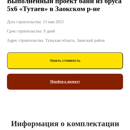
Выполненный проект бани из бруса
5х6 «Тутаев» в Заокском р-не
Дата строительства: 13 мая 2023
Срок строительства: 9 дней
Адрес строительства: Тульская область, Заокский район
Узнать стоимость
Перейти к проекту
Информация о комплектации