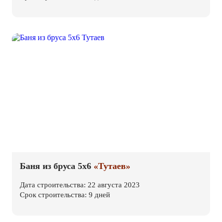
Баня из бруса 5х6
«Тутаев»
Дата строительства: 22 августа 2023
Срок строительства: 9 дней