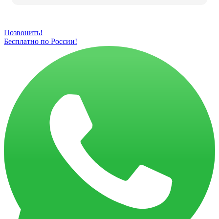
Позвонить!
Бесплатно по России!