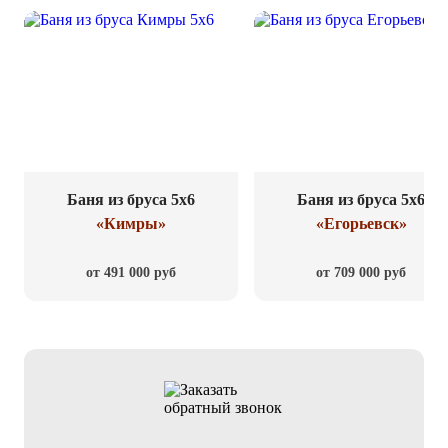
Баня из бруса 5x6
Баня из бруса 5x6
«Кимры»
«Егорьевск»
от 491 000 руб
от 709 000 руб