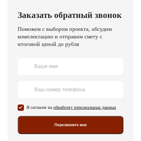
Заказать обратный звонок
Поможем с выбором проекта, обсудим
комплектацию и отправим смету с
итоговой ценой до рубля
Я согласен на
обработку персональных данных
Перезвоните мне