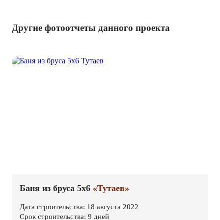
Другие фотоотчеты данного проекта
Баня из бруса 5х6
«Тутаев»
Дата строительства: 18 августа 2022
Срок строительства: 9 дней