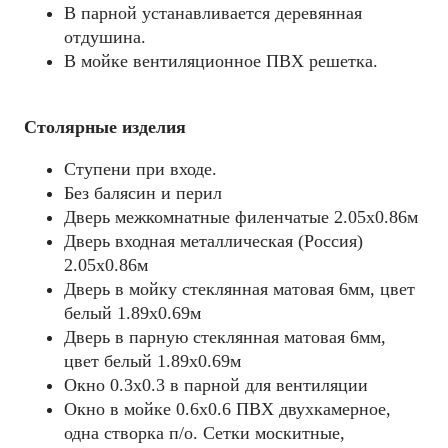
В парной устанавливается деревянная
отдушина.
В мойке вентиляционное ПВХ решетка.
Столярные изделия
Ступени при входе.
Без балясин и перил
Дверь межкомнатные филенчатые 2.05х0.86м
Дверь входная металлическая (Россия)
2.05х0.86м
Дверь в мойку стеклянная матовая 6мм, цвет
белый 1.89х0.69м
Дверь в парную стеклянная матовая 6мм,
цвет белый 1.89х0.69м
Окно 0.3х0.3 в парной для вентиляции
Окно в мойке 0.6х0.6 ПВХ двухкамерное,
одна створка п/о. Сетки москитные,