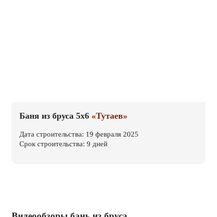
Баня из бруса 5х6
«Тутаев»
Дата строительства: 19 февраля 2025
Срок строительства: 9 дней
Видеообзоры бань из бруса