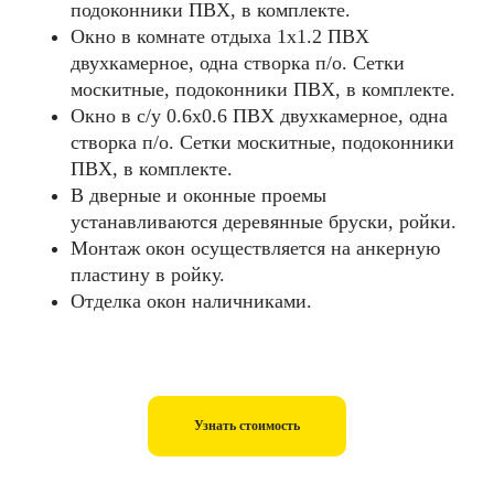
подоконники ПВХ, в комплекте.
Окно в комнате отдыха 1х1.2 ПВХ
двухкамерное, одна створка п/о. Сетки
москитные, подоконники ПВХ, в комплекте.
Окно в с/у 0.6х0.6 ПВХ двухкамерное, одна
створка п/о. Сетки москитные, подоконники
ПВХ, в комплекте.
В дверные и оконные проемы
устанавливаются деревянные бруски, ройки.
Монтаж окон осуществляется на анкерную
пластину в ройку.
Отделка окон наличниками.
Узнать стоимость