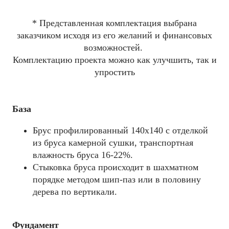
* Представленная комплектация выбрана
заказчиком исходя из его желаний и финансовых
возможностей.
Комплектацию проекта можно как улучшить, так и
упростить
База
Брус профилированный 140x140 с отделкой
из бруса камерной сушки, транспортная
влажность бруса 16-22%.
Стыковка бруса происходит в шахматном
порядке методом шип-паз или в половину
дерева по вертикали.
Фундамент