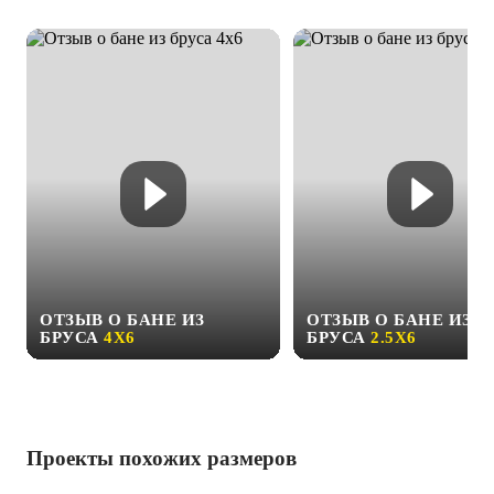
ОТЗЫВ О БАНЕ ИЗ
ОТЗЫВ О БАНЕ ИЗ
БРУСА
4Х6
БРУСА
2.5Х6
Проекты похожих размеров