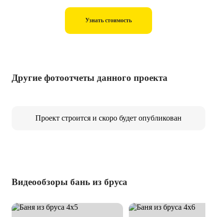
Узнать стоимость
Другие фотоотчеты данного проекта
Проект строится и скоро будет опубликован
Видеообзоры бань из бруса