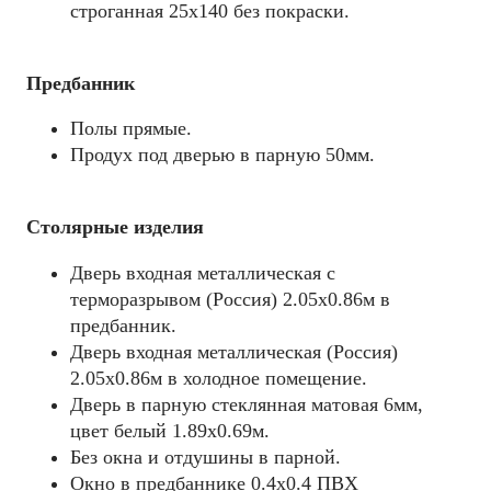
строганная 25х140 без покраски.
Предбанник
Полы прямые.
Продух под дверью в парную 50мм.
Столярные изделия
Дверь входная металлическая с
терморазрывом (Россия) 2.05х0.86м в
предбанник.
Дверь входная металлическая (Россия)
2.05х0.86м в холодное помещение.
Дверь в парную стеклянная матовая 6мм,
цвет белый 1.89х0.69м.
Без окна и отдушины в парной.
Окно в предбаннике 0.4х0.4 ПВХ