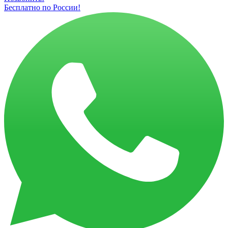
Бесплатно по России!