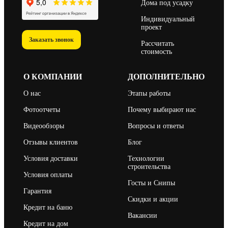
Дома под усадку
Индивидуальный
проект
Заказать звонок
Рассчитать
стоимость
О КОМПАНИИ
ДОПОЛНИТЕЛЬНО
О нас
Этапы работы
Фотоотчеты
Почему выбирают нас
Видеообзоры
Вопросы и ответы
Отзывы клиентов
Блог
Условия доставки
Технологии
строительства
Условия оплаты
Госты и Снипы
Гарантия
Скидки и акции
Кредит на баню
Вакансии
Кредит на дом