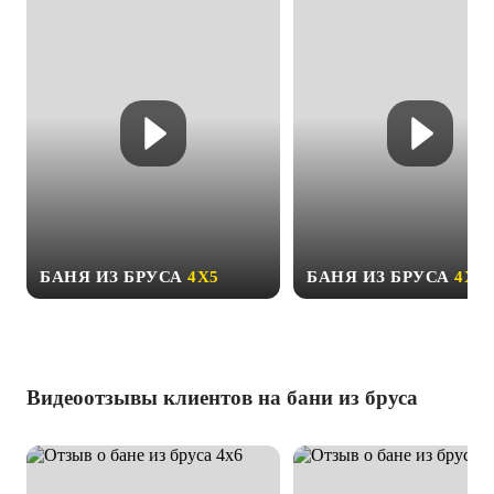
БАНЯ ИЗ БРУСА
4Х5
БАНЯ ИЗ БРУСА
4Х6
Видеоотзывы клиентов на бани из бруса