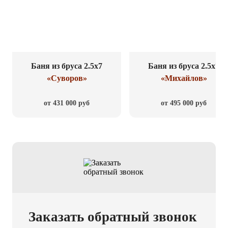
Баня из бруса 2.5x7
Баня из бруса 2.5x7
«Суворов»
«Михайлов»
от 431 000 руб
от 495 000 руб
Заказать обратный звонок