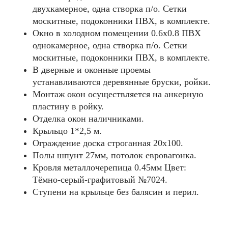
двухкамерное, одна створка п/о. Сетки
москитные, подоконники ПВХ, в комплекте.
Окно в холодном помещении 0.6х0.8 ПВХ
однокамерное, одна створка п/о. Сетки
москитные, подоконники ПВХ, в комплекте.
В дверные и оконные проемы
устанавливаются деревянные бруски, ройки.
Монтаж окон осуществляется на анкерную
пластину в ройку.
Отделка окон наличниками.
Крыльцо 1*2,5 м.
Ограждение доска строганная 20х100.
Полы шпунт 27мм, потолок евровагонка.
Кровля металлочерепица 0.45мм Цвет:
Тёмно-серый-графитовый №7024.
Ступени на крыльце без балясин и перил.