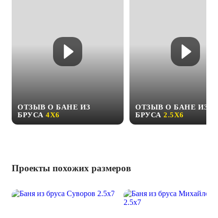
ОТЗЫВ О БАНЕ ИЗ
ОТЗЫВ О БАНЕ ИЗ
БРУСА
4Х6
БРУСА
2.5Х6
Проекты похожих размеров