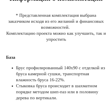
* Представленная комплектация выбрана
заказчиком исходя из его желаний и финансовых
возможностей.
Комплектацию проекта можно как улучшить, так и
упростить
База
Брус профилированный 140x90 с отделкой из
бруса камерной сушки, транспортная
влажность бруса 16-22%.
Стыковка бруса происходит в шахматном
порядке методом шип-паз или в половину
дерева по вертикали.