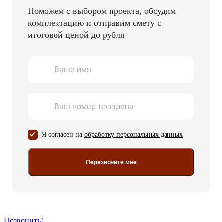
Поможем с выбором проекта, обсудим
комплектацию и отправим смету с
итоговой ценой до рубля
Я согласен на
обработку персональных данных
Перезвоните мне
Позвонить!