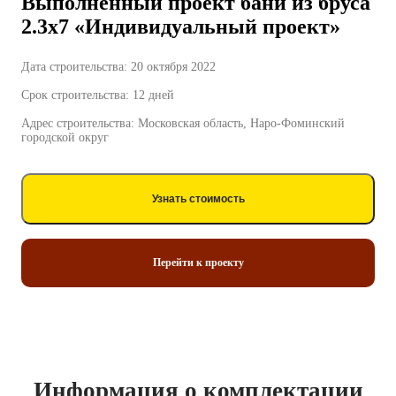
Выполненный проект бани из бруса
2.3х7 «Индивидуальный проект»
Дата строительства: 20 октября 2022
Срок строительства: 12 дней
Адрес строительства: Московская область, Наро-Фоминский
городской округ
Узнать стоимость
Перейти к проекту
Информация о комплектации