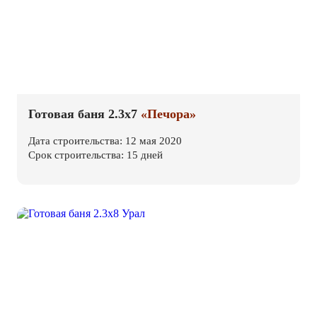
Готовая баня 2.3х7
«Печора»
Дата строительства: 12 мая 2020
Срок строительства: 15 дней