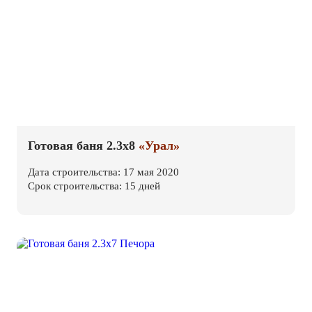
Готовая баня 2.3х8
«Урал»
Дата строительства: 17 мая 2020
Срок строительства: 15 дней