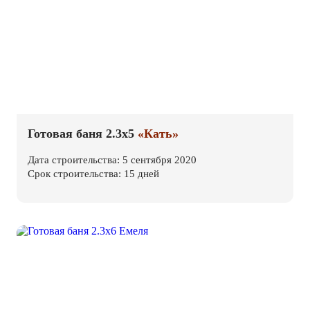
Готовая баня 2.3х5
«Кать»
Дата строительства: 5 сентября 2020
Срок строительства: 15 дней