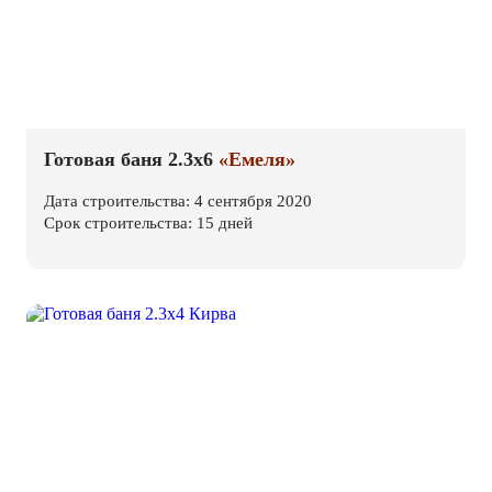
Готовая баня 2.3х6
«Емеля»
Дата строительства: 4 сентября 2020
Срок строительства: 15 дней