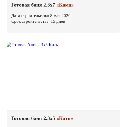
Готовая баня 2.3х7
«Кама»
Дата строительства: 8 мая 2020
Срок строительства: 15 дней
Готовая баня 2.3х5
«Кать»