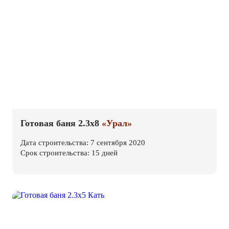
Готовая баня 2.3х8
«Урал»
Дата строительства: 7 сентября 2020
Срок строительства: 15 дней