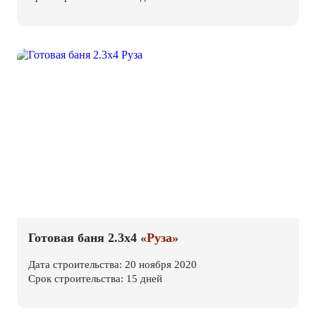
Готовая баня 2.3х4
«Руза»
Дата строительства: 20 ноября 2020
Срок строительства: 15 дней