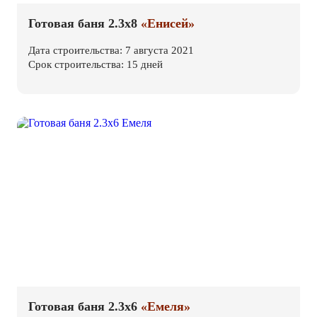
Готовая баня 2.3х8
«Енисей»
Дата строительства: 7 августа 2021
Срок строительства: 15 дней
Готовая баня 2.3х6
«Емеля»