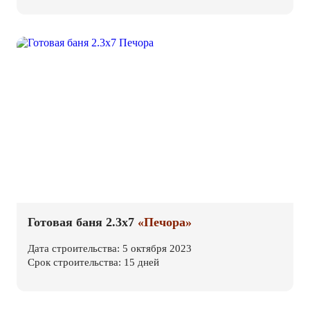
Готовая баня 2.3х7
«Печора»
Дата строительства: 5 октября 2023
Срок строительства: 15 дней