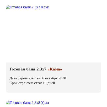
Готовая баня 2.3х7
«Кама»
Дата строительства: 6 октября 2020
Срок строительства: 15 дней