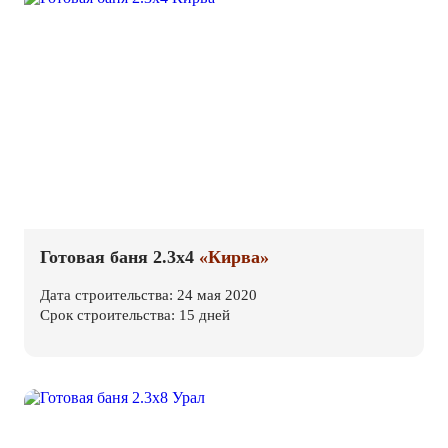
Готовая баня 2.3х4
«Кирва»
Дата строительства: 24 мая 2020
Срок строительства: 15 дней