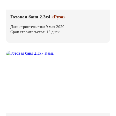
Готовая баня 2.3х4
«Руза»
Дата строительства: 9 мая 2020
Срок строительства: 15 дней