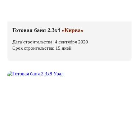
Готовая баня 2.3х4
«Кирва»
Дата строительства: 4 сентября 2020
Срок строительства: 15 дней