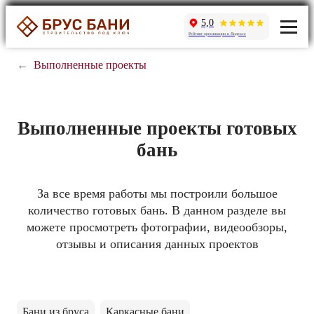
5,0
Рейтинг организации в Яндексе
←
Выполненные проекты
Выполненные проекты готовых
бань
За все время работы мы построили большое
количество готовых бань. В данном разделе вы
можете просмотреть фотографии, видеообзоры,
отзывы и описания данных проектов
Бани из бруса
Каркасные бани