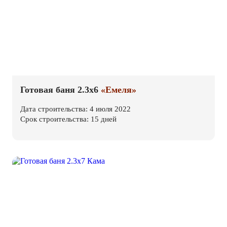
Готовая баня 2.3х6
«Емеля»
Дата строительства: 4 июля 2022
Срок строительства: 15 дней