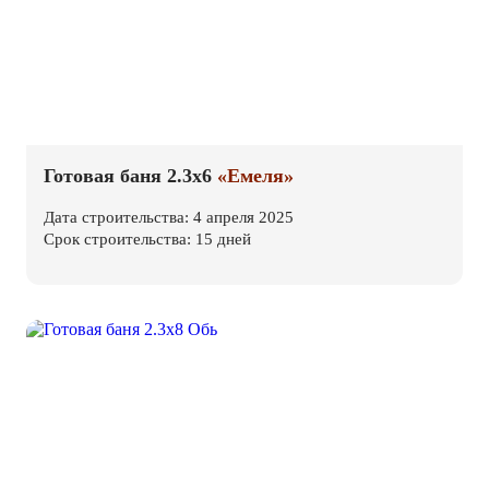
Готовая баня 2.3х6
«Емеля»
Дата строительства: 4 апреля 2025
Срок строительства: 15 дней