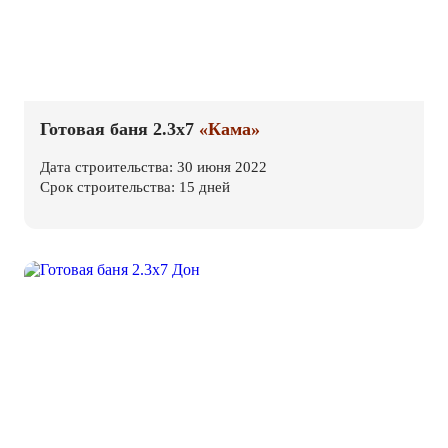
Готовая баня 2.3х7
«Кама»
Дата строительства: 30 июня 2022
Срок строительства: 15 дней