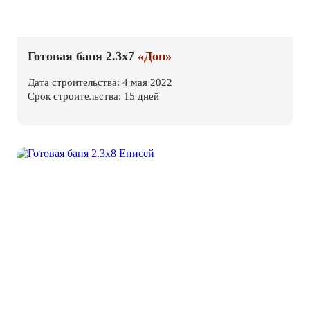
Готовая баня 2.3х7
«Дон»
Дата строительства: 4 мая 2022
Срок строительства: 15 дней