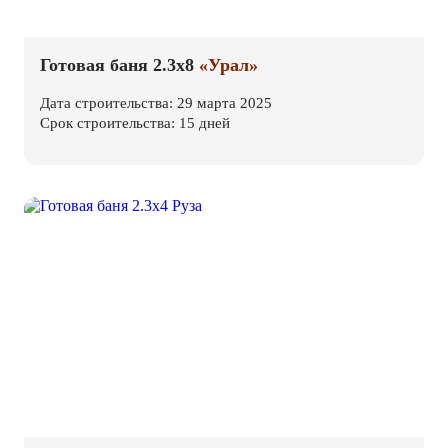
Готовая баня 2.3х8
«Урал»
Дата строительства: 29 марта 2025
Срок строительства: 15 дней