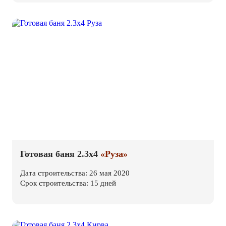
Готовая баня 2.3х4
«Руза»
Дата строительства: 26 мая 2020
Срок строительства: 15 дней