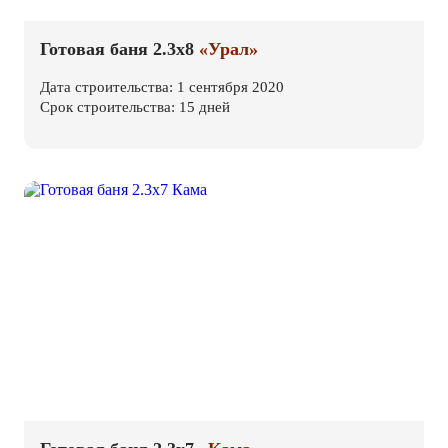
Готовая баня 2.3х8
«Урал»
Дата строительства: 1 сентября 2020
Срок строительства: 15 дней