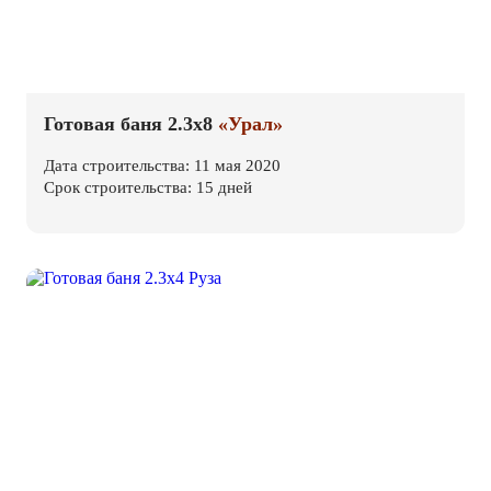
Готовая баня 2.3х8
«Урал»
Дата строительства: 11 мая 2020
Срок строительства: 15 дней