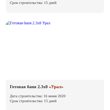
Срок строительства: 15 дней
Готовая баня 2.3х8
«Урал»
Дата строительства: 16 июня 2020
Срок строительства: 15 дней