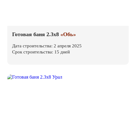
Готовая баня 2.3х8
«Обь»
Дата строительства: 2 апреля 2025
Срок строительства: 15 дней