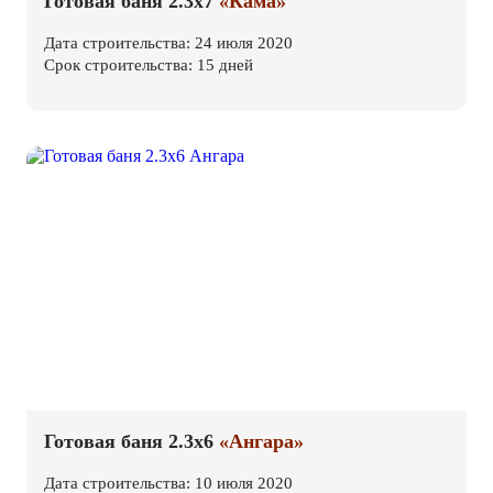
Готовая баня 2.3х7
«Кама»
Дата строительства: 24 июля 2020
Срок строительства: 15 дней
Готовая баня 2.3х6
«Ангара»
Дата строительства: 10 июля 2020