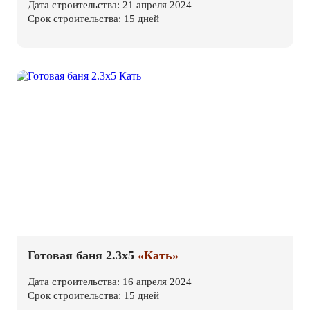
Дата строительства: 21 апреля 2024
Срок строительства: 15 дней
Готовая баня 2.3х5
«Кать»
Дата строительства: 16 апреля 2024
Срок строительства: 15 дней