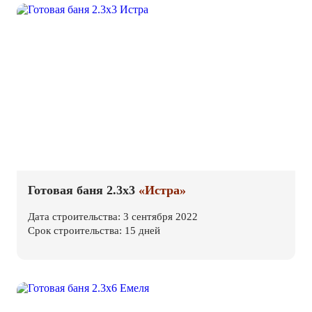
Готовая баня 2.3х3
«Истра»
Дата строительства: 3 сентября 2022
Срок строительства: 15 дней