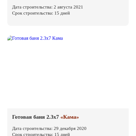
Дата строительства: 2 августа 2021
Срок строительства: 15 дней
Готовая баня 2.3х7
«Кама»
Дата строительства: 29 декабря 2020
Срок строительства: 15 дней