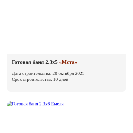
Готовая баня 2.3х5
«Мста»
Дата строительства: 20 октября 2025
Срок строительства: 10 дней