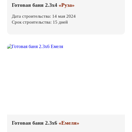
Готовая баня 2.3х4
«Руза»
Дата строительства: 14 мая 2024
Срок строительства: 15 дней
Готовая баня 2.3х6
«Емеля»