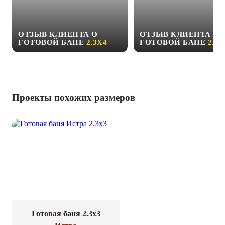
ОТЗЫВ КЛИЕНТА О
ОТЗЫВ КЛИЕНТА О
ГОТОВОЙ БАНЕ
2.3Х4
ГОТОВОЙ БАНЕ
2.3Х
Проекты похожих размеров
Готовая баня 2.3x3