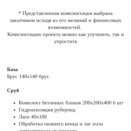
* Представленная комплектация выбрана
заказчиком исходя из его желаний и финансовых
возможностей.
Комплектацию проекта можно как улучшить, так и
упростить
База
Брус 140x140 брус
Сруб
Комплект бетонных блоков 200х200х400 6 шт
Гидроизоляция рубероид
Лаги 40х100
Обработка нижнего венца и лаг пола
антисептиком от гниения