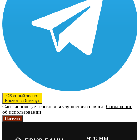
Обратный звонок
Расчет за 5 минут
Сайт использует cookie для улучшения сервиса.
Соглашение
об использовании
Принять
ЧТО МЫ