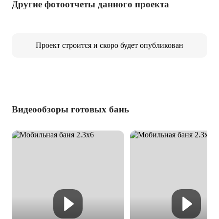
Другие фотоотчеты данного проекта
Проект строится и скоро будет опубликован
Видеообзоры готовых бань