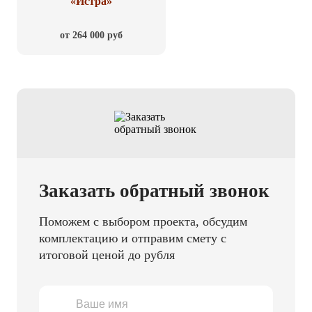
«Истра»
от 264 000 руб
Заказать обратный звонок
Поможем с выбором проекта, обсудим
комплектацию и отправим смету с
итоговой ценой до рубля