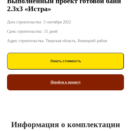
Выполненный проект готовой бани
2.3х3 «Истра»
Дата строительства: 3 сентября 2022
Срок строительства: 15 дней
Адрес строительства: Тверская область, Бежецкий район
Узнать стоимость
Перейти к проекту
Информация о комплектации