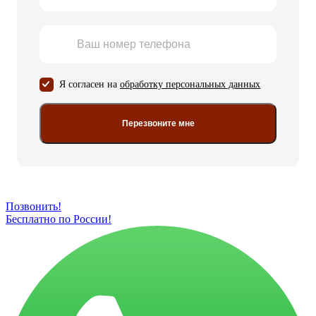
Я согласен на
обработку персональных данных
Перезвоните мне
Позвонить!
Бесплатно по России!