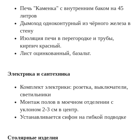
Печь "Каменка" с внутренним баком на 45
литров
Дымоход одноконтурный из чёрного железа в
стену
Изоляция печи в перегородке и трубы,
кирпич красный.
Лист оцинкованный, базальт.
Электрика и сантехника
Комплект электрики: розетка, выключатели,
светильники
Монтаж полов в моечном отделении с
уклоном 2-3 см в центр.
Устанавливается сифон на гибкой подводке
Столярные изделия