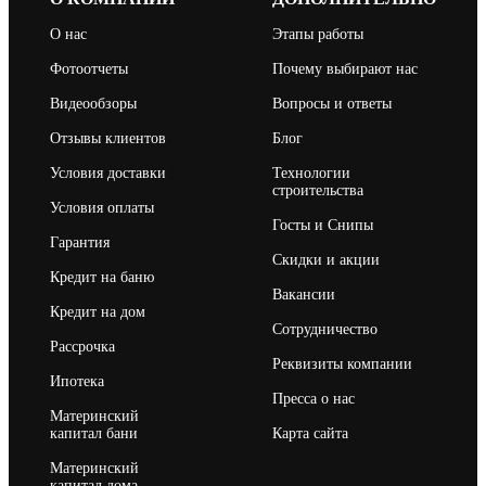
О нас
Этапы работы
Фотоотчеты
Почему выбирают нас
Видеообзоры
Вопросы и ответы
Отзывы клиентов
Блог
Условия доставки
Технологии
строительства
Условия оплаты
Госты и Снипы
Гарантия
Скидки и акции
Кредит на баню
Вакансии
Кредит на дом
Сотрудничество
Рассрочка
Реквизиты компании
Ипотека
Пресса о нас
Материнский
капитал бани
Карта сайта
Материнский
капитал дома