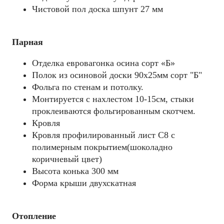
Чистовой пол доска шпунт 27 мм
Парная
Отделка евровагонка осина сорт «Б»
Полок из осиновой доски 90х25мм сорт "Б"
Фольга по стенам и потолку.
Монтируется с нахлестом 10-15см, стыки
проклеиваются фольгированным скотчем.
Кровля
Кровля профилированный лист С8 с
полимерным покрытием(шоколадно
коричневый цвет)
Высота конька 300 мм
Форма крыши двухскатная
Отопление