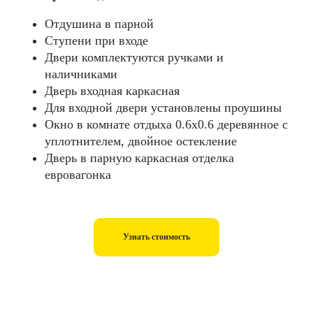
Отдушина в парной
Ступени при входе
Двери комплектуются ручками и
наличниками
Дверь входная каркасная
Для входной двери установлены проушины
Окно в комнате отдыха 0.6х0.6 деревянное с
уплотнителем, двойное остекление
Дверь в парную каркасная отделка
евровагонка
Узнать стоимость