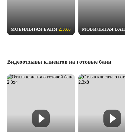
МОБИЛЬНАЯ БАНЯ
2.3Х6
МОБИЛЬНАЯ БАНЯ
Видеоотзывы клиентов на готовые бани