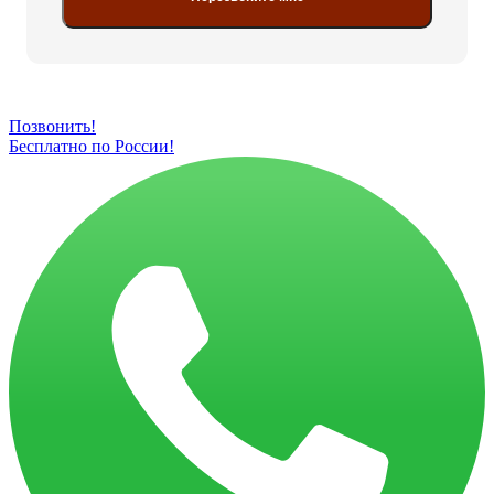
Позвонить!
Бесплатно по России!