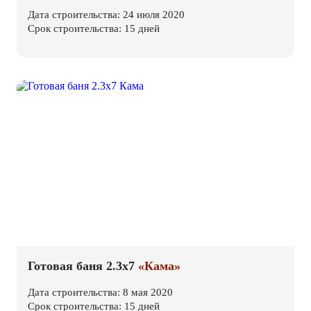
Дата строительства: 24 июля 2020
Срок строительства: 15 дней
Готовая баня 2.3х7
«Кама»
Дата строительства: 8 мая 2020
Срок строительства: 15 дней