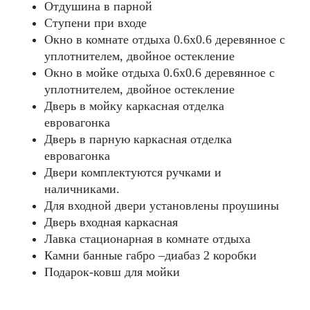
Отдушина в парной
Ступени при входе
Окно в комнате отдыха 0.6х0.6 деревянное с
уплотнителем, двойное остекление
Окно в мойке отдыха 0.6х0.6 деревянное с
уплотнителем, двойное остекление
Дверь в мойку каркасная отделка
евровагонка
Дверь в парную каркасная отделка
евровагонка
Двери комплектуются ручками и
наличниками.
Для входной двери установлены проушины
Дверь входная каркасная
Лавка стационарная в комнате отдыха
Камни банные габро –диабаз 2 коробки
Подарок-ковш для мойки