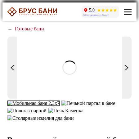
5,0
Рейтинг организации в Яндексе
←
Готовые бани