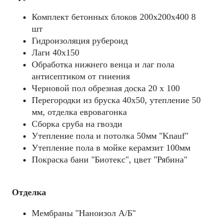
Комплект бетонных блоков 200х200х400 8
шт
Гидроизоляция рубероид
Лаги 40х150
Обработка нижнего венца и лаг пола
антисептиком от гниения
Черновой пол обрезная доска 20 х 100
Перегородки из бруска 40х50, утепление 50
мм, отделка евровагонка
Сборка сруба на гвозди
Утепление пола и потолка 50мм "Knauf"
Утепление пола в мойке керамзит 100мм
Покраска бани "Биотекс", цвет "Рябина"
Отделка
Мембраны "Наноизол А/Б"