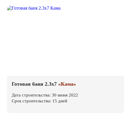
Готовая баня 2.3х7
«Кама»
Дата строительства: 30 июня 2022
Срок строительства: 15 дней