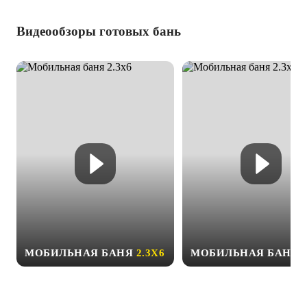
Видеообзоры готовых бань
МОБИЛЬНАЯ БАНЯ
2.3Х6
МОБИЛЬНАЯ БАНЯ