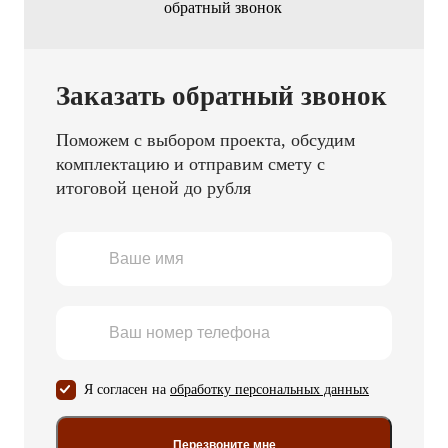
Заказать обратный звонок
Поможем с выбором проекта, обсудим
комплектацию и отправим смету с
итоговой ценой до рубля
Я согласен на
обработку персональных данных
Перезвоните мне