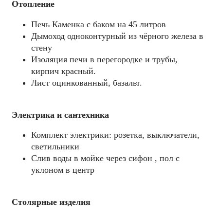
Отопление
Печь Каменка с баком на 45 литров
Дымоход одноконтурный из чёрного железа в
стену
Изоляция печи в перегородке и трубы,
кирпич красный.
Лист оцинкованный, базальт.
Электрика и сантехника
Комплект электрики: розетка, выключатели,
светильники
Слив воды в мойке через сифон , пол с
уклоном в центр
Столярные изделия