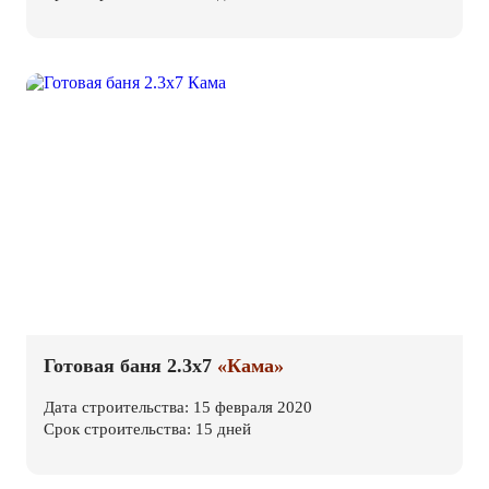
Готовая баня 2.3х7
«Кама»
Дата строительства: 15 февраля 2020
Срок строительства: 15 дней