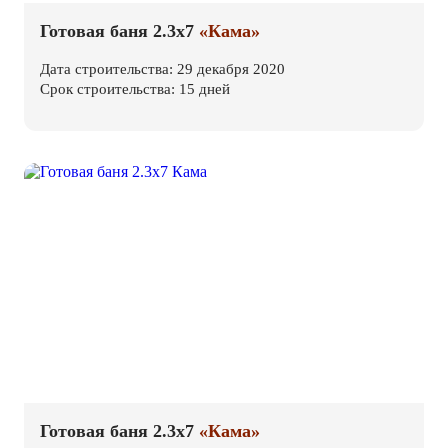
Готовая баня 2.3х7
«Кама»
Дата строительства: 29 декабря 2020
Срок строительства: 15 дней
Готовая баня 2.3х7
«Кама»