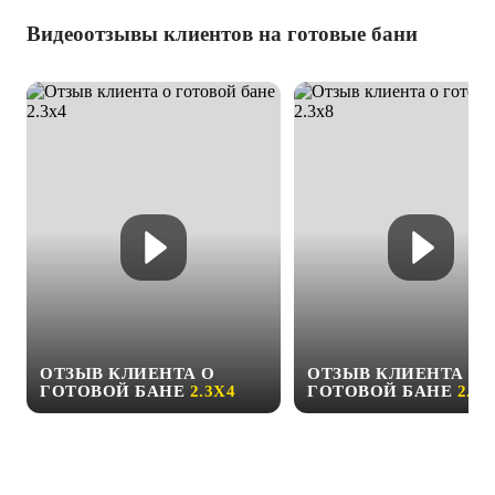
Видеоотзывы клиентов на готовые бани
ОТЗЫВ КЛИЕНТА О
ОТЗЫВ КЛИЕНТА О
ГОТОВОЙ БАНЕ
2.3Х4
ГОТОВОЙ БАНЕ
2.3Х