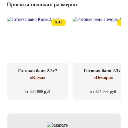
Проекты похожих размеров
ХИТ
ХИТ
Готовая баня 2.3x7
Готовая баня 2.3x7
«Кама»
«Печора»
от 334 000 руб
от 334 000 руб