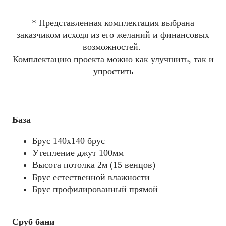
* Представленная комплектация выбрана
заказчиком исходя из его желаний и финансовых
возможностей.
Комплектацию проекта можно как улучшить, так и
упростить
База
Брус 140x140 брус
Утепление джут 100мм
Высота потолка 2м (15 венцов)
Брус естественной влажности
Брус профилированный прямой
Сруб бани