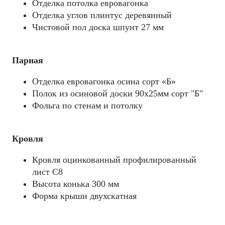
Отделка потолка евровагонка
Отделка углов плинтус деревянный
Чистовой пол доска шпунт 27 мм
Парная
Отделка евровагонка осина сорт «Б»
Полок из осиновой доски 90х25мм сорт "Б"
Фольга по стенам и потолку
Кровля
Кровля оцинкованный профилированный
лист С8
Высота конька 300 мм
Форма крыши двухскатная