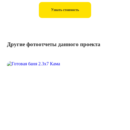
Узнать стоимость
Другие фотоотчеты данного проекта