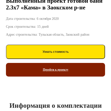
Выполненный проект готовой бани
2.3х7 «Кама» в Заокском р-не
Дата строительства: 6 октября 2020
Срок строительства: 15 дней
Адрес строительства: Тульская область, Заокский район
Узнать стоимость
Перейти к проекту
Информация о комплектации