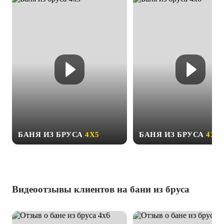
БАНЯ ИЗ БРУСА
4Х5
БАНЯ ИЗ БРУСА
4Х6
Видеоотзывы клиентов на бани из бруса