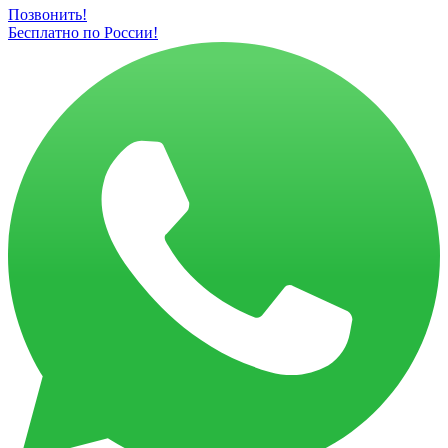
Позвонить!
Бесплатно по России!