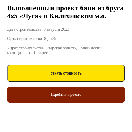
Выполненный проект бани из бруса
4х5 «Луга» в Килязинском м.о.
Дата строительства: 9 августа 2023
Срок строительства: 8 дней
Адрес строительства: Тверская область, Колязинский
муниципальный округ
Узнать стоимость
Перейти к проекту