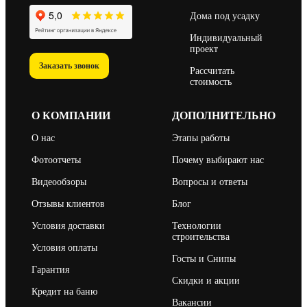
Дома под усадку
Индивидуальный
проект
Заказать звонок
Рассчитать
стоимость
О КОМПАНИИ
ДОПОЛНИТЕЛЬНО
О нас
Этапы работы
Фотоотчеты
Почему выбирают нас
Видеообзоры
Вопросы и ответы
Отзывы клиентов
Блог
Условия доставки
Технологии
строительства
Условия оплаты
Госты и Снипы
Гарантия
Скидки и акции
Кредит на баню
Вакансии