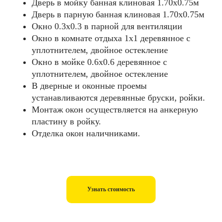
Дверь в мойку банная клиновая 1.70х0.75м
Дверь в парную банная клиновая 1.70х0.75м
Окно 0.3х0.3 в парной для вентиляции
Окно в комнате отдыха 1х1 деревянное с
уплотнителем, двойное остекление
Окно в мойке 0.6х0.6 деревянное с
уплотнителем, двойное остекление
В дверные и оконные проемы
устанавливаются деревянные бруски, ройки.
Монтаж окон осуществляется на анкерную
пластину в ройку.
Отделка окон наличниками.
Узнать стоимость