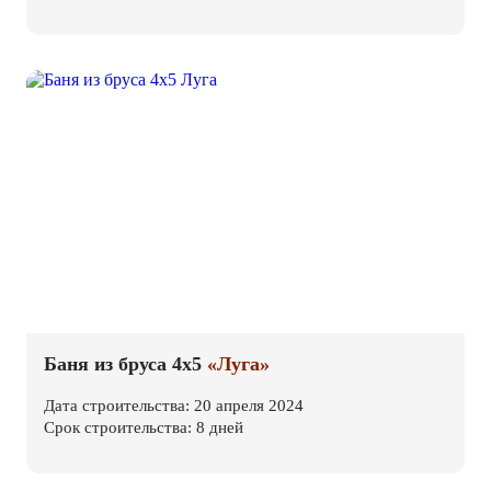
Баня из бруса 4х5
«Луга»
Дата строительства: 20 апреля 2024
Срок строительства: 8 дней