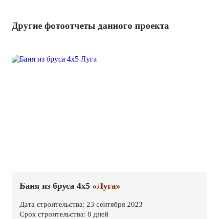
Другие фотоотчеты данного проекта
Баня из бруса 4х5
«Луга»
Дата строительства: 23 сентября 2023
Срок строительства: 8 дней