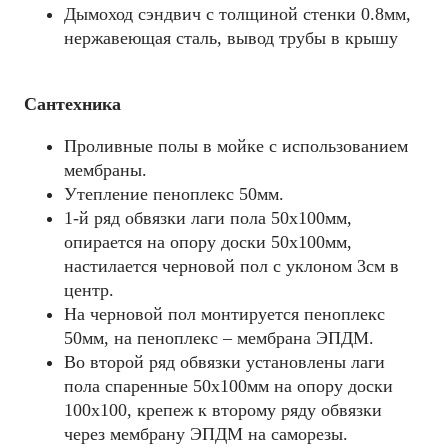
Дымоход сэндвич с толщиной стенки 0.8мм,
нержавеющая сталь, вывод трубы в крышу
Сантехника
Проливные полы в мойке с использованием
мембраны.
Утепление пеноплекс 50мм.
1-й ряд обвязки лаги пола 50х100мм,
опирается на опору доски 50х100мм,
настилается черновой пол с уклоном 3см в
центр.
На черновой пол монтируется пеноплекс
50мм, на пеноплекс – мембрана ЭПДМ.
Во второй ряд обвязки установлены лаги
пола спаренные 50х100мм на опору доски
100х100, крепеж к второму ряду обвязки
через мембрану ЭПДМ на саморезы.