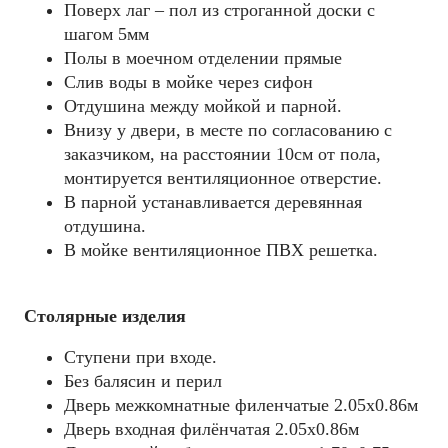
Поверх лаг – пол из строганной доски с
шагом 5мм
Полы в моечном отделении прямые
Слив воды в мойке через сифон
Отдушина между мойкой и парной.
Внизу у двери, в месте по согласованию с
заказчиком, на расстоянии 10см от пола,
монтируется вентиляционное отверстие.
В парной устанавливается деревянная
отдушина.
В мойке вентиляционное ПВХ решетка.
Столярные изделия
Ступени при входе.
Без балясин и перил
Дверь межкомнатные филенчатые 2.05х0.86м
Дверь входная филёнчатая 2.05х0.86м