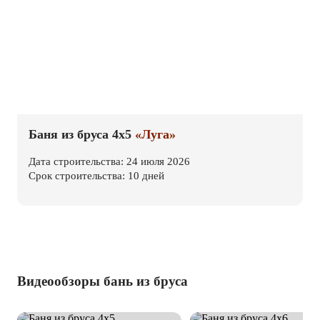
Баня из бруса 4х5
«Луга»
Дата строительства: 24 июля 2026
Срок строительства: 10 дней
Видеообзоры бань из бруса