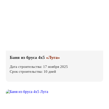
Баня из бруса 4х5
«Луга»
Дата строительства: 17 ноября 2025
Срок строительства: 10 дней