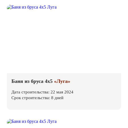
Баня из бруса 4х5
«Луга»
Дата строительства: 22 мая 2024
Срок строительства: 8 дней