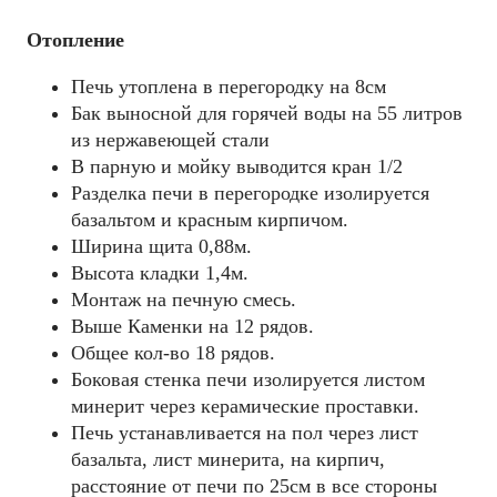
Отопление
Печь утоплена в перегородку на 8см
Бак выносной для горячей воды на 55 литров
из нержавеющей стали
В парную и мойку выводится кран 1/2
Разделка печи в перегородке изолируется
базальтом и красным кирпичом.
Ширина щита 0,88м.
Высота кладки 1,4м.
Mонтаж на печную смесь.
Выше Каменки на 12 рядов.
Общее кол-во 18 рядов.
Боковая стенка печи изолируется листом
минерит через керамические проставки.
Печь устанавливается на пол через лист
базальта, лист минерита, на кирпич,
расстояние от печи по 25см в все стороны