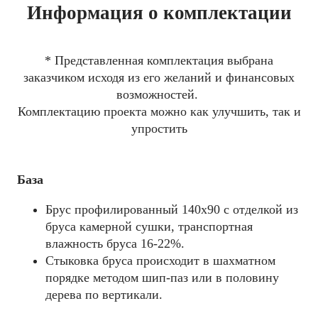
Информация о комплектации
* Представленная комплектация выбрана
заказчиком исходя из его желаний и финансовых
возможностей.
Комплектацию проекта можно как улучшить, так и
упростить
База
Брус профилированный 140x90 с отделкой из
бруса камерной сушки, транспортная
влажность бруса 16-22%.
Стыковка бруса происходит в шахматном
порядке методом шип-паз или в половину
дерева по вертикали.