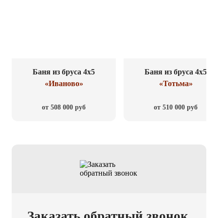
Баня из бруса 4x5
Баня из бруса 4x5
«Иваново»
«Тотьма»
от 508 000 руб
от 510 000 руб
Заказать обратный звонок