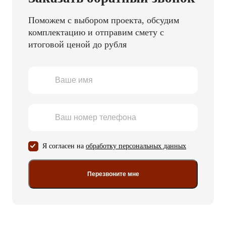
Поможем с выбором проекта, обсудим
комплектацию и отправим смету с
итоговой ценой до рубля
Я согласен на
обработку персональных данных
Перезвоните мне