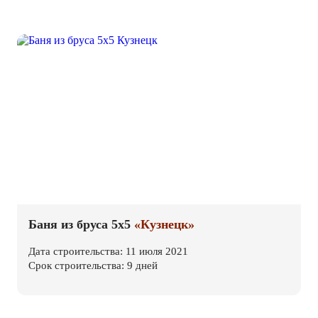
Баня из бруса 5х5
«Кузнецк»
Дата строительства: 11 июля 2021
Срок строительства: 9 дней