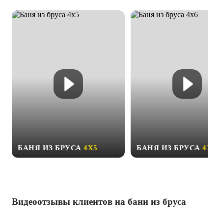
БАНЯ ИЗ БРУСА
4Х5
БАНЯ ИЗ БРУСА
4Х6
Видеоотзывы клиентов на бани из бруса