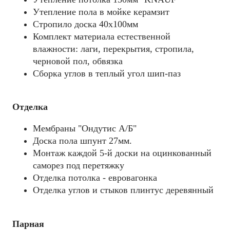
Утепление пола в мойке керамзит
Стропило доска 40x100мм
Комплект материала естественной
влажности: лаги, перекрытия, стропила,
черновой пол, обвязка
Сборка углов в теплый угол шип-паз
Отделка
Мембраны "Ондутис А/Б"
Доска пола шпунт 27мм.
Монтаж каждой 5-й доски на оцинкованный
саморез под перетяжку
Отделка потолка - евровагонка
Отделка углов и стыков плинтус деревянный
Парная