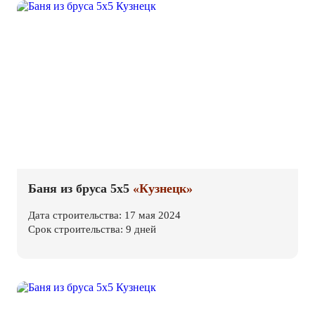
Баня из бруса 5х5
«Кузнецк»
Дата строительства: 17 мая 2024
Срок строительства: 9 дней