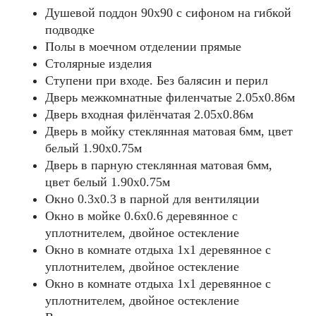
Душевой поддон 90х90 c сифоном на гибкой
подводке
Полы в моечном отделении прямые
Столярные изделия
Ступени при входе. Без балясин и перил
Дверь межкомнатные филенчатые 2.05х0.86м
Дверь входная филёнчатая 2.05х0.86м
Дверь в мойку стеклянная матовая 6мм, цвет
белый 1.90х0.75м
Дверь в парную стеклянная матовая 6мм,
цвет белый 1.90х0.75м
Окно 0.3х0.3 в парной для вентиляции
Окно в мойке 0.6х0.6 деревянное с
уплотнителем, двойное остекление
Окно в комнате отдыха 1х1 деревянное с
уплотнителем, двойное остекление
Окно в комнате отдыха 1х1 деревянное с
уплотнителем, двойное остекление