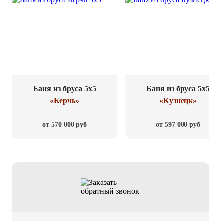
Баня из бруса 5x5
Баня из бруса 5x5
«Керчь»
«Кузнецк»
от 570 000 руб
от 597 000 руб