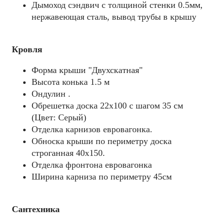
Дымоход сэндвич с толщиной стенки 0.5мм,
нержавеющая сталь, вывод трубы в крышу
Кровля
Форма крыши "Двухскатная"
Высота конька 1.5 м
Ондулин .
Обрешетка доска 22х100 с шагом 35 см
(Цвет: Серый)
Отделка карнизов евровагонка.
Обноска крыши по периметру доска
строганная 40х150.
Отделка фронтона евровагонка
Ширина карниза по периметру 45см
Сантехника