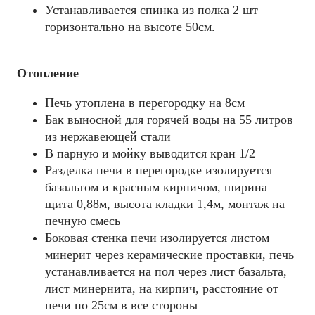
Устанавливается спинка из полка 2 шт
горизонтально на высоте 50см.
Отопление
Печь утоплена в перегородку на 8см
Бак выносной для горячей воды на 55 литров
из нержавеющей стали
В парную и мойку выводится кран 1/2
Разделка печи в перегородке изолируется
базальтом и красным кирпичом, ширина
щита 0,88м, высота кладки 1,4м, монтаж на
печную смесь
Боковая стенка печи изолируется листом
минерит через керамические проставки, печь
устанавливается на пол через лист базальта,
лист минернита, на кирпич, расстояние от
печи по 25см в все стороны