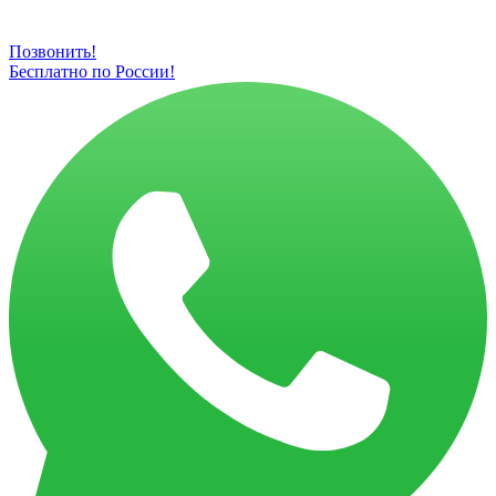
Позвонить!
Бесплатно по России!