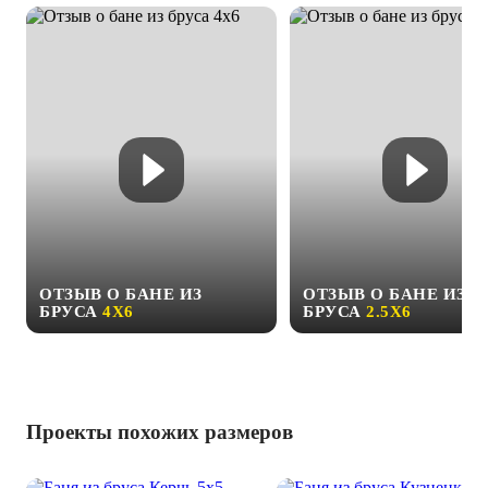
ОТЗЫВ О БАНЕ ИЗ
ОТЗЫВ О БАНЕ ИЗ
БРУСА
4Х6
БРУСА
2.5Х6
Проекты похожих размеров