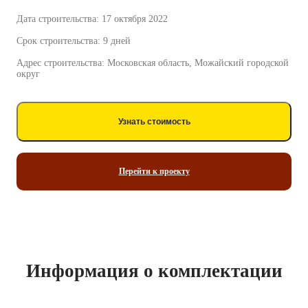
Дата строительства: 17 октября 2022
Срок строительства: 9 дней
Адрес строительства: Московская область, Можайский городской
округ
Узнать стоимость
Перейти к проекту
Информация о комплектации