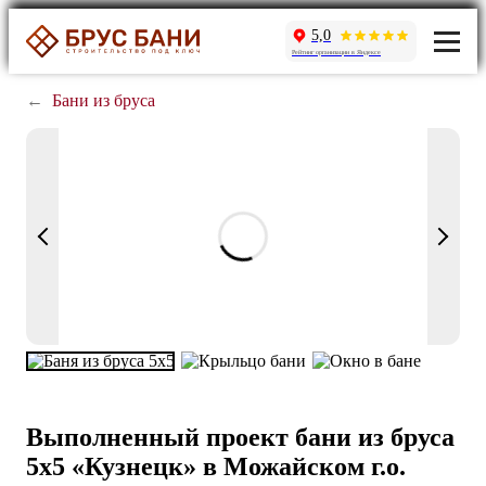
5,0
Рейтинг организации в Яндексе
←
Бани из бруса
Выполненный проект бани из бруса
5х5 «Кузнецк» в Можайском г.о.