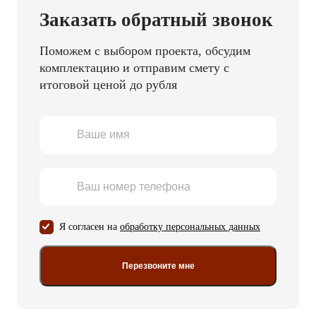
Заказать обратный звонок
Поможем с выбором проекта, обсудим
комплектацию и отправим смету с
итоговой ценой до рубля
Я согласен на
обработку персональных данных
Перезвоните мне