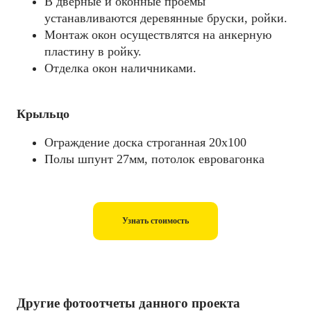
В дверные и оконные проемы
устанавливаются деревянные бруски, ройки.
Монтаж окон осуществлятся на анкерную
пластину в ройку.
Отделка окон наличниками.
Крыльцо
Ограждение доска строганная 20х100
Полы шпунт 27мм, потолок евровагонка
Узнать стоимость
Другие фотоотчеты данного проекта