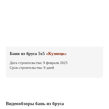
Баня из бруса 5х5
«Кузнецк»
Дата строительства: 9 февраля 2025
Срок строительства: 9 дней
Видеообзоры бань из бруса