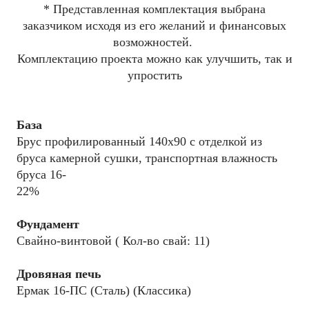
* Представленная комплектация выбрана
заказчиком исходя из его желаний и финансовых
возможностей.
Комплектацию проекта можно как улучшить, так и
упростить
База
Брус профилированный 140x90 с отделкой из
бруса камерной сушки, транспортная влажность
бруса 16-
22%
Фундамент
Свайно-винтовой ( Кол-во свай: 11)
Дровяная печь
Ермак 16-ПС (Сталь) (Классика)