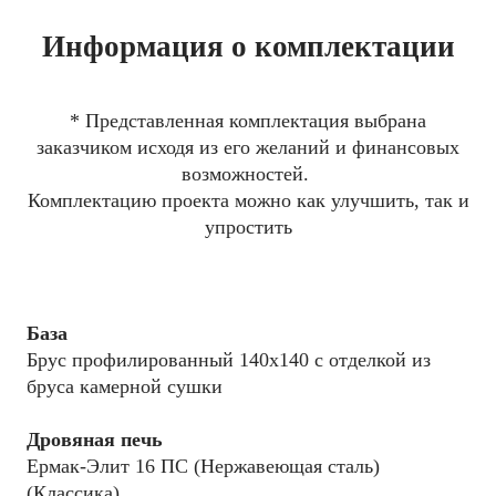
Информация о комплектации
* Представленная комплектация выбрана
заказчиком исходя из его желаний и финансовых
возможностей.
Комплектацию проекта можно как улучшить, так и
упростить
База
Брус профилированный 140x140 с отделкой из
бруса камерной сушки
Дровяная печь
Ермак-Элит 16 ПС (Нержавеющая сталь)
(Классика)