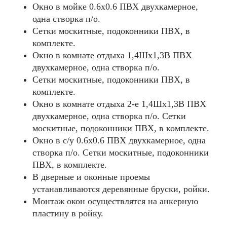
Окно в мойке 0.6х0.6 ПВХ двухкамерное,
одна створка п/о.
Сетки москитные, подоконники ПВХ, в
комплекте.
Окно в комнате отдыха 1,4Шх1,3В ПВХ
двухкамерное, одна створка п/о.
Сетки москитные, подоконники ПВХ, в
комплекте.
Окно в комнате отдыха 2-е 1,4Шх1,3В ПВХ
двухкамерное, одна створка п/о. Сетки
москитные, подоконники ПВХ, в комплекте.
Окно в с/у 0.6х0.6 ПВХ двухкамерное, одна
створка п/о. Сетки москитные, подоконники
ПВХ, в комплекте.
В дверные и оконные проемы
устанавливаются деревянные бруски, ройки.
Монтаж окон осуществлятся на анкерную
пластину в ройку.