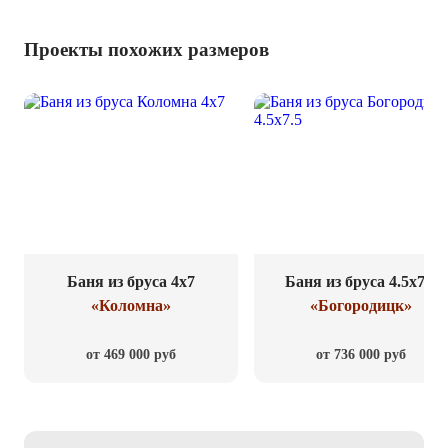
Проекты похожих размеров
Баня из бруса 4x7
Баня из бруса 4.5x7.5
«Коломна»
«Богородицк»
от 469 000 руб
от 736 000 руб