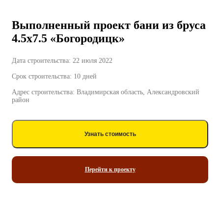
Выполненный проект бани из бруса
4.5х7.5 «Богородицк»
Дата строительства: 22 июля 2022
Срок строительства: 10 дней
Адрес строительства: Владимирская область, Александровский
район
Узнать стоимость
Перейти к проекту