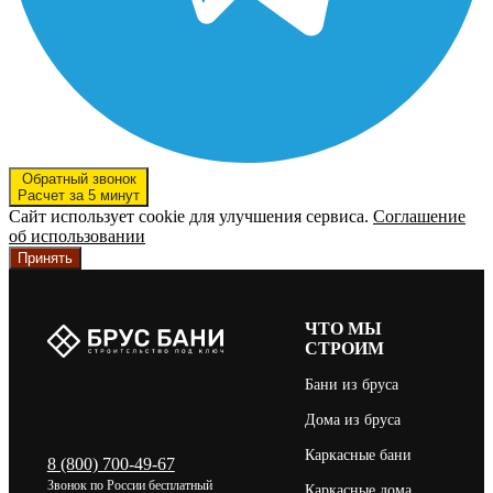
Обратный звонок
Расчет за 5 минут
Сайт использует cookie для улучшения сервиса.
Соглашение
об использовании
Принять
ЧТО МЫ
СТРОИМ
Бани из бруса
Дома из бруса
Каркасные бани
8 (800) 700-49-67
Звонок по России бесплатный
Каркасные дома