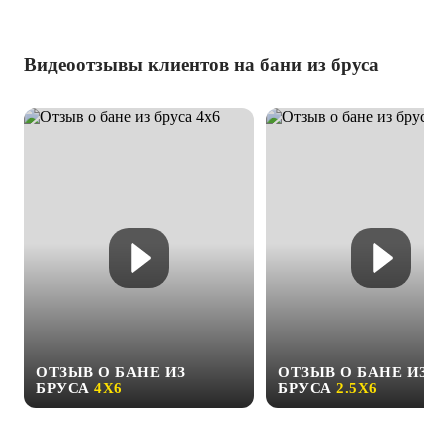
Видеоотзывы клиентов на бани из бруса
ОТЗЫВ О БАНЕ ИЗ
ОТЗЫВ О БАНЕ ИЗ
БРУСА
4Х6
БРУСА
2.5Х6