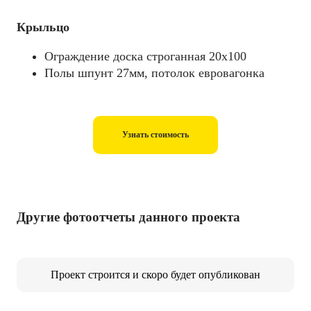
Крыльцо
Ограждение доска строганная 20х100
Полы шпунт 27мм, потолок евровагонка
Узнать стоимость
Другие фотоотчеты данного проекта
Проект строится и скоро будет опубликован