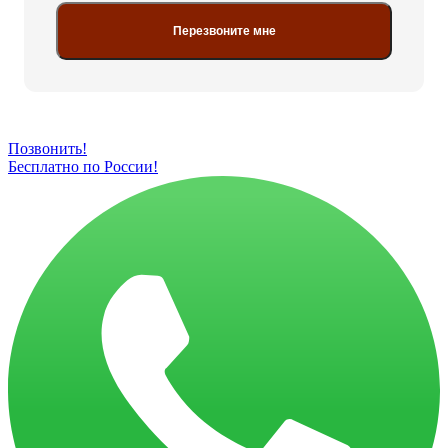
Перезвоните мне
Позвонить!
Бесплатно по России!