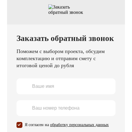
Заказать обратный звонок
Поможем с выбором проекта, обсудим
комплектацию и отправим смету с
итоговой ценой до рубля
Я согласен на
обработку персональных данных