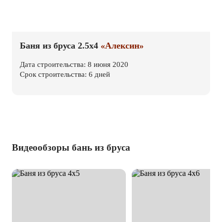
Баня из бруса 2.5х4
«Алексин»
Дата строительства: 8 июня 2020
Срок строительства: 6 дней
Видеообзоры бань из бруса