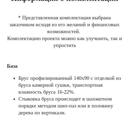
* Представленная комплектация выбрана
заказчиком исходя из его желаний и финансовых
возможностей.
Комплектацию проекта можно как улучшить, так и
упростить
База
Брус профилированный 140x90 с отделкой из
бруса камерной сушки, транспортная
влажность бруса 16-22%.
Стыковка бруса происходит в шахматном
порядке методом шип-паз или в половину
дерева по вертикали.