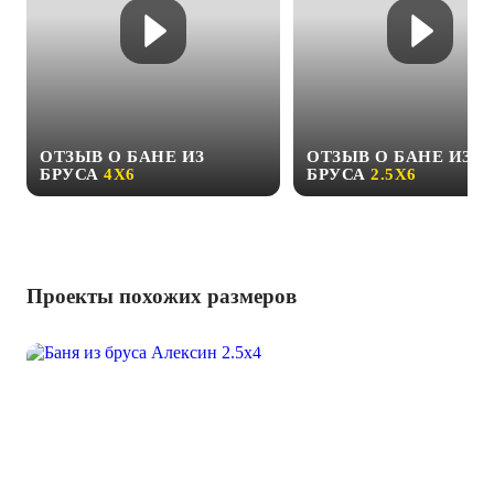
ОТЗЫВ О БАНЕ ИЗ
ОТЗЫВ О БАНЕ ИЗ
БРУСА
4Х6
БРУСА
2.5Х6
Проекты похожих размеров