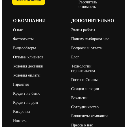
Рассчитать
стоимость
О КОМПАНИИ
ДОПОЛНИТЕЛЬНО
О нас
Этапы работы
Фотоотчеты
Почему выбирают нас
Видеообзоры
Вопросы и ответы
Отзывы клиентов
Блог
Условия доставки
Технологии
строительства
Условия оплаты
Госты и Снипы
Гарантия
Скидки и акции
Кредит на баню
Вакансии
Кредит на дом
Сотрудничество
Рассрочка
Реквизиты компании
Ипотека
Пресса о нас