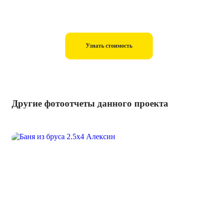
Узнать стоимость
Другие фотоотчеты данного проекта