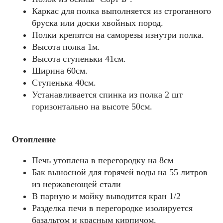
Каркас для полка выполняется из строганного
бруска или доски хвойных пород.
Полки крепятся на саморезы изнутри полка.
Высота полка 1м.
Высота ступеньки 41см.
Ширина 60см.
Ступенька 40см.
Устанавливается спинка из полка 2 шт
горизонтально на высоте 50см.
Отопление
Печь утоплена в перегородку на 8см
Бак выносной для горячей воды на 55 литров
из нержавеющей стали
В парную и мойку выводится кран 1/2
Разделка печи в перегородке изолируется
базальтом и красным кирпичом.