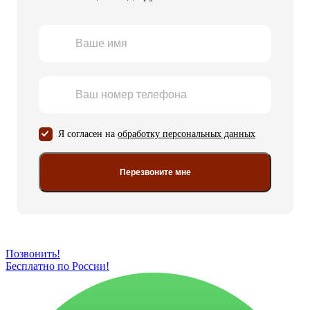
Я согласен на
обработку персональных данных
Перезвоните мне
Позвонить!
Бесплатно по России!