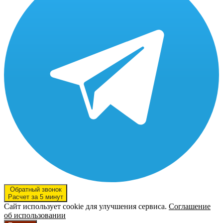
Обратный звонок
Расчет за 5 минут
Сайт использует cookie для улучшения сервиса.
Соглашение
об использовании