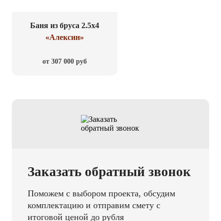
Баня из бруса 2.5x4
«Алексин»
от 307 000 руб
Заказать обратный звонок
Поможем с выбором проекта, обсудим
комплектацию и отправим смету с
итоговой ценой до рубля