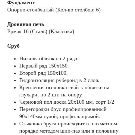
Фундамент
Опорно-столбчатый (Кол-во столбов: 6)
Дровяная печь
Ермак 16 (Сталь) (Классика)
Сруб
Нижняя обвязка в 2 ряда.
Первый ряд 150x150.
Второй ряд 150x100.
Гидроизоляция рубероид в 2 слоя.
Крепления оголовка свай к обвязке на
глухари, по 2 шт. на опору.
Черновой пол доска 20х100 мм, сорт 1/2
Перегородки брус профилированный
90х140мм сухой, профиль прямой.
Стыковка бруса происходит в шахматном
порядке методом шип-паз или в половину