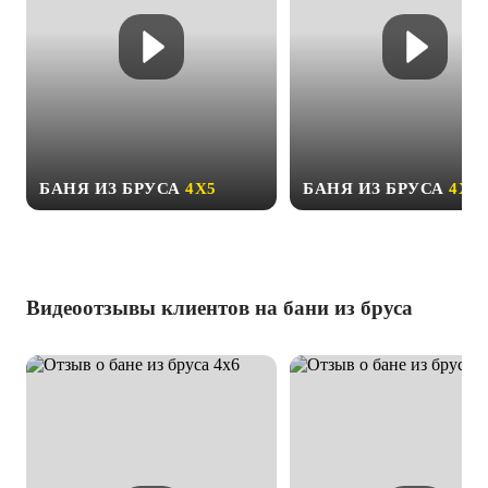
БАНЯ ИЗ БРУСА
4Х5
БАНЯ ИЗ БРУСА
4Х6
Видеоотзывы клиентов на бани из бруса