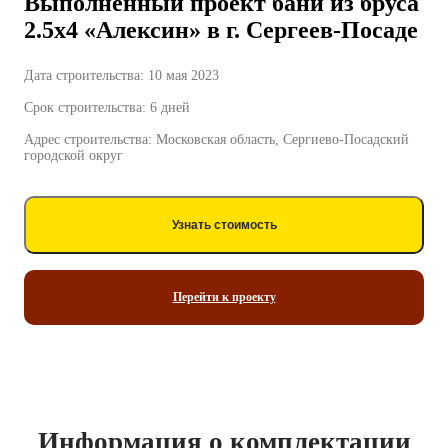
Выполненный проект бани из бруса
2.5х4 «Алексин» в г. Сергеев-Посаде
Дата строительства: 10 мая 2023
Срок строительства: 6 дней
Адрес строительства: Московская область, Сергиево-Посадский
городской округ
Узнать стоимость
Перейти к проекту
Информация о комплектации