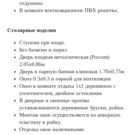
отдушина.
В комнате вентиляционное ПВХ решетка.
Столярные изделия
Ступени при входе.
Без балясин и перил
Дверь входная металлическая (Россия)
2.05х0.86м
Дверь в парную банная клиновая 1.70х0.75м
Окно 0.3х0.3 в парной для вентиляции
Окно в комнате отдыха 1х1 деревянное с
уплотнителем, двойное остекление
В дверные и оконные проемы
устанавливаются деревянные бруски, ройки.
Монтаж окон осуществляется на анкерную
пластину в ройку.
Отделка окон наличниками.