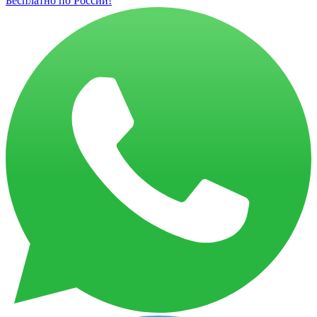
Бесплатно по России!