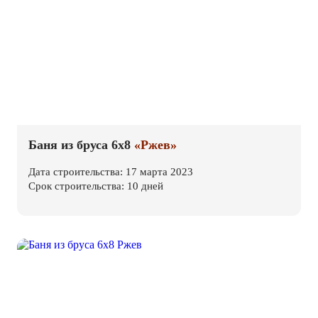
Баня из бруса 6х8
«Ржев»
Дата строительства: 17 марта 2023
Срок строительства: 10 дней