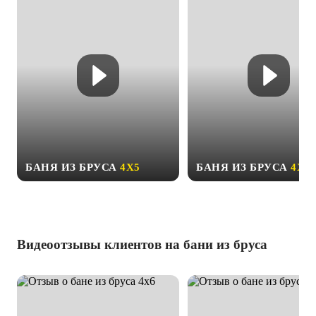
БАНЯ ИЗ БРУСА
4Х5
БАНЯ ИЗ БРУСА
4Х6
Видеоотзывы клиентов на бани из бруса