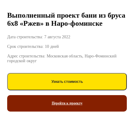
Выполненный проект бани из бруса
6х8 «Ржев» в Наро-фоминске
Дата строительства: 7 августа 2022
Срок строительства: 10 дней
Адрес строительства: Московская область, Наро-Фоминский
городской округ
Узнать стоимость
Перейти к проекту