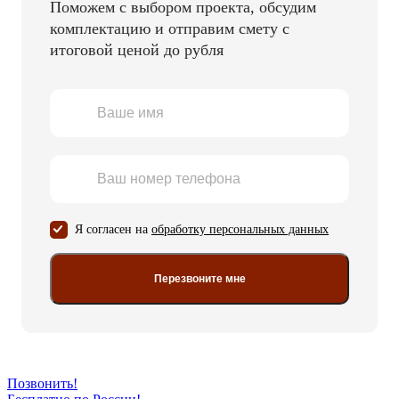
Поможем с выбором проекта, обсудим
комплектацию и отправим смету с
итоговой ценой до рубля
Я согласен на
обработку персональных данных
Перезвоните мне
Позвонить!