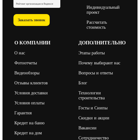
Индивидуальный
проект
Заказать звонок
Рассчитать
стоимость
О КОМПАНИИ
ДОПОЛНИТЕЛЬНО
О нас
Этапы работы
Фотоотчеты
Почему выбирают нас
Видеообзоры
Вопросы и ответы
Отзывы клиентов
Блог
Условия доставки
Технологии
строительства
Условия оплаты
Госты и Снипы
Гарантия
Скидки и акции
Кредит на баню
Вакансии
Кредит на дом
Сотрудничество