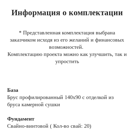
Информация о комплектации
* Представленная комплектация выбрана
заказчиком исходя из его желаний и финансовых
возможностей.
Комплектацию проекта можно как улучшить, так и
упростить
База
Брус профилированный 140x90 с отделкой из
бруса камерной сушки
Фундамент
Свайно-винтовой ( Кол-во свай: 20)