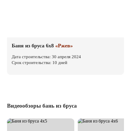
Баня из бруса 6х8
«Ржев»
Дата строительства: 30 апреля 2024
Срок строительства: 10 дней
Видеообзоры бань из бруса