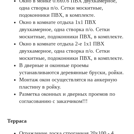
Окно в мойке 0.6х0.6 ПВХ двухкамерное,
одна створка п/о. Сетки москитные,
подоконники ПВХ, в комплекте.
Окно в комнате отдыха 1х1 ПВХ
двухкамерное, одна створка п/о. Сетки
москитные, подоконники ПВХ, в комплекте.
Окно в комнате отдыха 2-е 1х1 ПВХ
двухкамерное, одна створка п/о. Сетки
москитные, подоконники ПВХ, в комплекте.
В дверные и оконные проемы
устанавливаются деревянные бруски, ройки.
Монтаж окон осуществлятся на анкерную
пластину в ройку.
Разметка оконных и дверных проемов по
согласованию с заказчиком!!!
Терраса
Ограждение доска строганная 20х100 - 4