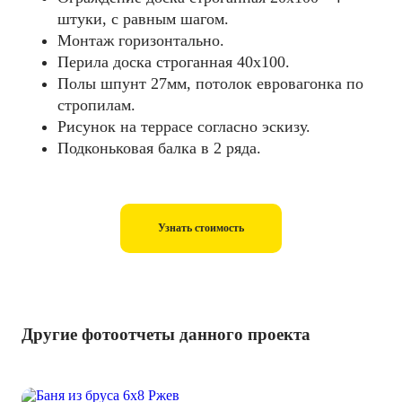
штуки, с равным шагом.
Монтаж горизонтально.
Перила доска строганная 40х100.
Полы шпунт 27мм, потолок евровагонка по
стропилам.
Рисунок на террасе согласно эскизу.
Подконьковая балка в 2 ряда.
Узнать стоимость
Другие фотоотчеты данного проекта