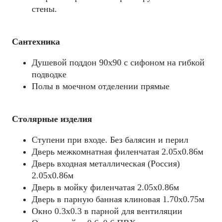
стены.
Сантехника
Душевой поддон 90х90 c сифоном на гибкой
подводке
Полы в моечном отделении прямые
Столярные изделия
Ступени при входе. Без балясин и перил
Дверь межкомнатная филенчатая 2.05х0.86м
Дверь входная металлическая (Россия)
2.05х0.86м
Дверь в мойку филенчатая 2.05х0.86м
Дверь в парную банная клиновая 1.70х0.75м
Окно 0.3х0.3 в парной для вентиляции