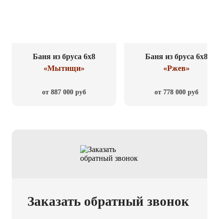
Баня из бруса 6x8
Баня из бруса 6x8
«Мытищи»
«Ржев»
от 887 000 руб
от 778 000 руб
Заказать обратный звонок