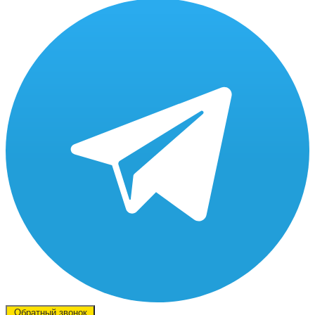
Обратный звонок