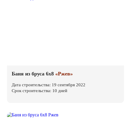
Баня из бруса 6х8
«Ржев»
Дата строительства: 19 сентября 2022
Срок строительства: 10 дней