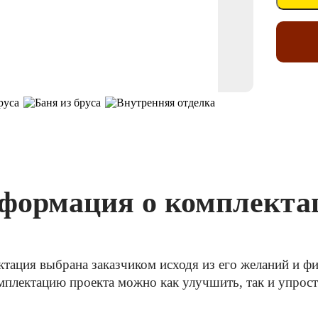
формация о комплекта
ктация выбрана заказчиком исходя из его желаний и 
плектацию проекта можно как улучшить, так и упрос