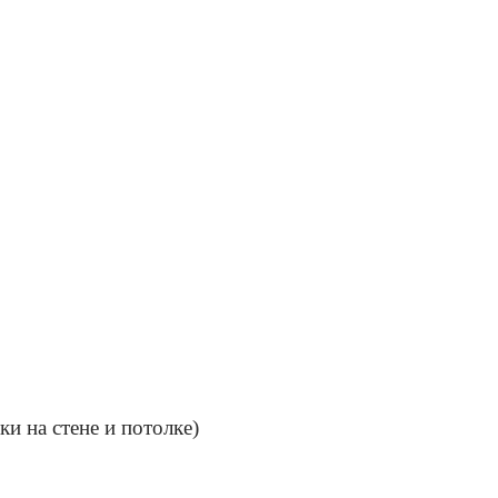
и на стене и потолке)