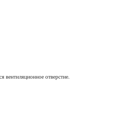
тся вентиляционное отверстие.