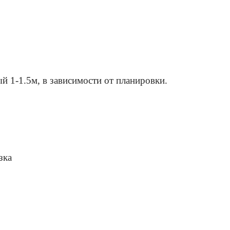
й 1-1.5м, в зависимости от планировки.
зка