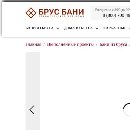
Ежедневно с 8:00 до 20
8 (800) 700-4
БАНИ ИЗ БРУСА
ДОМА ИЗ БРУСА
КАРКАСНЫЕ 
Главная
/
Выполненные проекты
/
Бани из бруса