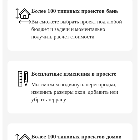
Более 100 типовых проектов бань
Вы сможете выбрать проект под любой
бюджет и задачи и моментально
получить расчет стоимости
Бесплатные изменения в проекте
Мы сможем подвинуть перегородки,
изменить размеры окон, добавить или
убрать террасу
Более 100 типовых проектов домов