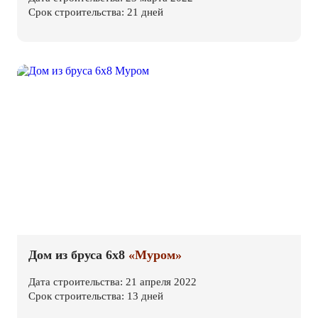
Срок строительства: 21 дней
Дом из бруса 6х8
«Муром»
Дата строительства: 21 апреля 2022
Срок строительства: 13 дней