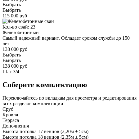
Выбрать
Выбрать
115 000 руб
Кол-во свай: 23
Железобетонный
Самый надежный вариант. Обладает сроком службы до 150
лет
138 000 руб
Выбрать
Выбрать
138 000 руб
Шаг
3
/
4
Соберите комплектацию
Переключайтесь по вкладкам для просмотра и редактирования
всех разделов комплектации
Сруб
Кровля
Терраса
Дополнения
Высота потолка 17 венцов (2,20м ± 5см)
Высота потолка 18 венцов (2,35м ± 5см)