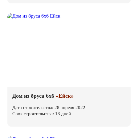
Дом из бруса 6х6
«Ейск»
Дата строительства: 28 апреля 2022
Срок строительства: 13 дней