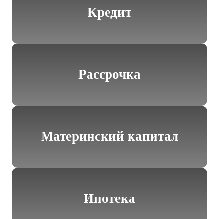
Кредит
Рассрочка
Материнский капитал
Ипотека