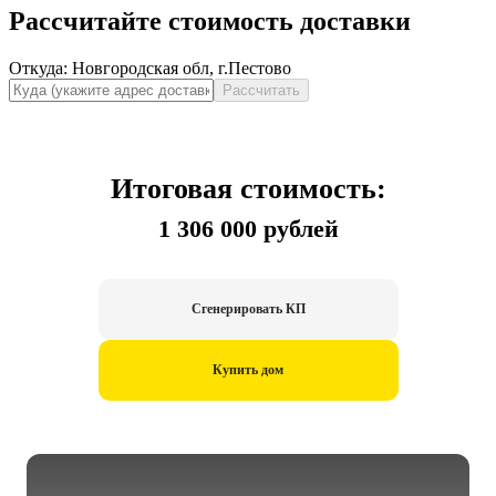
Рассчитайте стоимость доставки
Откуда:
Новгородская обл, г.Пестово
Рассчитать
Итоговая стоимость:
1 306 000 рублей
Сгенерировать КП
Купить дом