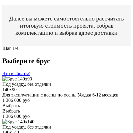
Далее вы можете самостоятельно рассчитать
итоговую стоимость проекта, собрав
комплектацию и выбрав адрес доставки
Шаг
1
/
4
Выберите брус
Что выбрать?
Под усадку, без отделки
140x90
Для эксплуатации с весны по осень. Усадка 6-12 месяцев
1 306 000 руб
Выбрать
Выбрать
1 306 000 руб
Под усадку, без отделки
140x140