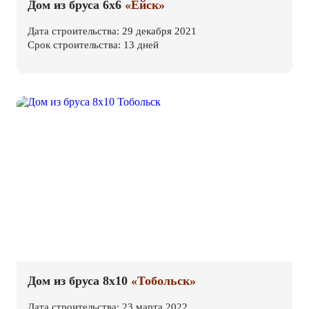
Дом из бруса 6х6
«Ейск»
Дата строительства: 29 декабря 2021
Срок строительства: 13 дней
Дом из бруса 8х10
«Тобольск»
Дата строительства: 23 марта 2022