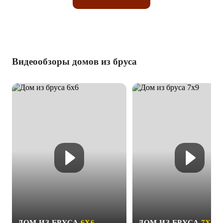
Видеообзоры домов из бруса
ДОМ ИЗ БРУСА
6Х6
ДОМ ИЗ БРУСА
7Х9