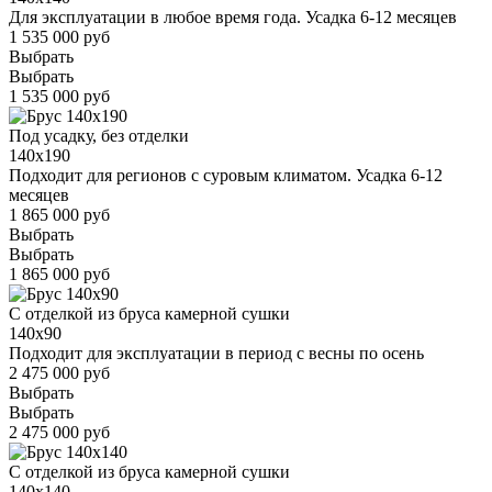
Для эксплуатации в любое время года. Усадка 6-12 месяцев
1 535 000 руб
Выбрать
Выбрать
1 535 000 руб
Под усадку, без отделки
140x190
Подходит для регионов с суровым климатом. Усадка 6-12
месяцев
1 865 000 руб
Выбрать
Выбрать
1 865 000 руб
С отделкой из бруса камерной сушки
140x90
Подходит для эксплуатации в период с весны по осень
2 475 000 руб
Выбрать
Выбрать
2 475 000 руб
С отделкой из бруса камерной сушки
140x140