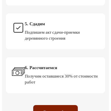
5. Сдадим
Подпишем акт сдачи-приемки
деревянного строения
6. Рассчитаемся
Получим оставшиеся 30% от стоимости
работ