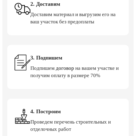
2. Доставим
Доставим материал и выгрузим его на
ваш участок без предоплаты
3. Подпишем
Подпишем
договор
на вашем участке и
получим оплату в размере 70%
4. Построим
Проведем перечень строительных и
отделочных работ