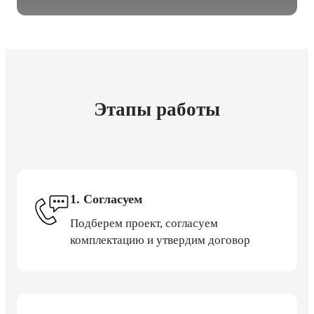
Этапы работы
1. Согласуем
Подберем проект, согласуем
комплектацию и утвердим договор