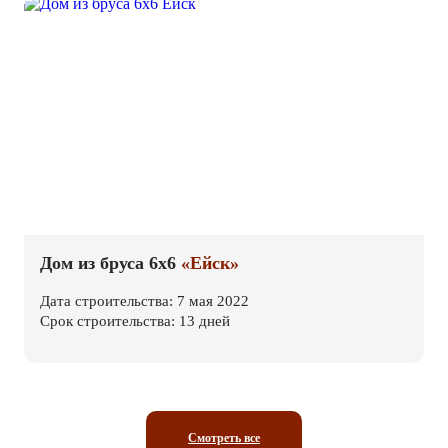
Дом из бруса 6х6
«Ейск»
Дата строительства: 7 мая 2022
Срок строительства: 13 дней
Смотреть все