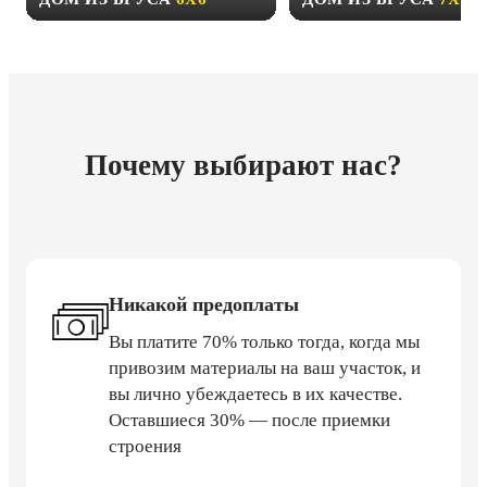
Почему выбирают нас?
Никакой предоплаты
Вы платите 70% только тогда, когда мы
привозим материалы на ваш участок, и
вы лично убеждаетесь в их качестве.
Оставшиеся 30% — после приемки
строения