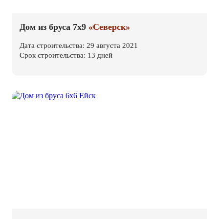
Дом из бруса 7х9
«Северск»
Дата строительства: 29 августа 2021
Срок строительства: 13 дней