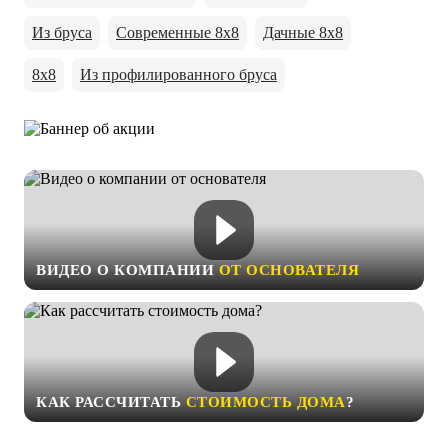
Из бруса
Современные 8х8
Дачные 8х8
8х8
Из профилированного бруса
ВИДЕО О КОМПАНИИ
ОТ ОСНОВАТЕЛЯ
КАК РАССЧИТАТЬ
СТОИМОСТЬ ДОМА
?