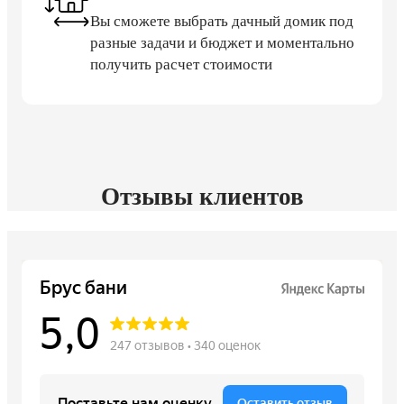
Вы сможете выбрать дачный домик под
разные задачи и бюджет и моментально
получить расчет стоимости
Отзывы клиентов