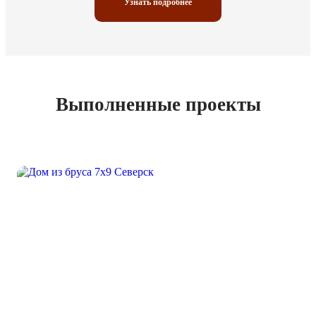
Узнать подробнее
Выполненные проекты