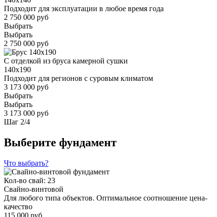
Подходит для эксплуатации в любое время года
2 750 000 руб
Выбрать
Выбрать
2 750 000 руб
С отделкой из бруса камерной сушки
140x190
Подходит для регионов с суровым климатом
3 173 000 руб
Выбрать
Выбрать
3 173 000 руб
Шаг
2
/
4
Выберите фундамент
Что выбрать?
Кол-во свай: 23
Свайно-винтовой
Для любого типа объектов. Оптимальное соотношение цена-
качество
115 000 руб