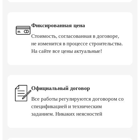
Фиксированная цена
Стоимость, согласованная в договоре,
не изменится в процессе строительства.
На сайте все цены актуальные!
Официальный договор
Все работы регулируются договором со
спецификацией и техническим
заданием. Никаких неясностей