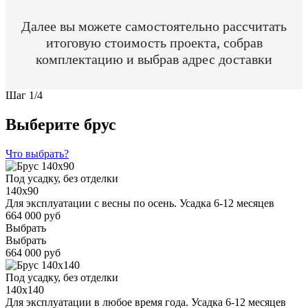
Далее вы можете самостоятельно рассчитать
итоговую стоимость проекта, собрав
комплектацию и выбрав адрес доставки
Шаг
1
/
4
Выберите брус
Что выбрать?
Под усадку, без отделки
140x90
Для эксплуатации с весны по осень. Усадка 6-12 месяцев
664 000 руб
Выбрать
Выбрать
664 000 руб
Под усадку, без отделки
140x140
Для эксплуатации в любое время года. Усадка 6-12 месяцев