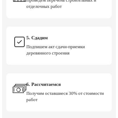
Проведем перечень строительных и
отделочных работ
5. Сдадим
Подпишем акт сдачи-приемки
деревянного строения
6. Рассчитаемся
Получим оставшиеся 30% от стоимости
работ