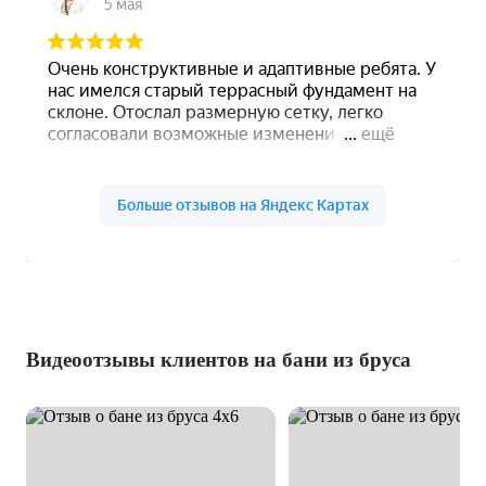
Видеоотзывы клиентов на бани из бруса