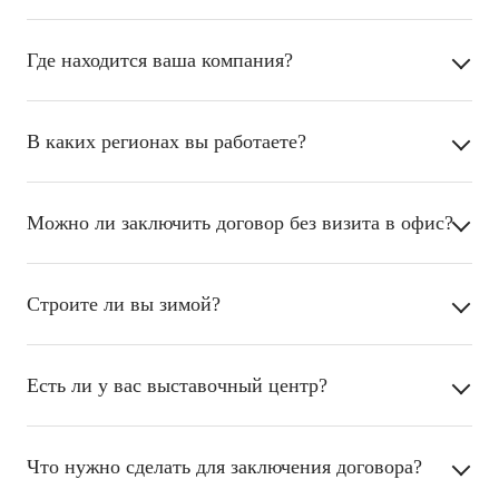
Где находится ваша компания?
В каких регионах вы работаете?
Можно ли заключить договор без визита в офис?
Строите ли вы зимой?
Есть ли у вас выставочный центр?
Что нужно сделать для заключения договора?