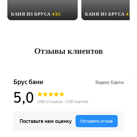
БАНЯ ИЗ БРУСА
4Х5
БАНЯ ИЗ БРУСА
4Х6
Отзывы клиентов