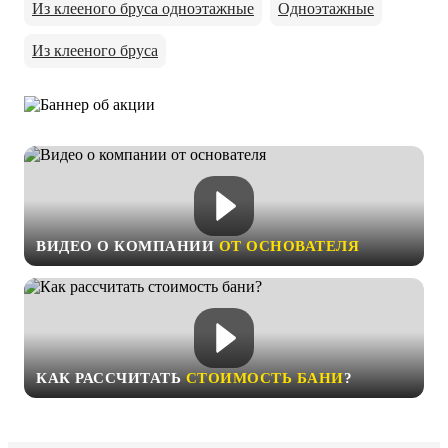
Из клееного бруса одноэтажные
Одноэтажные
Из клееного бруса
ВИДЕО О КОМПАНИИ
ОТ ОСНОВАТЕЛЯ
КАК РАССЧИТАТЬ
СТОИМОСТЬ БАНИ
?