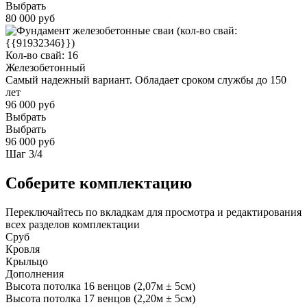
Выбрать
80 000 руб
Кол-во свай: 16
Железобетонный
Самый надежный вариант. Обладает сроком службы до 150
лет
96 000 руб
Выбрать
Выбрать
96 000 руб
Шаг
3
/
4
Соберите комплектацию
Переключайтесь по вкладкам для просмотра и редактирования
всех разделов комплектации
Сруб
Кровля
Крыльцо
Дополнения
Высота потолка 16 венцов (2,07м ± 5см)
Высота потолка 17 венцов (2,20м ± 5см)