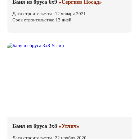
Баня из бруса 6х9
«Сергиев Посад»
Дата строительства: 12 января 2021
Срок строительства: 13 дней
Баня из бруса 3х8
«Углич»
Дата строительства: 22 ноября 2020