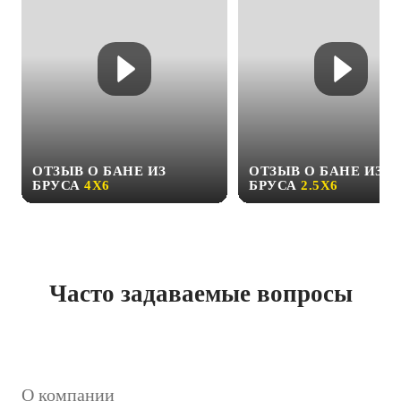
ОТЗЫВ О БАНЕ ИЗ
ОТЗЫВ О БАНЕ ИЗ
БРУСА
4Х6
БРУСА
2.5Х6
Часто задаваемые вопросы
О компании