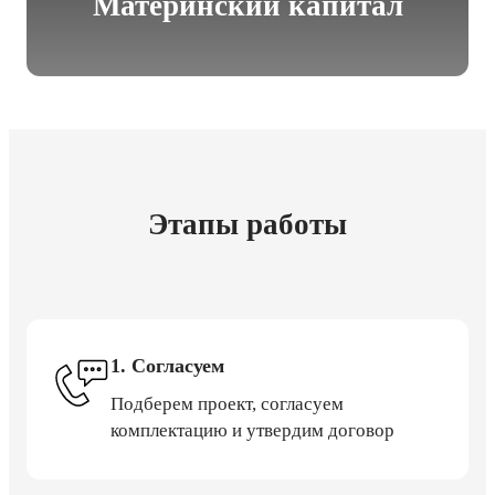
Материнский капитал
Этапы работы
1. Согласуем
Подберем проект, согласуем
комплектацию и утвердим договор