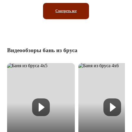
Смотреть все
Видеообзоры бань из бруса