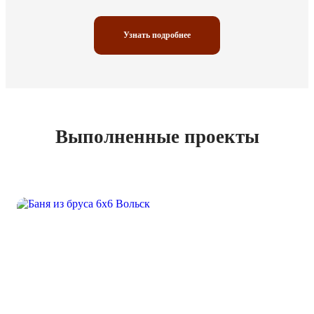
Узнать подробнее
Выполненные проекты