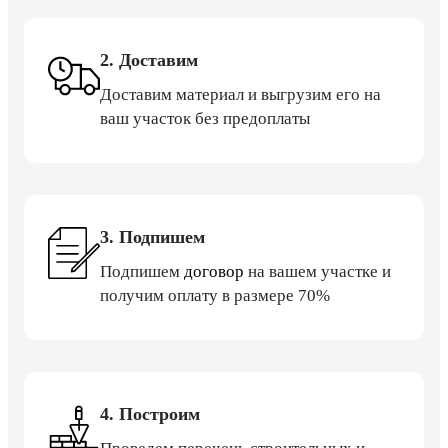
2. Доставим
Доставим материал и выгрузим его на
ваш участок без предоплаты
3. Подпишем
Подпишем
договор
на вашем участке и
получим оплату в размере 70%
4. Построим