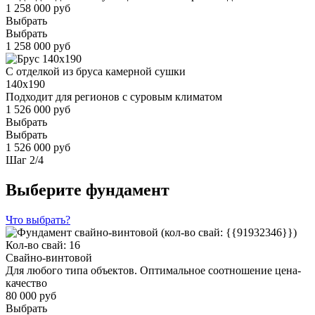
1 258 000 руб
Выбрать
Выбрать
1 258 000 руб
С отделкой из бруса камерной сушки
140x190
Подходит для регионов с суровым климатом
1 526 000 руб
Выбрать
Выбрать
1 526 000 руб
Шаг
2
/
4
Выберите фундамент
Что выбрать?
Кол-во свай: 16
Свайно-винтовой
Для любого типа объектов. Оптимальное соотношение цена-
качество
80 000 руб
Выбрать