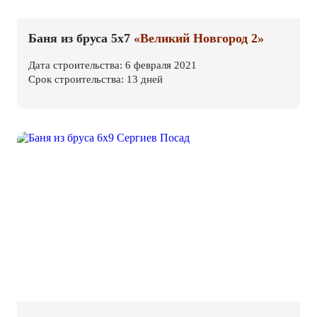
Баня из бруса 5х7
«Великий Новгород 2»
Дата строительства: 6 февраля 2021
Срок строительства: 13 дней