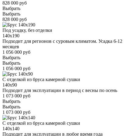
828 000 руб
Выбрать
Выбрать
828 000 руб
Под усадку, без отделки
140x190
Подходит для регионов с суровым климатом. Усадка 6-12
месяцев
1 056 000 руб
Выбрать
Выбрать
1 056 000 руб
С отделкой из бруса камерной сушки
140x90
Подходит для эксплуатации в период с весны по осень
1 073 000 руб
Выбрать
Выбрать
1 073 000 руб
С отделкой из бруса камерной сушки
140x140
Подходит для эксплуатации в любое время года