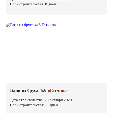
Срок строительства: 8 дней
Баня из бруса 4х6
«Гатчина»
Дата строительства: 20 октября 2020
Срок строительства: 11 дней