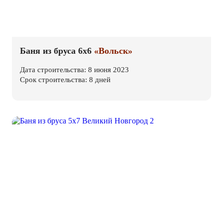
Баня из бруса 6х6
«Вольск»
Дата строительства: 8 июня 2023
Срок строительства: 8 дней