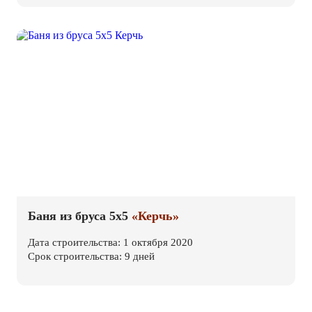
Баня из бруса 5х5
«Керчь»
Дата строительства: 1 октября 2020
Срок строительства: 9 дней