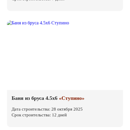
Баня из бруса 4.5х6
«Ступино»
Дата строительства: 28 октября 2025
Срок строительства: 12 дней