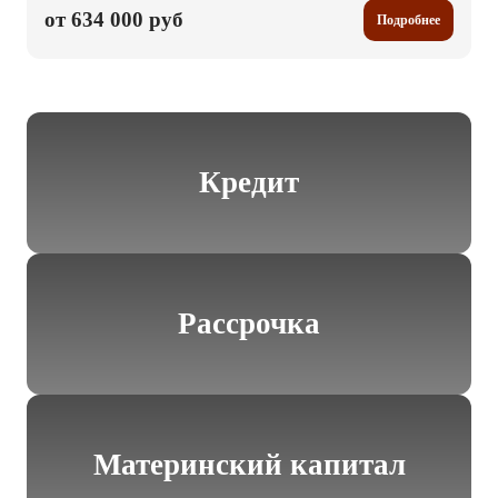
от 634 000 руб
Подробнее
Кредит
Рассрочка
Материнский капитал