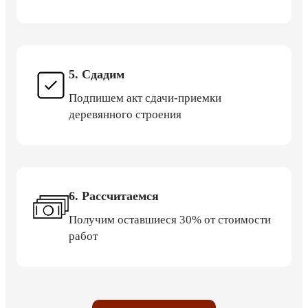
5. Сдадим
Подпишем акт сдачи-приемки
деревянного строения
6. Рассчитаемся
Получим оставшиеся 30% от стоимости
работ