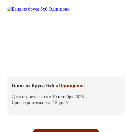
Баня из бруса 6х6
«Одинцово»
Дата строительства: 10 октября 2025
Срок строительства: 12 дней