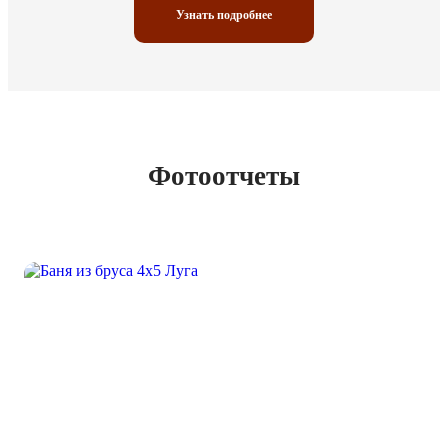
Узнать подробнее
Фотоотчеты