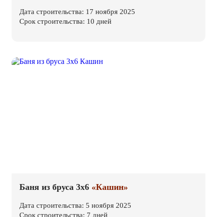
Дата строительства: 17 ноября 2025
Срок строительства: 10 дней
Баня из бруса 3х6
«Кашин»
Дата строительства: 5 ноября 2025
Срок строительства: 7 дней