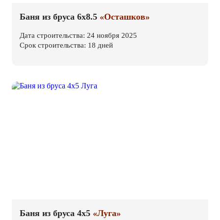
Баня из бруса 6х8.5
«Осташков»
Дата строительства: 24 ноября 2025
Срок строительства: 18 дней
Баня из бруса 4х5
«Луга»