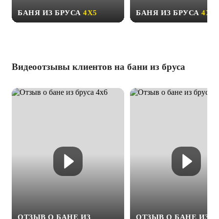
БАНЯ ИЗ БРУСА
4Х5
БАНЯ ИЗ БРУСА
4Х6
Видеоотзывы клиентов на бани из бруса
ОТЗЫВ О БАНЕ ИЗ
ОТЗЫВ О БАНЕ ИЗ