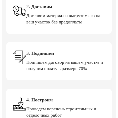
2. Доставим
Доставим материал и выгрузим его на
ваш участок без предоплаты
3. Подпишем
Подпишем
договор
на вашем участке и
получим оплату в размере 70%
4. Построим
Проведем перечень строительных и
отделочных работ