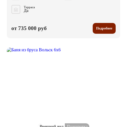
Терраса
Да
от 735 000 руб
Подробнее
Внешний вид
Планировка