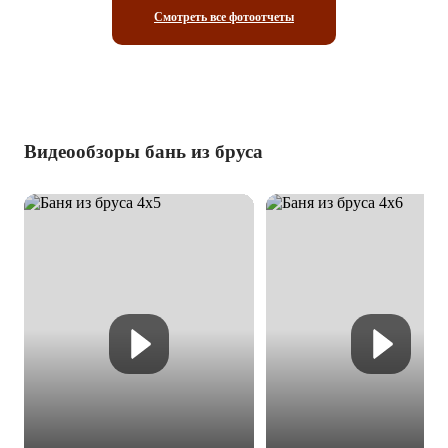
Смотреть все фотоотчеты
Видеообзоры бань из бруса