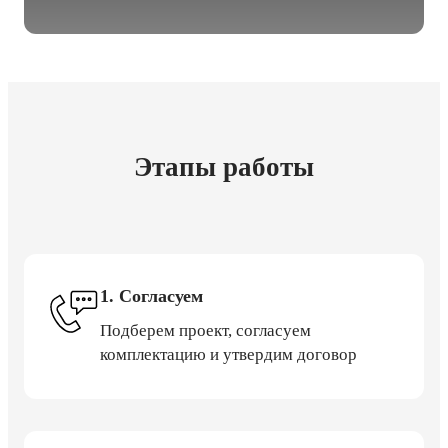
Этапы работы
1. Согласуем
Подберем проект, согласуем
комплектацию и утвердим договор