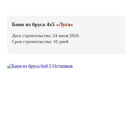
Баня из бруса 4х5
«Луга»
Дата строительства: 24 июля 2026
Срок строительства: 10 дней