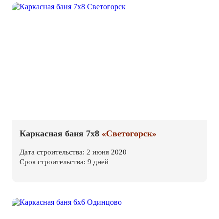
Каркасная баня 7х8
«Светогорск»
Дата строительства: 2 июня 2020
Срок строительства: 9 дней