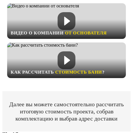
ВИДЕО О КОМПАНИИ
ОТ ОСНОВАТЕЛЯ
КАК РАССЧИТАТЬ
СТОИМОСТЬ БАНИ
?
Далее вы можете самостоятельно рассчитать
итоговую стоимость проекта, собрав
комплектацию и выбрав адрес доставки