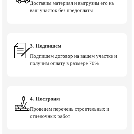
Доставим материал и выгрузим его на
ваш участок без предоплаты
3. Подпишем
Подпишем
договор
на вашем участке и
получим оплату в размере 70%
4. Построим
Проведем перечень строительных и
отделочных работ