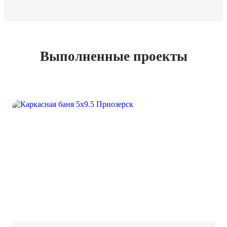
Выполненные проекты