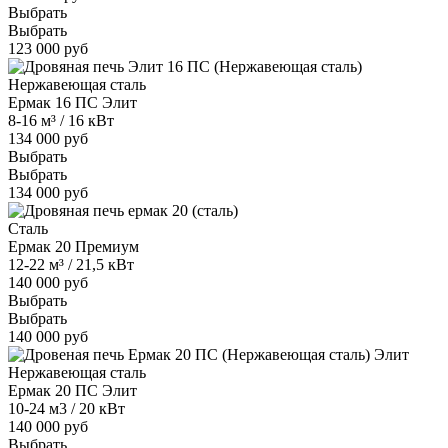
Выбрать
Выбрать
123 000 руб
Нержавеющая сталь
Ермак 16 ПС Элит
8-16 м³ / 16 кВт
134 000 руб
Выбрать
Выбрать
134 000 руб
Сталь
Ермак 20 Премиум
12-22 м³ / 21,5 кВт
140 000 руб
Выбрать
Выбрать
140 000 руб
Нержавеющая сталь
Ермак 20 ПС Элит
10-24 м3 / 20 кВт
140 000 руб
Выбрать