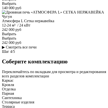
Выбрать
140 000 руб
Чугун
Атмосфера L Сетка нержавейка
12-24 м³ / 24 кВт
242 000 руб
Выбрать
Выбрать
242 000 руб
▶
Смотреть все печи
Шаг
4
/
5
Соберите комплектацию
Переключайтесь по вкладкам для просмотра и редактирования
всех разделов комплектации
Каркас
Кровля
Отделка
Парная
Сантехника
Столярные изделия
Терраса