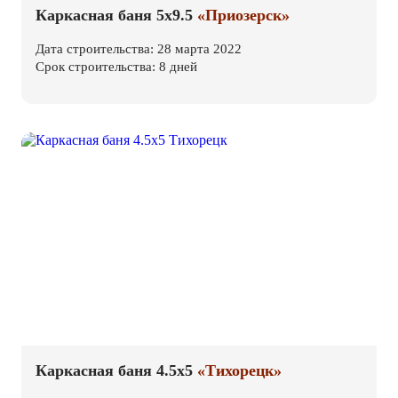
Каркасная баня 5х9.5
«Приозерск»
Дата строительства: 28 марта 2022
Срок строительства: 8 дней
Каркасная баня 4.5х5
«Тихорецк»