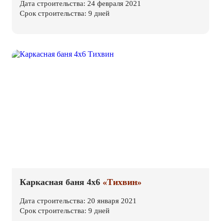
Дата строительства: 24 февраля 2021
Срок строительства: 9 дней
Каркасная баня 4х6
«Тихвин»
Дата строительства: 20 января 2021
Срок строительства: 9 дней