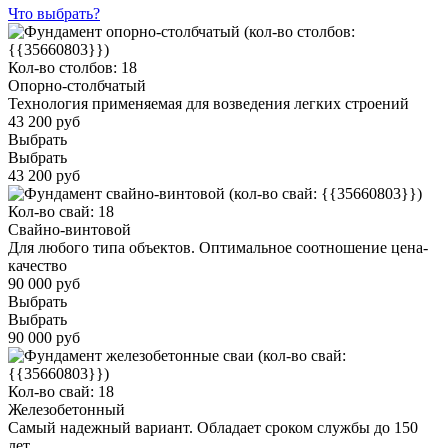
Что выбрать?
Кол-во столбов: 18
Опорно-столбчатый
Технология применяемая для возведения легких строений
43 200 руб
Выбрать
Выбрать
43 200 руб
Кол-во свай: 18
Свайно-винтовой
Для любого типа объектов. Оптимальное соотношение цена-
качество
90 000 руб
Выбрать
Выбрать
90 000 руб
Кол-во свай: 18
Железобетонный
Самый надежный вариант. Обладает сроком службы до 150
лет