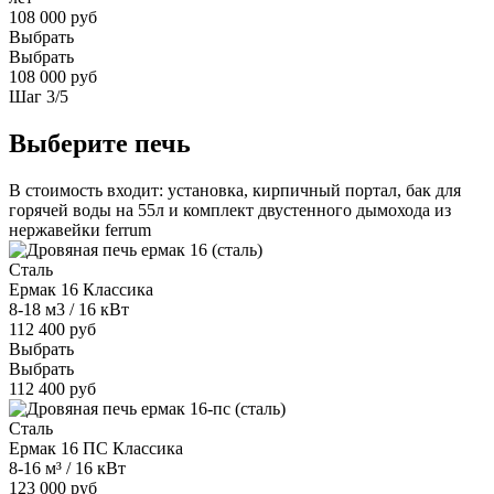
108 000 руб
Выбрать
Выбрать
108 000 руб
Шаг
3
/
5
Выберите печь
В стоимость входит: установка, кирпичный портал, бак для
горячей воды на 55л и комплект двустенного дымохода из
нержавейки ferrum
Сталь
Ермак 16 Классика
8-18 м3 / 16 кВт
112 400 руб
Выбрать
Выбрать
112 400 руб
Сталь
Ермак 16 ПС Классика
8-16 м³ / 16 кВт
123 000 руб