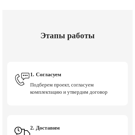
Этапы работы
1. Согласуем
Подберем проект, согласуем
комплектацию и утвердим договор
2. Доставим