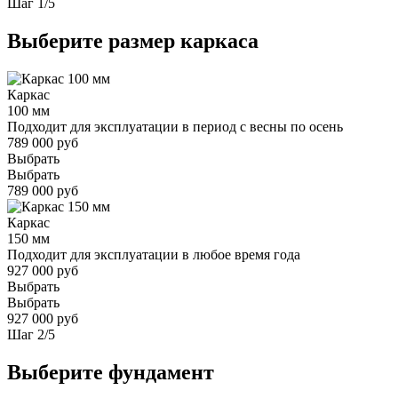
Шаг
1
/
5
Выберите размер каркаса
Каркас
100 мм
Подходит для эксплуатации в период с весны по осень
789 000 руб
Выбрать
Выбрать
789 000 руб
Каркас
150 мм
Подходит для эксплуатации в любое время года
927 000 руб
Выбрать
Выбрать
927 000 руб
Шаг
2
/
5
Выберите фундамент