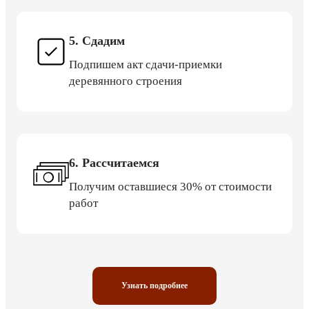
5. Сдадим
Подпишем акт сдачи-приемки
деревянного строения
6. Рассчитаемся
Получим оставшиеся 30% от стоимости
работ
Узнать подробнее