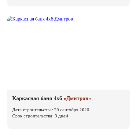
Каркасная баня 4х6
«Дмитров»
Дата строительства: 20 сентября 2020
Срок строительства: 9 дней