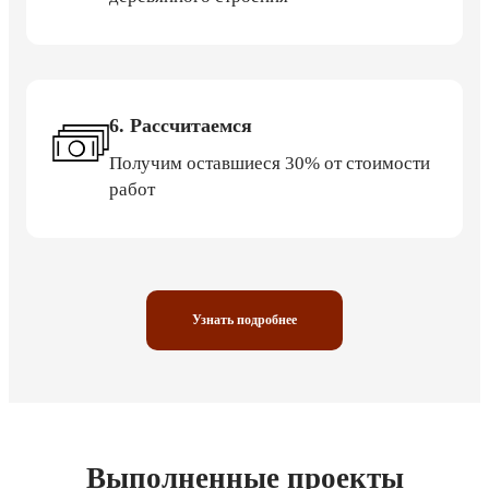
6. Рассчитаемся
Получим оставшиеся 30% от стоимости
работ
Узнать подробнее
Выполненные проекты