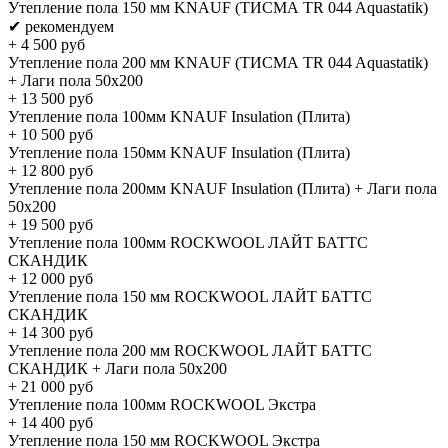
Утепление пола 150 мм KNAUF (ТИСМА TR 044 Aquastatik)
✔ рекомендуем
+
4 500
руб
Утепление пола 200 мм KNAUF (ТИСМА TR 044 Aquastatik)
+ Лаги пола 50х200
+
13 500
руб
Утепление пола 100мм KNAUF Insulation (Плита)
+
10 500
руб
Утепление пола 150мм KNAUF Insulation (Плита)
+
12 800
руб
Утепление пола 200мм KNAUF Insulation (Плита) + Лаги пола
50х200
+
19 500
руб
Утепление пола 100мм ROCKWOOL ЛАЙТ БАТТС
СКАНДИК
+
12 000
руб
Утепление пола 150 мм ROCKWOOL ЛАЙТ БАТТС
СКАНДИК
+
14 300
руб
Утепление пола 200 мм ROCKWOOL ЛАЙТ БАТТС
СКАНДИК + Лаги пола 50х200
+
21 000
руб
Утепление пола 100мм ROCKWOOL Экстра
+
14 400
руб
Утепление пола 150 мм ROCKWOOL Экстра