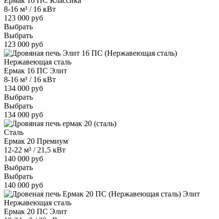
Ермак 16 ПС Классика
8-16 м³ / 16 кВт
123 000 руб
Выбрать
Выбрать
123 000 руб
Нержавеющая сталь
Ермак 16 ПС Элит
8-16 м³ / 16 кВт
134 000 руб
Выбрать
Выбрать
134 000 руб
Сталь
Ермак 20 Премиум
12-22 м³ / 21,5 кВт
140 000 руб
Выбрать
Выбрать
140 000 руб
Нержавеющая сталь
Ермак 20 ПС Элит