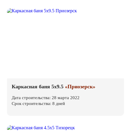
Каркасная баня 5х9.5
«Приозерск»
Дата строительства: 28 марта 2022
Срок строительства: 8 дней