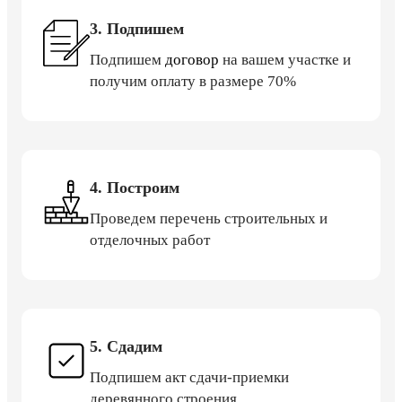
3. Подпишем
Подпишем
договор
на вашем участке и
получим оплату в размере 70%
4. Построим
Проведем перечень строительных и
отделочных работ
5. Сдадим
Подпишем акт сдачи-приемки
деревянного строения