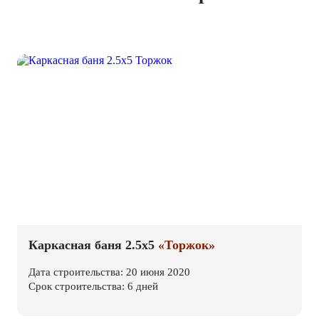
Каркасная баня 2.5х5
«Торжок»
Дата строительства: 20 июня 2020
Срок строительства: 6 дней