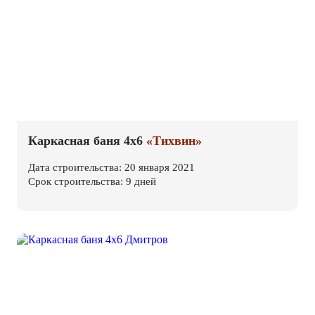
Каркасная баня 4х6
«Тихвин»
Дата строительства: 20 января 2021
Срок строительства: 9 дней