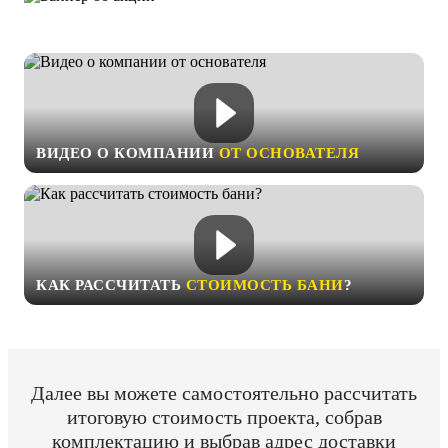
ВИДЕО О КОМПАНИИ
ОТ ОСНОВАТЕЛЯ
КАК РАССЧИТАТЬ
СТОИМОСТЬ БАНИ
?
Далее вы можете самостоятельно рассчитать
итоговую стоимость проекта, собрав
комплектацию и выбрав адрес доставки