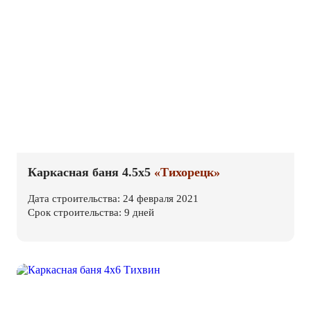
Каркасная баня 4.5х5
«Тихорецк»
Дата строительства: 24 февраля 2021
Срок строительства: 9 дней