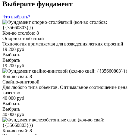
Выберите фундамент
Что выбрать?
Кол-во столбов: 8
Опорно-столбчатый
Технология применяемая для возведения легких строений
19 200 руб
Выбрать
Выбрать
19 200 руб
Кол-во свай: 8
Свайно-винтовой
Для любого типа объектов. Оптимальное соотношение цена-
качество
40 000 руб
Выбрать
Выбрать
40 000 руб
Кол-во свай: 8