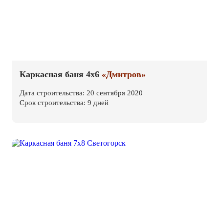
Каркасная баня 4х6
«Дмитров»
Дата строительства: 20 сентября 2020
Срок строительства: 9 дней