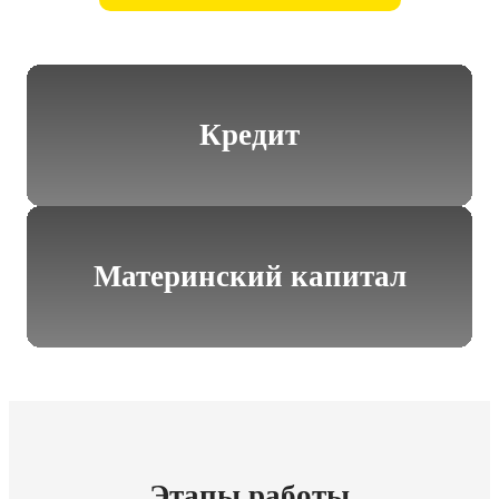
Кредит
Материнский капитал
Этапы работы