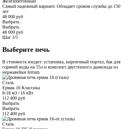
Железобетонный
Самый надежный вариант. Обладает сроком службы до 150
лет
48 000 руб
Выбрать
Выбрать
48 000 руб
Шаг
3
/
5
Выберите печь
В стоимость входит: установка, кирпичный портал, бак для
горячей воды на 55л и комплект двустенного дымохода из
нержавейки ferrum
Сталь
Ермак 16 Классика
8-18 м3 / 16 кВт
112 400 руб
Выбрать
Выбрать
112 400 руб
Сталь