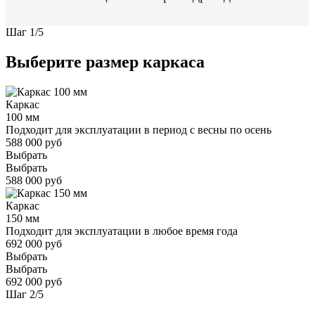
Шаг
1
/
5
Выберите размер каркаса
Каркас
100 мм
Подходит для эксплуатации в период с весны по осень
588 000 руб
Выбрать
Выбрать
588 000 руб
Каркас
150 мм
Подходит для эксплуатации в любое время года
692 000 руб
Выбрать
Выбрать
692 000 руб
Шаг
2
/
5