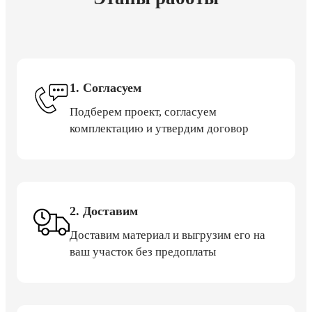
1. Согласуем
Подберем проект, согласуем
комплектацию и утвердим договор
2. Доставим
Доставим материал и выгрузим его на
ваш участок без предоплаты