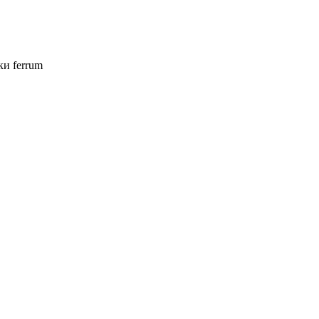
ки ferrum