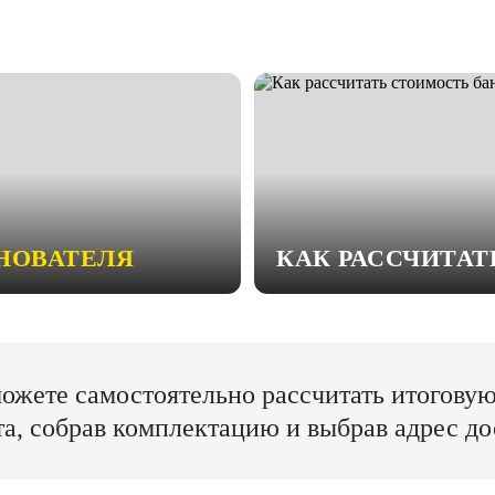
НОВАТЕЛЯ
КАК РАССЧИТА
ожете самостоятельно рассчитать итогову
та, собрав комплектацию и выбрав адрес до