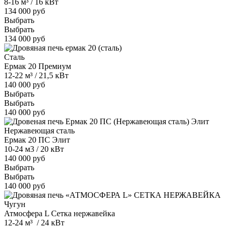
8-16 м³ / 16 кВт
134 000 руб
Выбрать
Выбрать
134 000 руб
Сталь
Ермак 20 Премиум
12-22 м³ / 21,5 кВт
140 000 руб
Выбрать
Выбрать
140 000 руб
Нержавеющая сталь
Ермак 20 ПС Элит
10-24 м3 / 20 кВт
140 000 руб
Выбрать
Выбрать
140 000 руб
Чугун
Атмосфера L Сетка нержавейка
12-24 м³ / 24 кВт