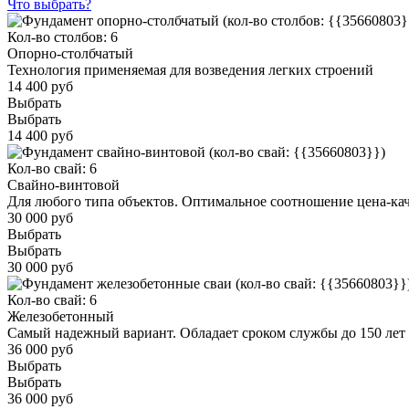
Что выбрать?
Кол-во столбов: 6
Опорно-столбчатый
Технология применяемая для возведения легких строений
14 400 руб
Выбрать
Выбрать
14 400 руб
Кол-во свай: 6
Свайно-винтовой
Для любого типа объектов. Оптимальное соотношение цена-ка
30 000 руб
Выбрать
Выбрать
30 000 руб
Кол-во свай: 6
Железобетонный
Самый надежный вариант. Обладает сроком службы до 150 лет
36 000 руб
Выбрать
Выбрать
36 000 руб