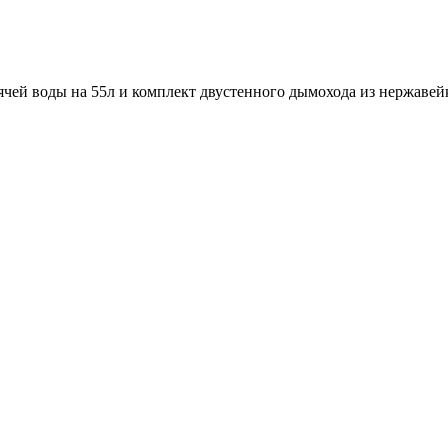
рячей воды на 55л и комплект двустенного дымохода из нержавей