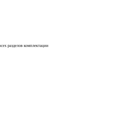
всех разделов комплектации