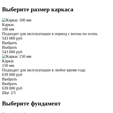
Выберите размер каркаса
Каркас
100 мм
Подходит для эксплуатации в период с весны по осень
543 000 руб
Выбрать
Выбрать
543 000 руб
Каркас
150 мм
Подходит для эксплуатации в любое время года
639 000 руб
Выбрать
Выбрать
639 000 руб
Шаг
2
/
5
Выберите фундамент