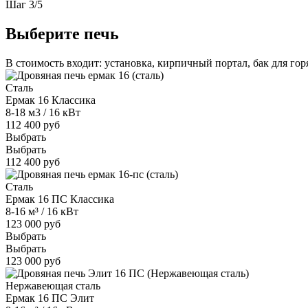
Шаг
3
/
5
Выберите печь
В стоимость входит: установка, кирпичный портал, бак для го
Сталь
Ермак 16 Классика
8-18 м3 / 16 кВт
112 400 руб
Выбрать
Выбрать
112 400 руб
Сталь
Ермак 16 ПС Классика
8-16 м³ / 16 кВт
123 000 руб
Выбрать
Выбрать
123 000 руб
Нержавеющая сталь
Ермак 16 ПС Элит