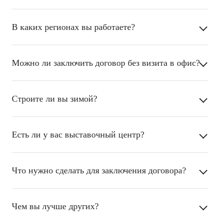
В каких регионах вы работаете?
Можно ли заключить договор без визита в офис?
Строите ли вы зимой?
Есть ли у вас выставочный центр?
Что нужно сделать для заключения договора?
Чем вы лучше других?