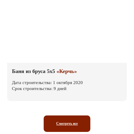
Баня из бруса 5х5
«Керчь»
Дата строительства: 1 октября 2020
Срок строительства: 9 дней
Смотреть все