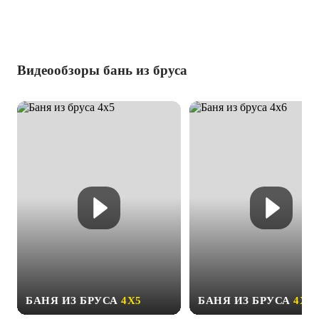
Видеообзоры бань из бруса
БАНЯ ИЗ БРУСА
4Х5
БАНЯ ИЗ БРУСА
4Х6