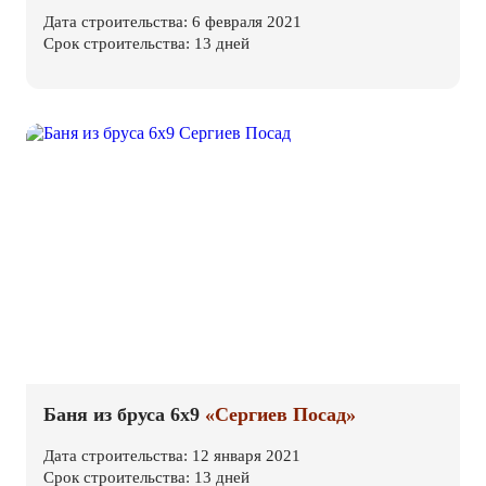
Дата строительства: 6 февраля 2021
Срок строительства: 13 дней
Баня из бруса 6х9
«Сергиев Посад»
Дата строительства: 12 января 2021
Срок строительства: 13 дней