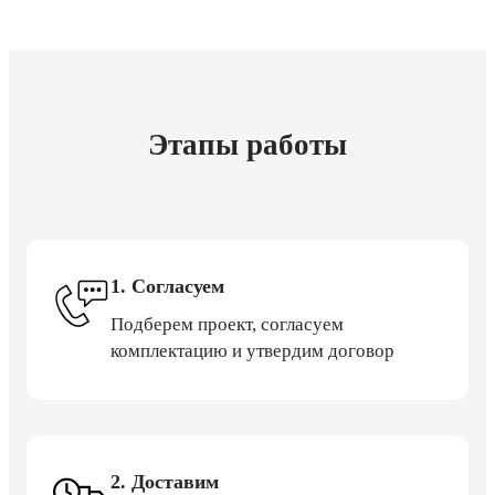
Этапы работы
1. Согласуем
Подберем проект, согласуем
комплектацию и утвердим договор
2. Доставим