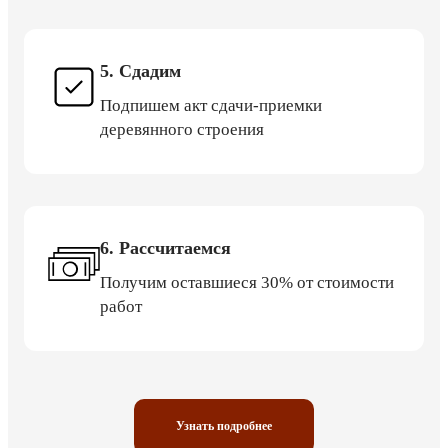
5. Сдадим
Подпишем акт сдачи-приемки
деревянного строения
6. Рассчитаемся
Получим оставшиеся 30% от стоимости
работ
Узнать подробнее