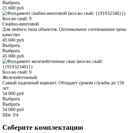
Выбрать
21 600 руб
Кол-во свай: 9
Свайно-винтовой
Для любого типа объектов. Оптимальное соотношение цена-
качество
45 000 руб
Выбрать
Выбрать
45 000 руб
Кол-во свай: 9
Железобетонный
Самый надежный вариант. Обладает сроком службы до 150
лет
54 000 руб
Выбрать
Выбрать
54 000 руб
Шаг
3
/
4
Соберите комплектацию