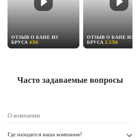
ОТЗЫВ О БАНЕ ИЗ
ОТЗЫВ О БАНЕ ИЗ
БРУСА
4Х6
БРУСА
2.5Х6
Часто задаваемые вопросы
О компании
Где находится ваша компания?