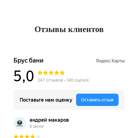
Отзывы клиентов