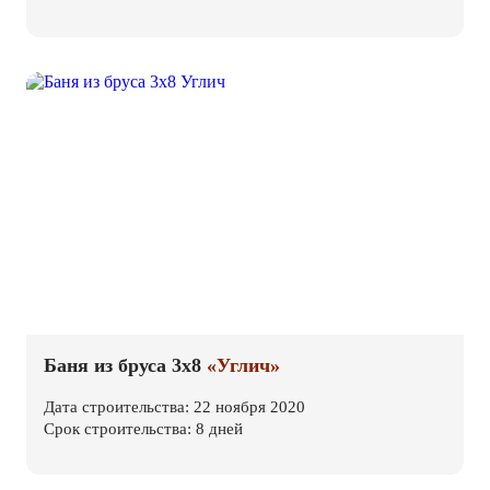
Баня из бруса 3х8
«Углич»
Дата строительства: 22 ноября 2020
Срок строительства: 8 дней