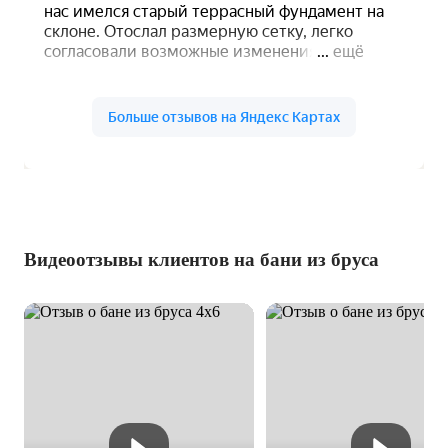
Видеоотзывы клиентов на бани из бруса