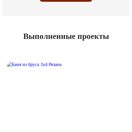
Выполненные проекты