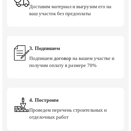
Доставим материал и выгрузим его на
ваш участок без предоплаты
3. Подпишем
Подпишем
договор
на вашем участке и
получим оплату в размере 70%
4. Построим
Проведем перечень строительных и
отделочных работ