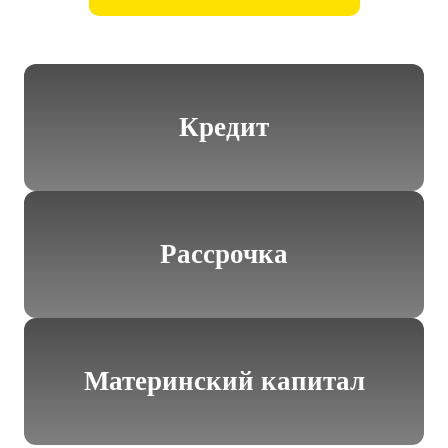
Кредит
Рассрочка
Материнский капитал