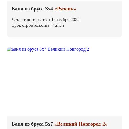
Баня из бруса 3х4
«Рязань»
Дата строительства: 4 октября 2022
Срок строительства: 7 дней
Баня из бруса 5х7
«Великий Новгород 2»