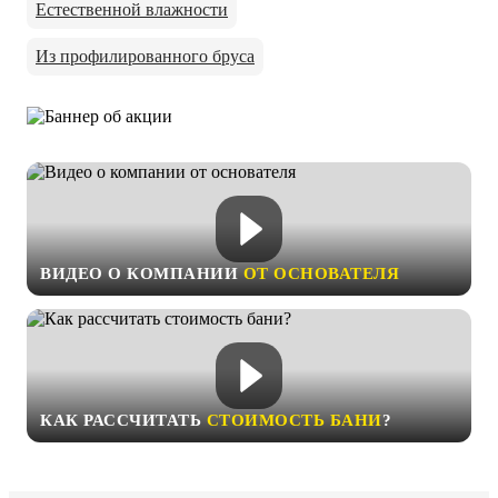
Естественной влажности
Из профилированного бруса
ВИДЕО О КОМПАНИИ
ОТ ОСНОВАТЕЛЯ
КАК РАССЧИТАТЬ
СТОИМОСТЬ БАНИ
?