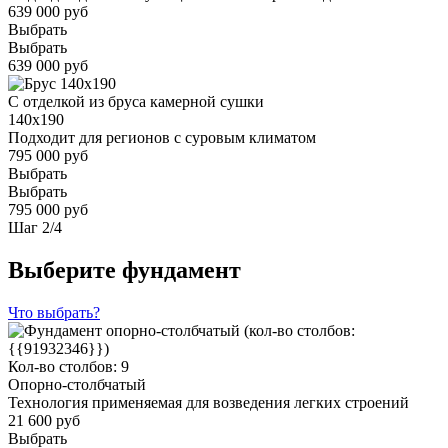
639 000 руб
Выбрать
Выбрать
639 000 руб
С отделкой из бруса камерной сушки
140x190
Подходит для регионов с суровым климатом
795 000 руб
Выбрать
Выбрать
795 000 руб
Шаг
2
/
4
Выберите фундамент
Что выбрать?
Кол-во столбов: 9
Опорно-столбчатый
Технология применяемая для возведения легких строений
21 600 руб
Выбрать