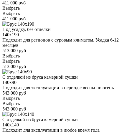
411 000 руб
Выбрать
Выбрать
411 000 руб
Под усадку, без отделки
140x190
Подходит для регионов с суровым климатом. Усадка 6-12
месяцев
513 000 руб
Выбрать
Выбрать
513 000 руб
С отделкой из бруса камерной сушки
140x90
Подходит для эксплуатации в период с весны по осень
543 000 руб
Выбрать
Выбрать
543 000 руб
С отделкой из бруса камерной сушки
140x140
Подходит для эксплуатации в любое время года