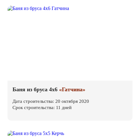
Баня из бруса 4х6
«Гатчина»
Дата строительства: 20 октября 2020
Срок строительства: 11 дней