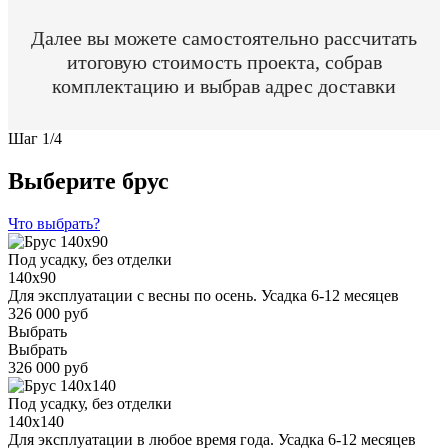
Далее вы можете самостоятельно рассчитать
итоговую стоимость проекта, собрав
комплектацию и выбрав адрес доставки
Шаг
1
/
4
Выберите брус
Что выбрать?
Под усадку, без отделки
140x90
Для эксплуатации с весны по осень. Усадка 6-12 месяцев
326 000 руб
Выбрать
Выбрать
326 000 руб
Под усадку, без отделки
140x140
Для эксплуатации в любое время года. Усадка 6-12 месяцев