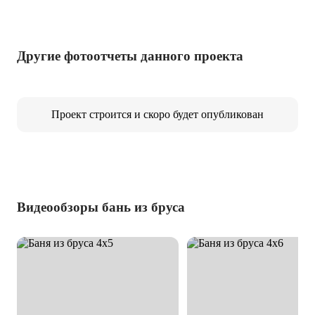
Другие фотоотчеты данного проекта
Проект строится и скоро будет опубликован
Видеообзоры бань из бруса