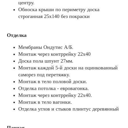
центру.
Обноска крыши по периметру доска
строганная 25х140 без покраски
Отделка
Мембраны Ондутис А/Б.
Монтаж через контррейку 22х40
Доска пола шпунт 27мм.
Монтаж каждой 5-й доски на оцинкованный
саморез под перетяжку.
Монтаж в тело половой доски.
Отделка потолка - евровагонка.
Монтаж через контррейку 22х40.
Монтаж в тело вагонки.
Отделка углов и стыков плинтус деревянный
Парная