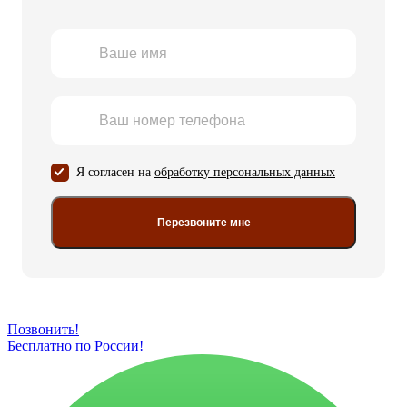
Я согласен на
обработку персональных данных
Перезвоните мне
Позвонить!
Бесплатно по России!