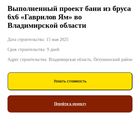
Выполненный проект бани из бруса
6х6 «Гаврилов Ям» во
Владимирской области
Дата строительства: 15 мая 2025
Срок строительства: 9 дней
Адрес строительства: Владимирская область, Петушинский район
Узнать стоимость
Перейти к проекту