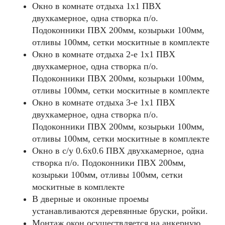
Окно в комнате отдыха 1х1 ПВХ
двухкамерное, одна створка п/о.
Подоконники ПВХ 200мм, козырьки 100мм,
отливы 100мм, сетки москитные в комплекте
Окно в комнате отдыха 2-е 1х1 ПВХ
двухкамерное, одна створка п/о.
Подоконники ПВХ 200мм, козырьки 100мм,
отливы 100мм, сетки москитные в комплекте
Окно в комнате отдыха 3-е 1х1 ПВХ
двухкамерное, одна створка п/о.
Подоконники ПВХ 200мм, козырьки 100мм,
отливы 100мм, сетки москитные в комплекте
Окно в с/у 0.6х0.6 ПВХ двухкамерное, одна
створка п/о. Подоконники ПВХ 200мм,
козырьки 100мм, отливы 100мм, сетки
москитные в комплекте
В дверные и оконные проемы
устанавливаются деревянные бруски, ройки.
Монтаж окон осуществляется на анкерную