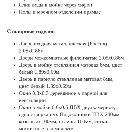
Слив воды в мойке через сифон
Полы в моечном отделении прямые
Столярные изделия
Дверь входная металлическая (Россия)
2.05х0.86м
Двери межкомнатные филенчатые 2.05х0.86м
Дверь в мойку стеклянная матовая 8мм, цвет
белый 1.89х0.69м
Дверь в парную стеклянная матовая 8мм,
цвет белый 1.89х0.69м
Окно 0.3х0.3 деревянное в парной для
вентиляции
Окно в мойке 0.6х0.6 ПВХ двухкамерное,
одна створка п/о. Подоконники ПВХ 200мм,
козырьки 100мм, отливы 100мм, сетки
москитные в комплекте