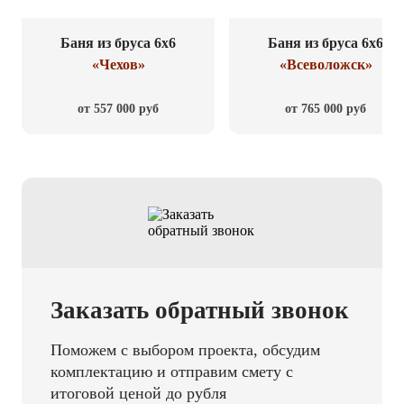
Баня из бруса 6x6
Баня из бруса 6x6
«Чехов»
«Всеволожск»
от 557 000 руб
от 765 000 руб
Заказать обратный звонок
Поможем с выбором проекта, обсудим
комплектацию и отправим смету с
итоговой ценой до рубля