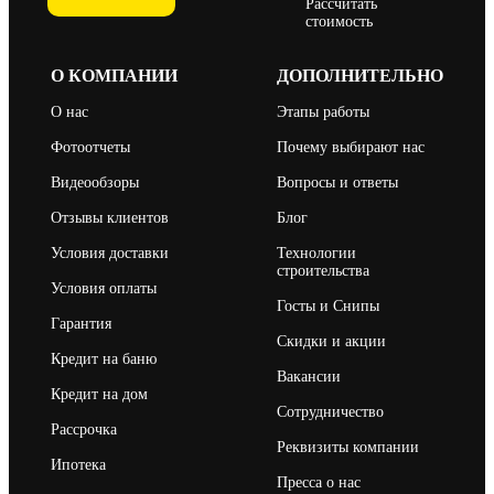
Рассчитать
стоимость
О КОМПАНИИ
ДОПОЛНИТЕЛЬНО
О нас
Этапы работы
Фотоотчеты
Почему выбирают нас
Видеообзоры
Вопросы и ответы
Отзывы клиентов
Блог
Условия доставки
Технологии
строительства
Условия оплаты
Госты и Снипы
Гарантия
Скидки и акции
Кредит на баню
Вакансии
Кредит на дом
Сотрудничество
Рассрочка
Реквизиты компании
Ипотека
Пресса о нас