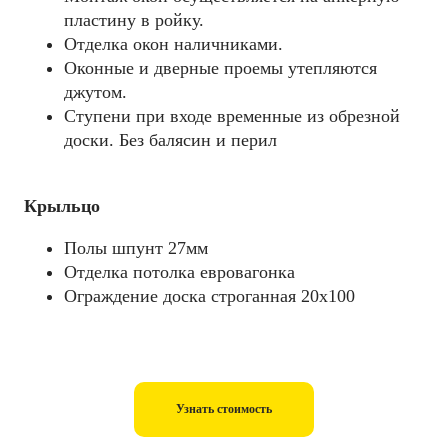
пластину в ройку.
Отделка окон наличниками.
Оконные и дверные проемы утепляются
джутом.
Ступени при входе временные из обрезной
доски. Без балясин и перил
Крыльцо
Полы шпунт 27мм
Отделка потолка евровагонка
Ограждение доска строганная 20х100
Узнать стоимость