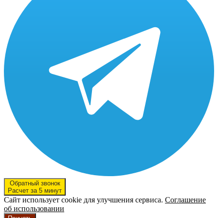
Обратный звонок
Расчет за 5 минут
Сайт использует cookie для улучшения сервиса.
Соглашение
об использовании