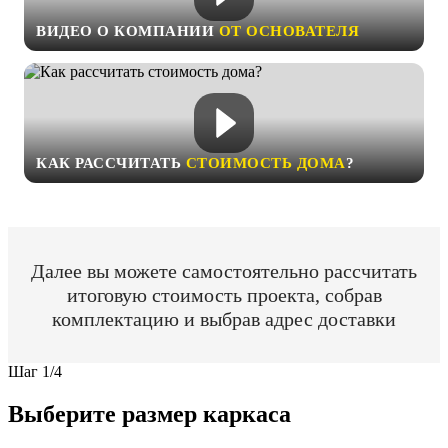
ВИДЕО О КОМПАНИИ
ОТ ОСНОВАТЕЛЯ
КАК РАССЧИТАТЬ
СТОИМОСТЬ ДОМА
?
Далее вы можете самостоятельно рассчитать
итоговую стоимость проекта, собрав
комплектацию и выбрав адрес доставки
Шаг
1
/
4
Выберите размер каркаса