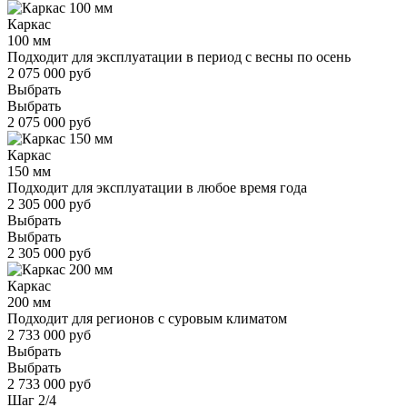
Каркас
100 мм
Подходит для эксплуатации в период с весны по осень
2 075 000 руб
Выбрать
Выбрать
2 075 000 руб
Каркас
150 мм
Подходит для эксплуатации в любое время года
2 305 000 руб
Выбрать
Выбрать
2 305 000 руб
Каркас
200 мм
Подходит для регионов с суровым климатом
2 733 000 руб
Выбрать
Выбрать
2 733 000 руб
Шаг
2
/
4