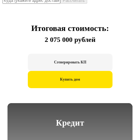
Рассчитать
Итоговая стоимость:
2 075 000 рублей
Сгенерировать КП
Купить дом
Кредит