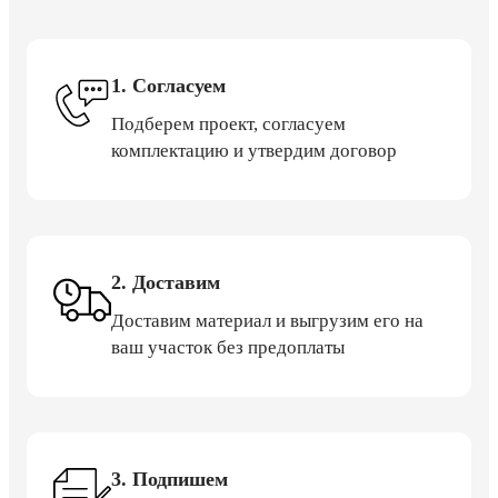
1. Согласуем
Подберем проект, согласуем
комплектацию и утвердим договор
2. Доставим
Доставим материал и выгрузим его на
ваш участок без предоплаты
3. Подпишем