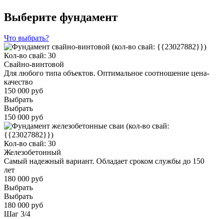
Выберите фундамент
Что выбрать?
Кол-во свай: 30
Свайно-винтовой
Для любого типа объектов. Оптимальное соотношение цена-
качество
150 000 руб
Выбрать
Выбрать
150 000 руб
Кол-во свай: 30
Железобетонный
Самый надежный вариант. Обладает сроком службы до 150
лет
180 000 руб
Выбрать
Выбрать
180 000 руб
Шаг
3
/
4