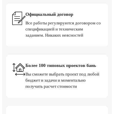
Официальный договор
Все работы регулируются договором со
спецификацией и техническим
заданием. Никаких неясностей
Более 100 типовых проектов бань
Вы сможете выбрать проект под любой
бюджет и задачи и моментально
получить расчет стоимости