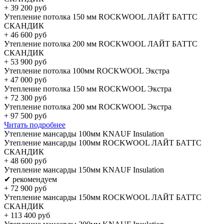
+
39 200
руб
Утепление потолка 150 мм ROCKWOOL ЛАЙТ БАТТС
СКАНДИК
+
46 600
руб
Утепление потолка 200 мм ROCKWOOL ЛАЙТ БАТТС
СКАНДИК
+
53 900
руб
Утепление потолка 100мм ROCKWOOL Экстра
+
47 000
руб
Утепление потолка 150 мм ROCKWOOL Экстра
+
72 300
руб
Утепление потолка 200 мм ROCKWOOL Экстра
+
97 500
руб
Читать подробнее
Утепление мансарды 100мм KNAUF Insulation
Утепление мансарды 100мм ROCKWOOL ЛАЙТ БАТТС
СКАНДИК
+
48 600
руб
Утепление мансарды 150мм KNAUF Insulation
✔ рекомендуем
+
72 900
руб
Утепление мансарды 150мм ROCKWOOL ЛАЙТ БАТТС
СКАНДИК
+
113 400
руб