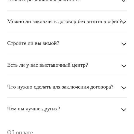
Можно ли заключить договор без визита в офис?
Строите ли вы зимой?
Есть ли у вас выставочный центр?
Что нужно сделать для заключения договора?
Чем вы лучше других?
Об оплате