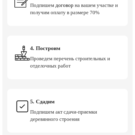
Подпишем
договор
на вашем участке и
получим оплату в размере 70%
4. Построим
Проведем перечень строительных и
отделочных работ
5. Сдадим
Подпишем акт сдачи-приемки
деревянного строения