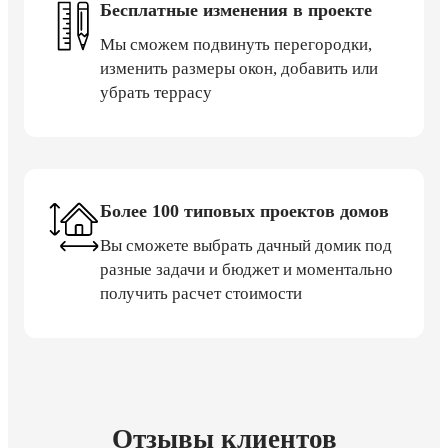
Бесплатные изменения в проекте
Мы сможем подвинуть перегородки,
изменить размеры окон, добавить или
убрать террасу
Более 100 типовых проектов домов
Вы сможете выбрать дачный домик под
разные задачи и бюджет и моментально
получить расчет стоимости
Отзывы клиентов