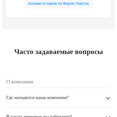
Часто задаваемые вопросы
О компании
Где находится ваша компания?
В каких регионах вы работаете?