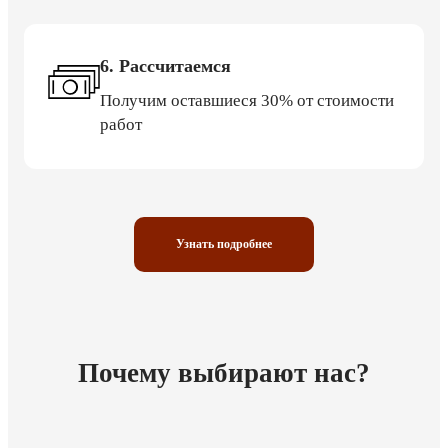
6. Рассчитаемся
Получим оставшиеся 30% от стоимости
работ
Узнать подробнее
Почему выбирают нас?