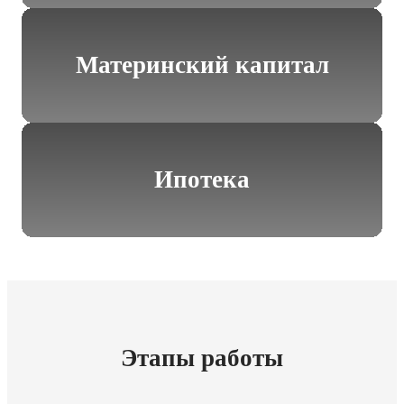
Материнский капитал
Ипотека
Этапы работы