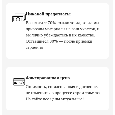
Никакой предоплаты
Вы платите 70% только тогда, когда мы
привозим материалы на ваш участок, и
вы лично убеждаетесь в их качестве.
Оставшиеся 30% — после приемки
строения
Фиксированная цена
Стоимость, согласованная в договоре,
не изменится в процессе строительства.
На сайте все цены актуальные!