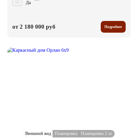
Да
от 2 180 000 руб
Подробнее
Внешний вид
Планировка
Планировка 2 эт.