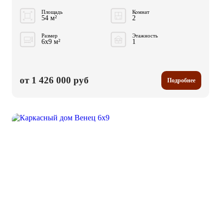
Площадь
Комнат
54 м²
2
Размер
Этажность
6x9 м²
1
от 1 426 000 руб
Подробнее