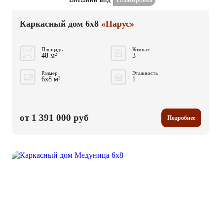
Каркасный дом 6x8
«Парус»
Площадь
Комнат
48 м²
3
Размер
Этажность
6x8 м²
1
от 1 391 000 руб
Подробнее