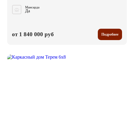
Мансарда
Да
от 1 840 000 руб
Подробнее