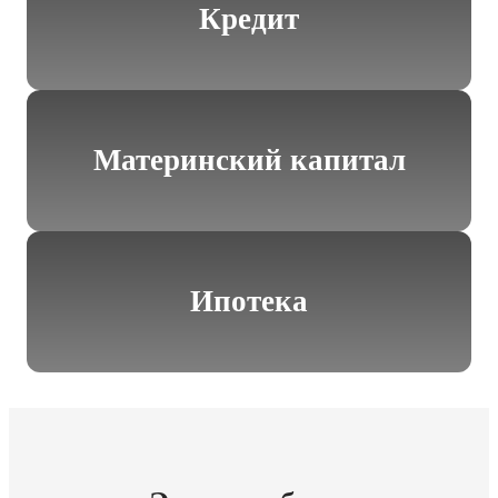
Кредит
Материнский капитал
Ипотека