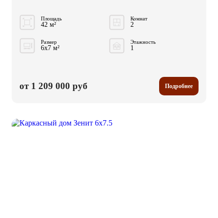
Площадь
Комнат
42 м²
2
Размер
Этажность
6x7 м²
1
от 1 209 000 руб
Подробнее