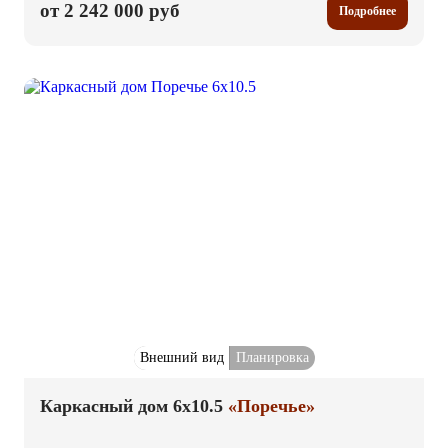
от 2 242 000 руб
Подробнее
Внешний вид
Планировка
Каркасный дом 6x10.5
«Поречье»