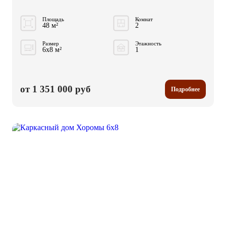
Площадь
Комнат
48 м²
2
Размер
Этажность
6x8 м²
1
от 1 351 000 руб
Подробнее