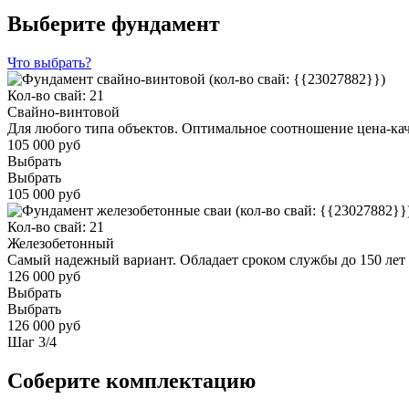
Выберите фундамент
Что выбрать?
Кол-во свай: 21
Свайно-винтовой
Для любого типа объектов. Оптимальное соотношение цена-ка
105 000 руб
Выбрать
Выбрать
105 000 руб
Кол-во свай: 21
Железобетонный
Самый надежный вариант. Обладает сроком службы до 150 лет
126 000 руб
Выбрать
Выбрать
126 000 руб
Шаг
3
/
4
Соберите комплектацию