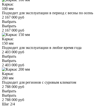
Каркас
100 мм
Подходит для эксплуатации в период с весны по осень
2 167 000 руб
Выбрать
Выбрать
2 167 000 руб
Каркас
150 мм
Подходит для эксплуатации в любое время года
2 403 000 руб
Выбрать
Выбрать
2 403 000 руб
Каркас
200 мм
Подходит для регионов с суровым климатом
2 788 000 руб
Выбрать
Выбрать
2 788 000 руб
Шаг
2
/
4