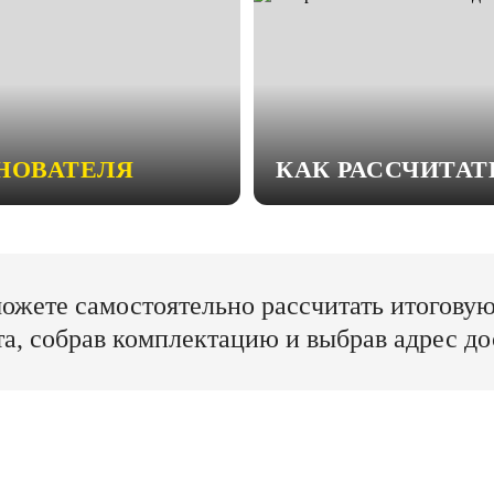
НОВАТЕЛЯ
КАК РАССЧИТА
ожете самостоятельно рассчитать итогову
та, собрав комплектацию и выбрав адрес до