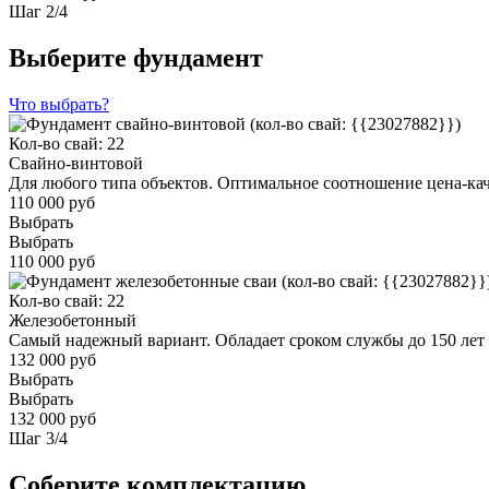
Шаг
2
/
4
Выберите фундамент
Что выбрать?
Кол-во свай: 22
Свайно-винтовой
Для любого типа объектов. Оптимальное соотношение цена-ка
110 000 руб
Выбрать
Выбрать
110 000 руб
Кол-во свай: 22
Железобетонный
Самый надежный вариант. Обладает сроком службы до 150 лет
132 000 руб
Выбрать
Выбрать
132 000 руб
Шаг
3
/
4
Соберите комплектацию