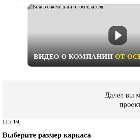
ВИДЕО О КОМПАНИИ
ОТ ОС
Далее вы м
проек
Шаг
1
/
4
Выберите размер каркаса