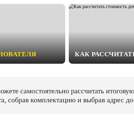
НОВАТЕЛЯ
КАК РАССЧИТА
ожете самостоятельно рассчитать итогову
та, собрав комплектацию и выбрав адрес до