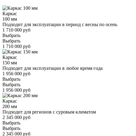
Каркас
100 мм
Подходит для эксплуатации в период с весны по осень
1 710 000 руб
Выбрать
Выбрать
1 710 000 руб
Каркас
150 мм
Подходит для эксплуатации в любое время года
1 956 000 руб
Выбрать
Выбрать
1 956 000 руб
Каркас
200 мм
Подходит для регионов с суровым климатом
2 345 000 руб
Выбрать
Выбрать
2 345 000 руб