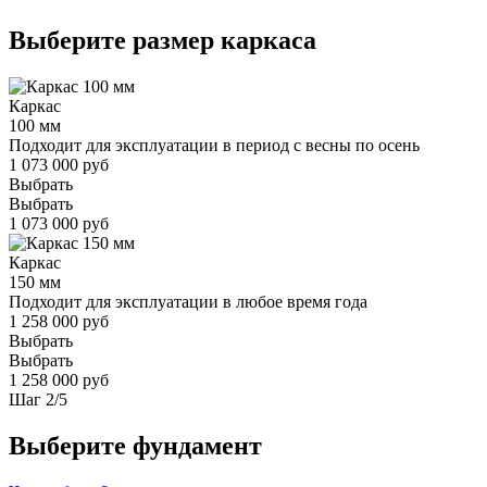
Выберите размер каркаса
Каркас
100 мм
Подходит для эксплуатации в период с весны по осень
1 073 000 руб
Выбрать
Выбрать
1 073 000 руб
Каркас
150 мм
Подходит для эксплуатации в любое время года
1 258 000 руб
Выбрать
Выбрать
1 258 000 руб
Шаг
2
/
5
Выберите фундамент