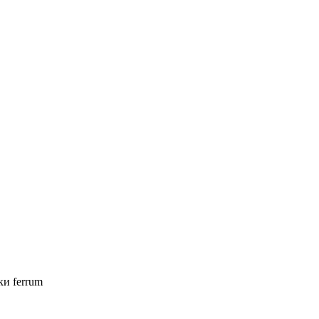
ки ferrum