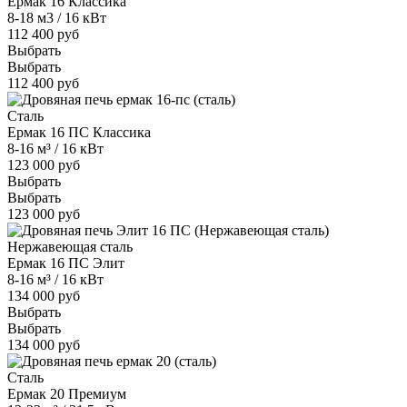
Ермак 16 Классика
8-18 м3 / 16 кВт
112 400 руб
Выбрать
Выбрать
112 400 руб
Сталь
Ермак 16 ПС Классика
8-16 м³ / 16 кВт
123 000 руб
Выбрать
Выбрать
123 000 руб
Нержавеющая сталь
Ермак 16 ПС Элит
8-16 м³ / 16 кВт
134 000 руб
Выбрать
Выбрать
134 000 руб
Сталь
Ермак 20 Премиум