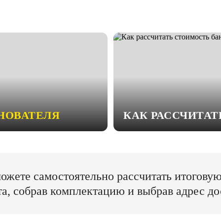
НОВАТЕЛЯ
КАК РАССЧИТА
ожете самостоятельно рассчитать итогову
та, собрав комплектацию и выбрав адрес до