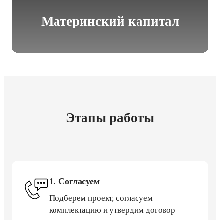
Материнский капитал
Этапы работы
1. Согласуем
Подберем проект, согласуем
комплектацию и утвердим договор