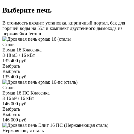
Выберите печь
В стоимость входит: установка, кирпичный портал, бак для
горячей воды на 55л и комплект двустенного дымохода из
нержавейки ferrum
Сталь
Ермак 16 Классика
8-18 м3 / 16 кВт
135 400 руб
Выбрать
Выбрать
135 400 руб
Сталь
Ермак 16 ПС Классика
8-16 м³ / 16 кВт
146 000 руб
Выбрать
Выбрать
146 000 руб
Нержавеющая сталь