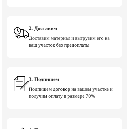
2. Доставим
Доставим материал и выгрузим его на
ваш участок без предоплаты
3. Подпишем
Подпишем
договор
на вашем участке и
получим оплату в размере 70%