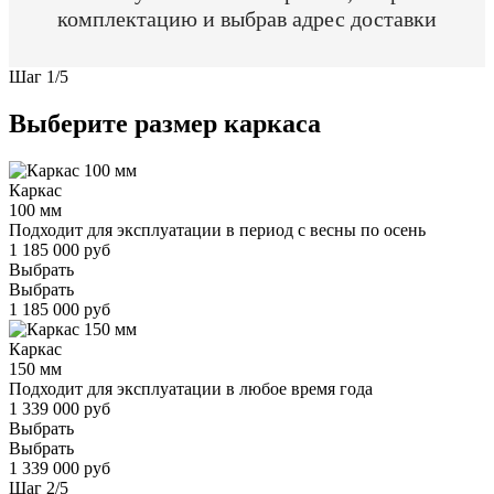
комплектацию и выбрав адрес доставки
Шаг
1
/
5
Выберите размер каркаса
Каркас
100 мм
Подходит для эксплуатации в период с весны по осень
1 185 000 руб
Выбрать
Выбрать
1 185 000 руб
Каркас
150 мм
Подходит для эксплуатации в любое время года
1 339 000 руб
Выбрать
Выбрать
1 339 000 руб
Шаг
2
/
5