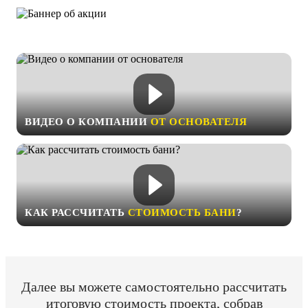
ВИДЕО О КОМПАНИИ
ОТ ОСНОВАТЕЛЯ
КАК РАССЧИТАТЬ
СТОИМОСТЬ БАНИ
?
Далее вы можете самостоятельно рассчитать
итоговую стоимость проекта, собрав