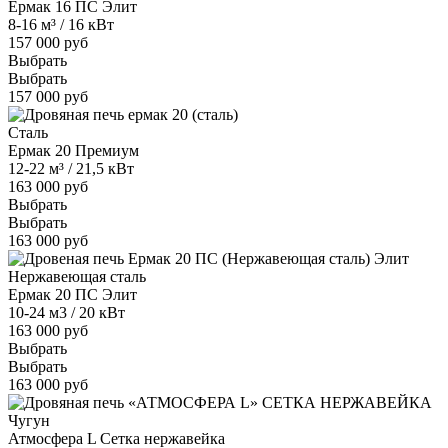
Ермак 16 ПС Элит
8-16 м³ / 16 кВт
157 000 руб
Выбрать
Выбрать
157 000 руб
Сталь
Ермак 20 Премиум
12-22 м³ / 21,5 кВт
163 000 руб
Выбрать
Выбрать
163 000 руб
Нержавеющая сталь
Ермак 20 ПС Элит
10-24 м3 / 20 кВт
163 000 руб
Выбрать
Выбрать
163 000 руб
Чугун
Атмосфера L Сетка нержавейка