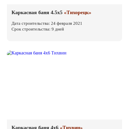
Каркасная баня 4.5х5
«Тихорецк»
Дата строительства: 24 февраля 2021
Срок строительства: 9 дней
Каркасная баня 4х6
«Тихвин»