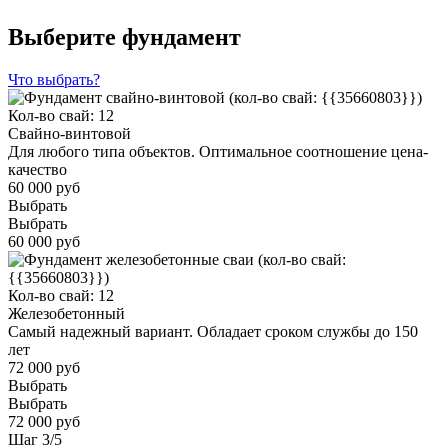
Выберите фундамент
Что выбрать?
Кол-во свай: 12
Свайно-винтовой
Для любого типа объектов. Оптимальное соотношение цена-
качество
60 000 руб
Выбрать
Выбрать
60 000 руб
Кол-во свай: 12
Железобетонный
Самый надежный вариант. Обладает сроком службы до 150
лет
72 000 руб
Выбрать
Выбрать
72 000 руб
Шаг
3
/
5