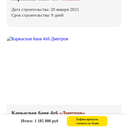
Дата строительства: 20 января 2021
Срок строительства: 9 дней
Каркасная баня 4х6
«Дмитров»
Зафиксировать
Итого: 1 185 000 руб
стоимость бани
Дата строительства: 20 сентября 2020