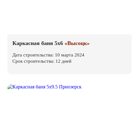
Каркасная баня 5х6
«Высоцк»
Дата строительства: 10 марта 2024
Срок строительства: 12 дней