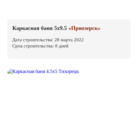
Каркасная баня 5х9.5
«Приозерск»
Дата строительства: 28 марта 2022
Срок строительства: 8 дней