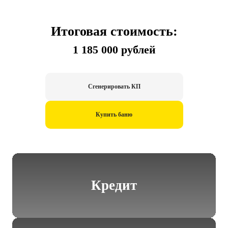
Итоговая стоимость:
1 185 000 рублей
Сгенерировать КП
Купить баню
Кредит