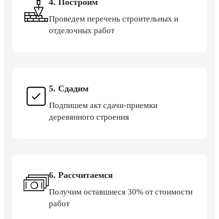
4. Построим
Проведем перечень строительных и
отделочных работ
5. Сдадим
Подпишем акт сдачи-приемки
деревянного строения
6. Рассчитаемся
Получим оставшиеся 30% от стоимости
работ