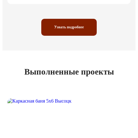
Узнать подробнее
Выполненные проекты