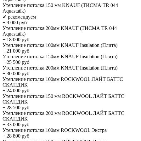
Утепление потолка 150 мм KNAUF (ТИСМА TR 044
Aquastatik)
✔ рекомендуем
+
9 000
руб
Утепление потолка 200мм KNAUF (ТИСМА TR 044
Aquastatik)
+
18 000
руб
Утепление потолка 100мм KNAUF Insulation (Плита)
+
21 000
руб
Утепление потолка 150мм KNAUF Insulation (Плита)
+
25 500
руб
Утепление потолка 200мм KNAUF Insulation (Плита)
+
30 000
руб
Утепление потолка 100мм ROCKWOOL ЛАЙТ БАТТС
СКАНДИК
+
24 000
руб
Утепление потолка 150 мм ROCKWOOL ЛАЙТ БАТТС
СКАНДИК
+
28 500
руб
Утепление потолка 200 мм ROCKWOOL ЛАЙТ БАТТС
СКАНДИК
+
33 000
руб
Утепление потолка 100мм ROCKWOOL Экстра
+
28 800
руб