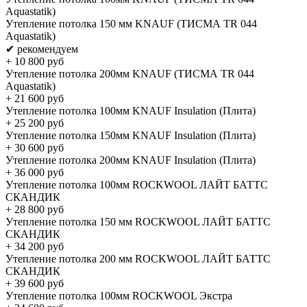
Aquastatik)
Утепление потолка 150 мм KNAUF (ТИСМА TR 044
Aquastatik)
✔ рекомендуем
+
10 800
руб
Утепление потолка 200мм KNAUF (ТИСМА TR 044
Aquastatik)
+
21 600
руб
Утепление потолка 100мм KNAUF Insulation (Плита)
+
25 200
руб
Утепление потолка 150мм KNAUF Insulation (Плита)
+
30 600
руб
Утепление потолка 200мм KNAUF Insulation (Плита)
+
36 000
руб
Утепление потолка 100мм ROCKWOOL ЛАЙТ БАТТС
СКАНДИК
+
28 800
руб
Утепление потолка 150 мм ROCKWOOL ЛАЙТ БАТТС
СКАНДИК
+
34 200
руб
Утепление потолка 200 мм ROCKWOOL ЛАЙТ БАТТС
СКАНДИК
+
39 600
руб
Утепление потолка 100мм ROCKWOOL Экстра