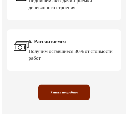
Подпишем акт сдачи-приемки
деревянного строения
6. Рассчитаемся
Получим оставшиеся 30% от стоимости
работ
Узнать подробнее