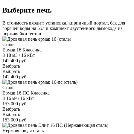
Выберите печь
В стоимость входит: установка, кирпичный портал, бак для
горячей воды на 55л и комплект двустенного дымохода из
нержавейки ferrum
Сталь
Ермак 16 Классика
8-18 м3 / 16 кВт
142 400 руб
Выбрать
Выбрать
142 400 руб
Сталь
Ермак 16 ПС Классика
8-16 м³ / 16 кВт
153 000 руб
Выбрать
Выбрать
153 000 руб
Нержавеющая сталь