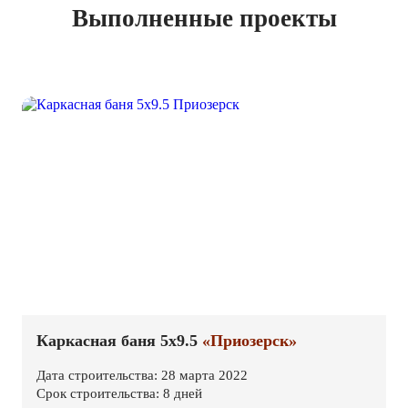
Выполненные проекты
Каркасная баня 5х9.5
«Приозерск»
Дата строительства: 28 марта 2022
Срок строительства: 8 дней