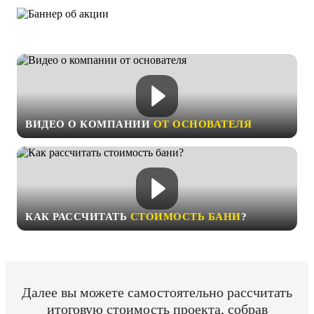
ВИДЕО О КОМПАНИИ
ОТ ОСНОВАТЕЛЯ
КАК РАССЧИТАТЬ
СТОИМОСТЬ БАНИ
?
Далее вы можете самостоятельно рассчитать
итоговую стоимость проекта, собрав