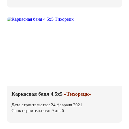
Каркасная баня 4.5х5
«Тихорецк»
Дата строительства: 24 февраля 2021
Срок строительства: 9 дней