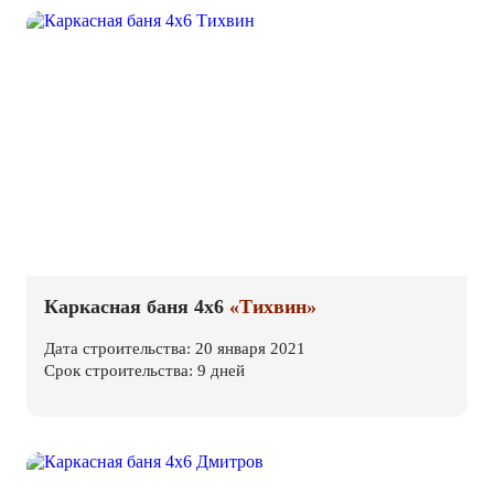
Каркасная баня 4х6
«Тихвин»
Дата строительства: 20 января 2021
Срок строительства: 9 дней