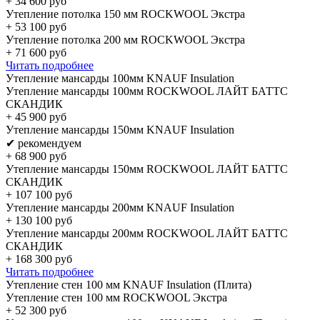
+
34 600
руб
Утепление потолка 150 мм ROCKWOOL Экстра
+
53 100
руб
Утепление потолка 200 мм ROCKWOOL Экстра
+
71 600
руб
Читать подробнее
Утепление мансарды 100мм KNAUF Insulation
Утепление мансарды 100мм ROCKWOOL ЛАЙТ БАТТС
СКАНДИК
+
45 900
руб
Утепление мансарды 150мм KNAUF Insulation
✔ рекомендуем
+
68 900
руб
Утепление мансарды 150мм ROCKWOOL ЛАЙТ БАТТС
СКАНДИК
+
107 100
руб
Утепление мансарды 200мм KNAUF Insulation
+
130 100
руб
Утепление мансарды 200мм ROCKWOOL ЛАЙТ БАТТС
СКАНДИК
+
168 300
руб
Читать подробнее
Утепление стен 100 мм KNAUF Insulation (Плита)
Утепление стен 100 мм ROCKWOOL Экстра
+
52 300
руб