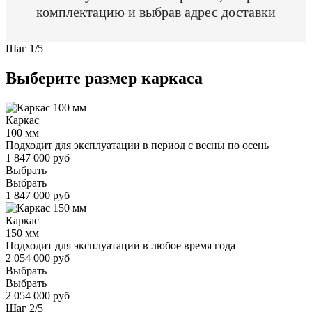
комплектацию и выбрав адрес доставки
Шаг
1
/
5
Выберите размер каркаса
Каркас
100 мм
Подходит для эксплуатации в период с весны по осень
1 847 000 руб
Выбрать
Выбрать
1 847 000 руб
Каркас
150 мм
Подходит для эксплуатации в любое время года
2 054 000 руб
Выбрать
Выбрать
2 054 000 руб
Шаг
2
/
5