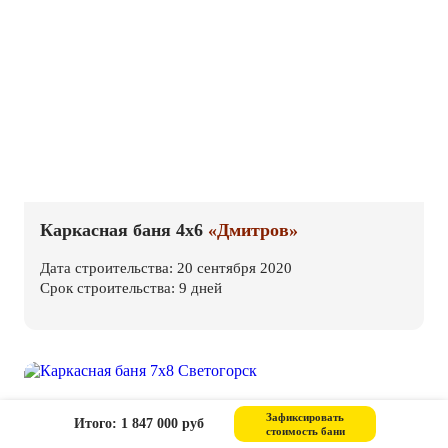
Каркасная баня 4х6
«Дмитров»
Дата строительства: 20 сентября 2020
Срок строительства: 9 дней
Зафиксировать
Итого: 1 847 000 руб
стоимость бани