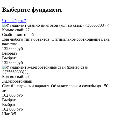
Выберите фундамент
Что выбрать?
Кол-во свай: 27
Свайно-винтовой
Для любого типа объектов. Оптимальное соотношение цена-
качество
135 000 руб
Выбрать
Выбрать
135 000 руб
Кол-во свай: 27
Железобетонный
Самый надежный вариант. Обладает сроком службы до 150
лет
162 000 руб
Выбрать
Выбрать
162 000 руб
Шаг
3
/
5