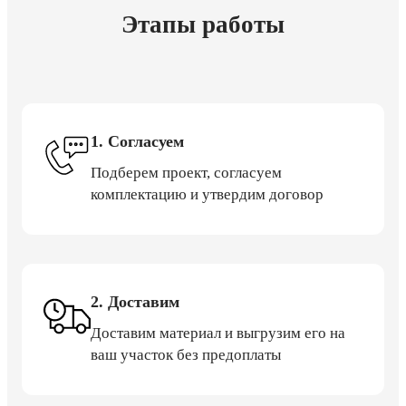
Этапы работы
1. Согласуем
Подберем проект, согласуем
комплектацию и утвердим договор
2. Доставим
Доставим материал и выгрузим его на
ваш участок без предоплаты