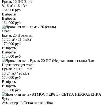
Ермак 16 ПС Элит
8-16 м³ / 16 кВт
164 000 руб
Выбрать
Выбрать
164 000 руб
Сталь
Ермак 20 Премиум
12-22 м³ / 21,5 кВт
170 000 руб
Выбрать
Выбрать
170 000 руб
Нержавеющая сталь
Ермак 20 ПС Элит
10-24 м3 / 20 кВт
170 000 руб
Выбрать
Выбрать
170 000 руб
Чугун
Атмосфера L Сетка нержавейка