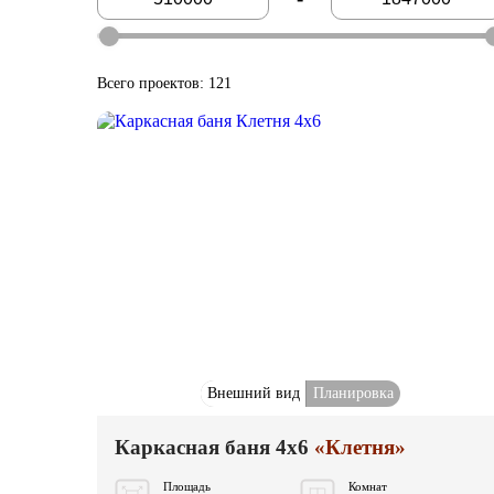
Всего проектов: 121
Внешний вид
Планировка
Каркасная баня 4x6
«Клетня»
Площадь
Комнат