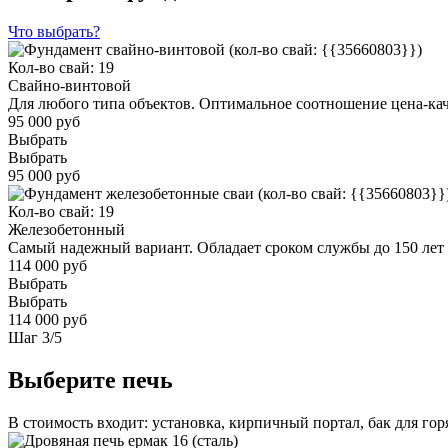
Что выбрать?
Кол-во свай: 19
Свайно-винтовой
Для любого типа объектов. Оптимальное соотношение цена-ка
95 000 руб
Выбрать
Выбрать
95 000 руб
Кол-во свай: 19
Железобетонный
Самый надежный вариант. Обладает сроком службы до 150 лет
114 000 руб
Выбрать
Выбрать
114 000 руб
Шаг
3
/
5
Выберите печь
В стоимость входит: установка, кирпичный портал, бак для го