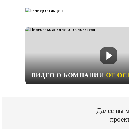
ВИДЕО О КОМПАНИИ
ОТ ОС
Далее вы м
проек