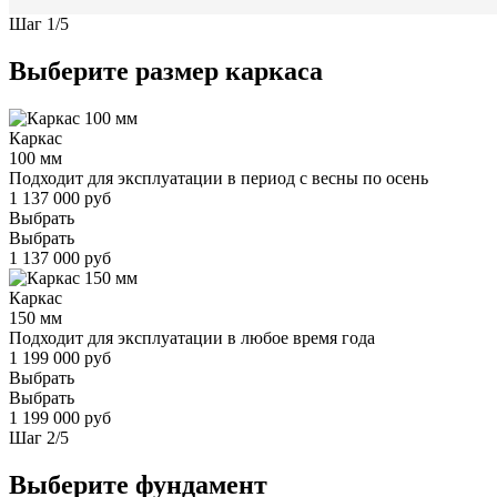
Шаг
1
/
5
Выберите размер каркаса
Каркас
100 мм
Подходит для эксплуатации в период с весны по осень
1 137 000 руб
Выбрать
Выбрать
1 137 000 руб
Каркас
150 мм
Подходит для эксплуатации в любое время года
1 199 000 руб
Выбрать
Выбрать
1 199 000 руб
Шаг
2
/
5
Выберите фундамент