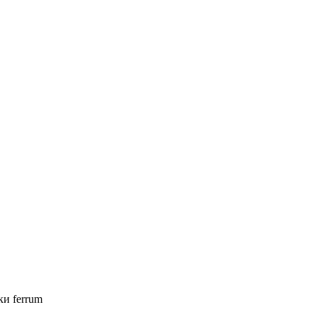
ки ferrum