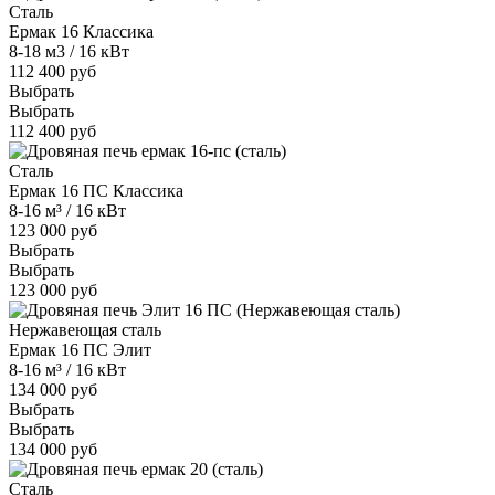
Сталь
Ермак 16 Классика
8-18 м3 / 16 кВт
112 400 руб
Выбрать
Выбрать
112 400 руб
Сталь
Ермак 16 ПС Классика
8-16 м³ / 16 кВт
123 000 руб
Выбрать
Выбрать
123 000 руб
Нержавеющая сталь
Ермак 16 ПС Элит
8-16 м³ / 16 кВт
134 000 руб
Выбрать
Выбрать
134 000 руб
Сталь