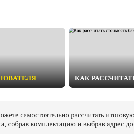
НОВАТЕЛЯ
КАК РАССЧИТА
ожете самостоятельно рассчитать итогову
та, собрав комплектацию и выбрав адрес до