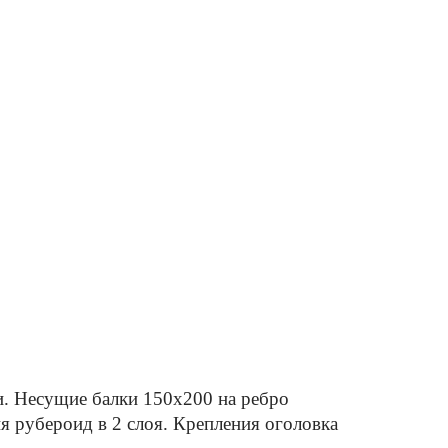
ки. Несущие балки 150x200 на ребро
я рубероид в 2 слоя. Крепления оголовка