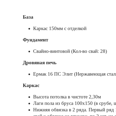
База
Каркас 150мм с отделкой
Фундамент
Свайно-винтовой (Кол-во свай: 28)
Дровяная печь
Ермак 16 ПС Элит (Нержавеющая стал
Каркас
Высота потолка в чистоте 2,30м
Лаги пола из бруса 100х150 (в срубе, 
Нижняя обвязка в 2 ряда. Первый ряд 