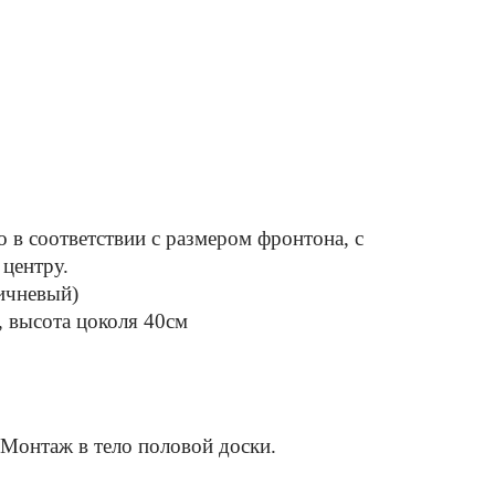
 в соответствии с размером фронтона, с
 центру.
ричневый)
, высота цоколя 40см
Монтаж в тело половой доски.