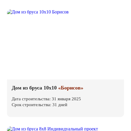
Дом из бруса 10х10
«Борисов»
Дата строительства: 31 января 2025
Срок строительства: 31 дней