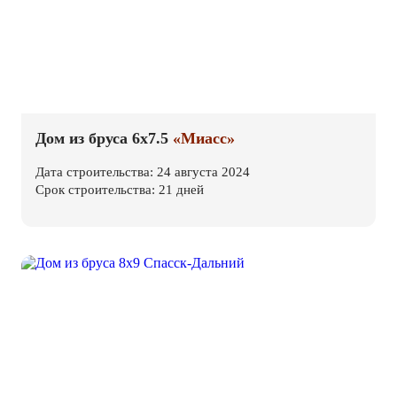
Дом из бруса 6х7.5
«Миасс»
Дата строительства: 24 августа 2024
Срок строительства: 21 дней