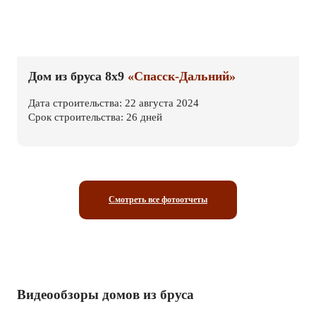
Дом из бруса 8х9
«Спасск-Дальний»
Дата строительства: 22 августа 2024
Срок строительства: 26 дней
Смотреть все фотоотчеты
Видеообзоры домов из бруса