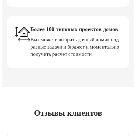
Более 100 типовых проектов домов
Вы сможете выбрать дачный домик под
разные задачи и бюджет и моментально
получить расчет стоимости
Отзывы клиентов