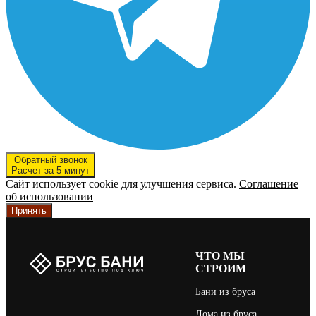
Обратный звонок
Расчет за 5 минут
Сайт использует cookie для улучшения сервиса.
Соглашение
об использовании
Принять
ЧТО МЫ
СТРОИМ
Бани из бруса
Дома из бруса