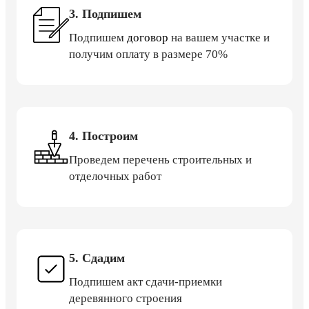
3. Подпишем
Подпишем
договор
на вашем участке и
получим оплату в размере 70%
4. Построим
Проведем перечень строительных и
отделочных работ
5. Сдадим
Подпишем акт сдачи-приемки
деревянного строения