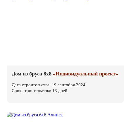
Дом из бруса 8х8
«Индивидуальный проект»
Дата строительства: 19 сентября 2024
Срок строительства: 13 дней