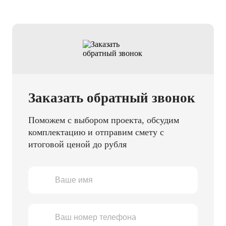
Заказать обратный звонок
Поможем с выбором проекта, обсудим
комплектацию и отправим смету с
итоговой ценой до рубля