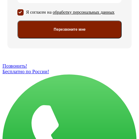
Я согласен на
обработку персональных данных
Перезвоните мне
Позвонить!
Бесплатно по России!