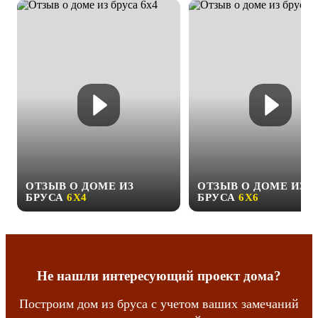
ОТЗЫВ О ДОМЕ ИЗ
ОТЗЫВ О ДОМЕ ИЗ
БРУСА
6Х4
БРУСА
6Х6
Не нашли интересующий проект дома?
Построим дом из бруса с учетом ваших замечаний