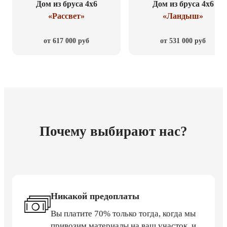
Дом из бруса 4x6
Дом из бруса 4x6
«Рассвет»
«Ландыш»
от 617 000 руб
от 531 000 руб
Почему выбирают нас?
Никакой предоплаты
Вы платите 70% только тогда, когда мы
привозим материалы на ваш участок, и