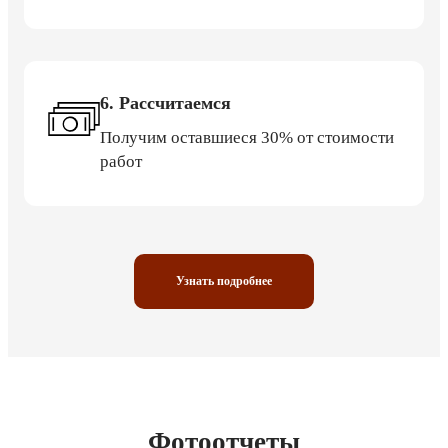
6. Рассчитаемся
Получим оставшиеся 30% от стоимости
работ
Узнать подробнее
Фотоотчеты