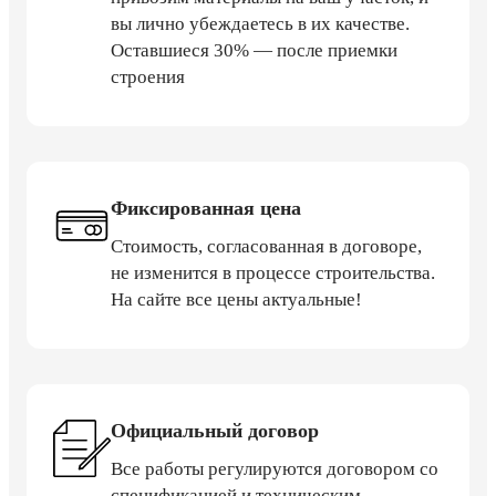
вы лично убеждаетесь в их качестве.
Оставшиеся 30% — после приемки
строения
Фиксированная цена
Стоимость, согласованная в договоре,
не изменится в процессе строительства.
На сайте все цены актуальные!
Официальный договор
Все работы регулируются договором со
спецификацией и техническим