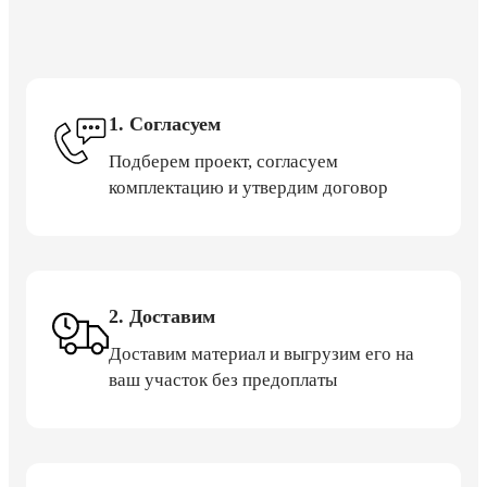
1. Согласуем
Подберем проект, согласуем
комплектацию и утвердим договор
2. Доставим
Доставим материал и выгрузим его на
ваш участок без предоплаты