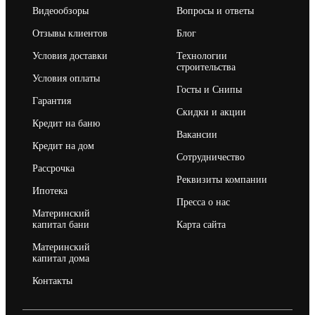
Видеообзоры
Вопросы и ответы
Отзывы клиентов
Блог
Условия доставки
Технологии
строительства
Условия оплаты
Госты и Снипы
Гарантия
Скидки и акции
Кредит на баню
Вакансии
Кредит на дом
Сотрудничество
Рассрочка
Реквизиты компании
Ипотека
Пресса о нас
Материнский
капитал бани
Карта сайта
Материнский
капитал дома
Контакты