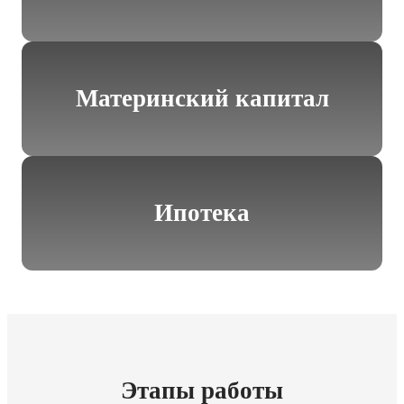
Материнский капитал
Ипотека
Этапы работы