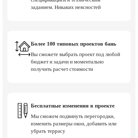
заданием. Никаких неясностей
Более 100 типовых проектов бань
Вы сможете выбрать проект под любой
бюджет и задачи и моментально
получить расчет стоимости
Бесплатные изменения в проекте
Мы сможем подвинуть перегородки,
изменить размеры окон, добавить или
убрать террасу