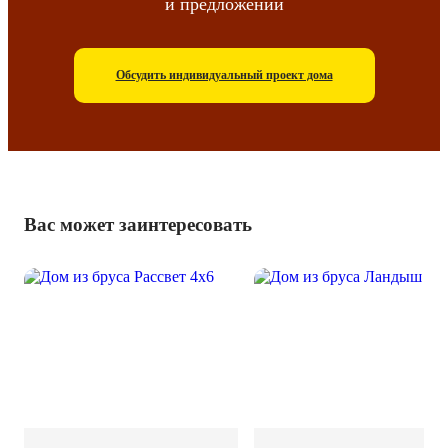
и предложений
Обсудить индивидуальный проект дома
Вас может заинтересовать