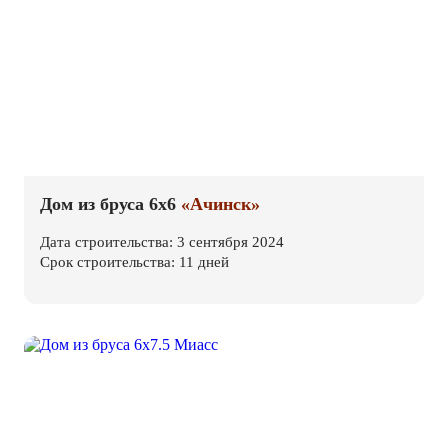
Дом из бруса 6х6
«Ачинск»
Дата строительства: 3 сентября 2024
Срок строительства: 11 дней