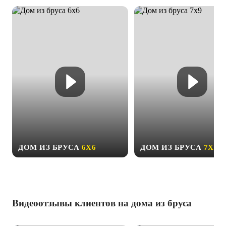
ДОМ ИЗ БРУСА
6Х6
ДОМ ИЗ БРУСА
7Х9
Видеоотзывы клиентов на дома из бруса