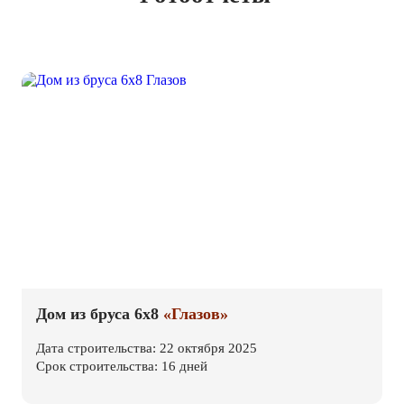
Дом из бруса 6х8
«Глазов»
Дата строительства: 22 октября 2025
Срок строительства: 16 дней