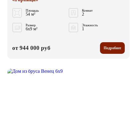
Площадь
Комнат
54 м²
2
Размер
Этажность
6x9 м²
1
от 944 000 руб
Подробнее