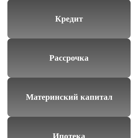
Кредит
Рассрочка
Материнский капитал
Ипотека