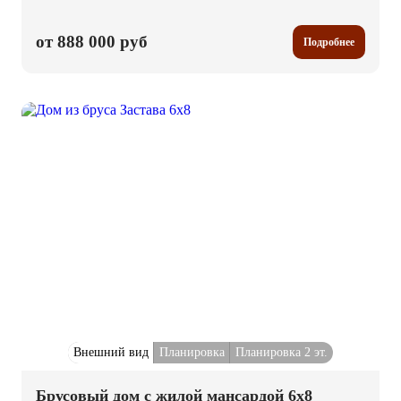
от 888 000 руб
Подробнее
Внешний вид
Планировка
Планировка 2 эт.
Брусовый дом с жилой мансардой 6x8