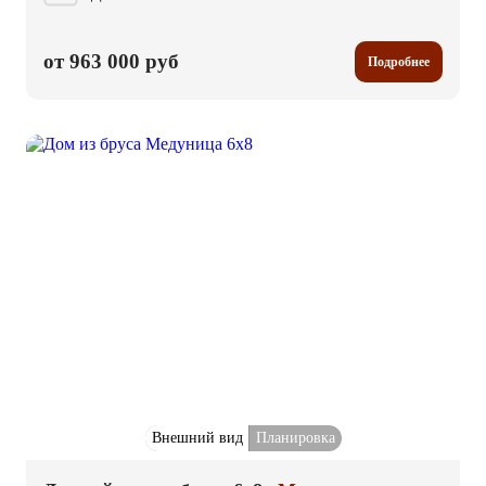
от 963 000 руб
Подробнее
Внешний вид
Планировка