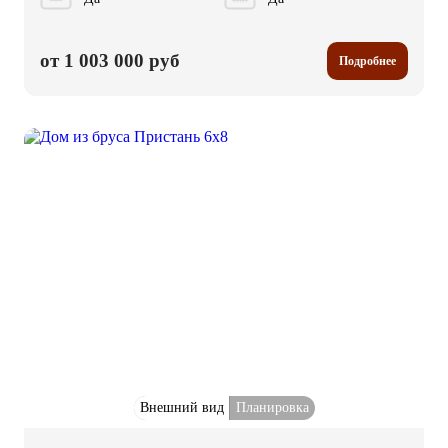
от 1 003 000 руб
Подробнее
Внешний вид
Планировка