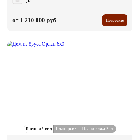
Да
от 1 210 000 руб
Подробнее
Внешний вид
Планировка
Планировка 2 эт.