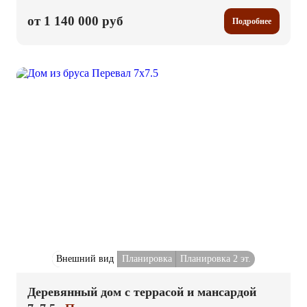
от 1 140 000 руб
Подробнее
Внешний вид
Планировка
Планировка 2 эт.
Деревянный дом с террасой и мансардой