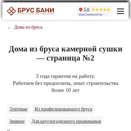
5,0
Рейтинг организации в Яндексе
←
Дома из бруса
Дома из бруса камерной сушки
— страница №2
3 года гарантия на работу.
Работаем без предоплаты, опыт строительства
более 10 лет
Элитные
Из профилированного бруса
Зимние
Для круглогодичного проживания