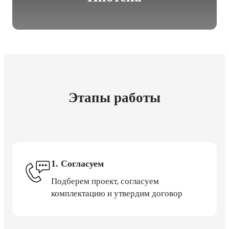
Этапы работы
1. Согласуем
Подберем проект, согласуем
комплектацию и утвердим договор