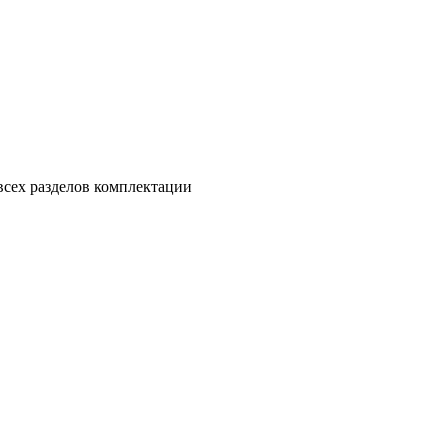
всех разделов комплектации