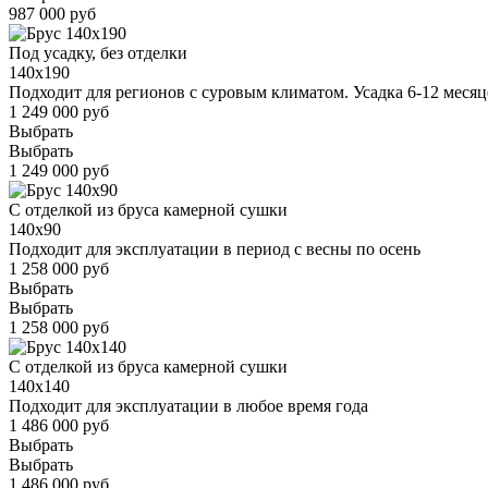
987 000 руб
Под усадку, без отделки
140x190
Подходит для регионов с суровым климатом. Усадка 6-12 месяц
1 249 000 руб
Выбрать
Выбрать
1 249 000 руб
С отделкой из бруса камерной сушки
140x90
Подходит для эксплуатации в период с весны по осень
1 258 000 руб
Выбрать
Выбрать
1 258 000 руб
С отделкой из бруса камерной сушки
140x140
Подходит для эксплуатации в любое время года
1 486 000 руб
Выбрать
Выбрать
1 486 000 руб