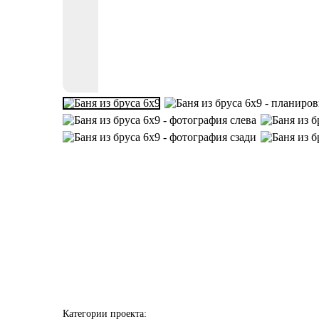
Категории проекта
: