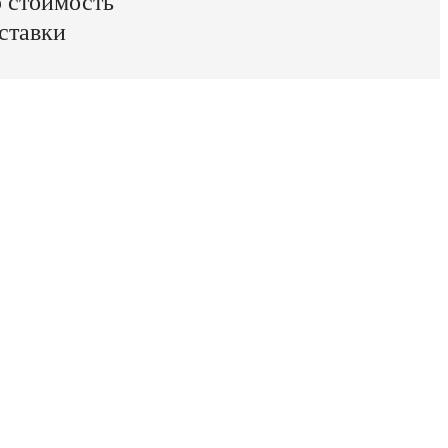
ю стоимость
ставки