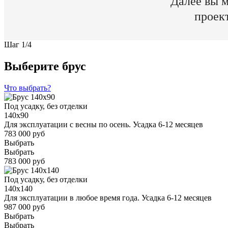
Далее вы м
проек
Шаг
1
/
4
Выберите брус
Что выбрать?
Под усадку, без отделки
140x90
Для эксплуатации с весны по осень. Усадка 6-12 месяцев
783 000 руб
Выбрать
Выбрать
783 000 руб
Под усадку, без отделки
140x140
Для эксплуатации в любое время года. Усадка 6-12 месяцев
987 000 руб
Выбрать
Выбрать