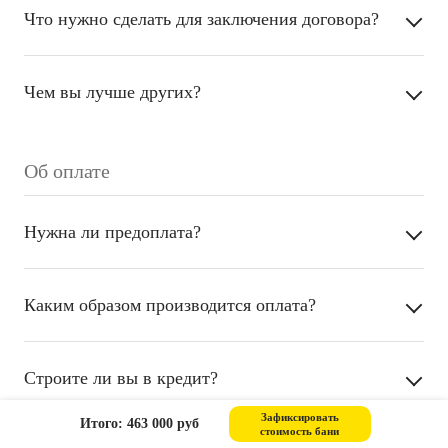
Что нужно сделать для заключения договора?
Чем вы лучше других?
Об оплате
Нужна ли предоплата?
Каким образом производится оплата?
Строите ли вы в кредит?
Зафиксировать
Итого: 463 000 руб
стоимость бани