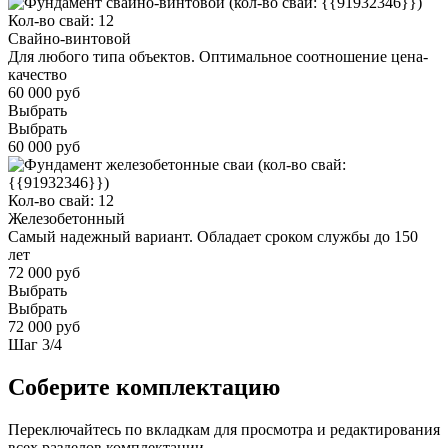
Кол-во свай: 12
Свайно-винтовой
Для любого типа объектов. Оптимальное соотношение цена-
качество
60 000 руб
Выбрать
Выбрать
60 000 руб
Кол-во свай: 12
Железобетонный
Самый надежный вариант. Обладает сроком службы до 150
лет
72 000 руб
Выбрать
Выбрать
72 000 руб
Шаг
3
/
4
Соберите комплектацию
Переключайтесь по вкладкам для просмотра и редактирования
всех разделов комплектации