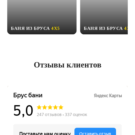
БАНЯ ИЗ БРУСА
4Х5
БАНЯ ИЗ БРУСА
4Х6
Отзывы клиентов