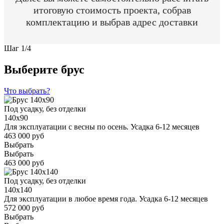
итоговую стоимость проекта, собрав
комплектацию и выбрав адрес доставки
Шаг
1
/
4
Выберите брус
Что выбрать?
Под усадку, без отделки
140x90
Для эксплуатации с весны по осень. Усадка 6-12 месяцев
463 000 руб
Выбрать
Выбрать
463 000 руб
Под усадку, без отделки
140x140
Для эксплуатации в любое время года. Усадка 6-12 месяцев
572 000 руб
Выбрать