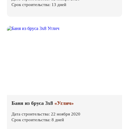
Срок строительства: 13 дней
Баня из бруса 3х8
«Углич»
Дата строительства: 22 ноября 2020
Срок строительства: 8 дней