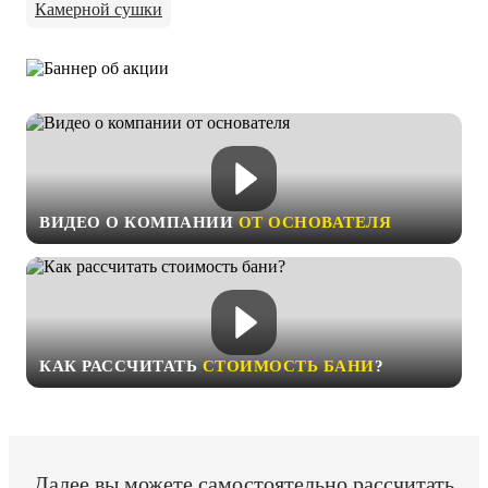
Камерной сушки
ВИДЕО О КОМПАНИИ
ОТ ОСНОВАТЕЛЯ
КАК РАССЧИТАТЬ
СТОИМОСТЬ БАНИ
?
Далее вы можете самостоятельно рассчитать