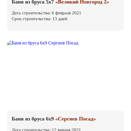
Баня из бруса 5х7
«Великий Новгород 2»
Дата строительства: 6 февраля 2021
Срок строительства: 13 дней
Баня из бруса 6х9
«Сергиев Посад»
Дата строительства: 12 января 2021