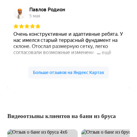
Видеоотзывы клиентов на бани из бруса