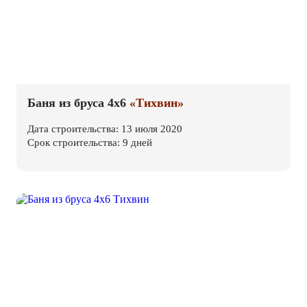
Баня из бруса 4х6
«Тихвин»
Дата строительства: 13 июля 2020
Срок строительства: 9 дней