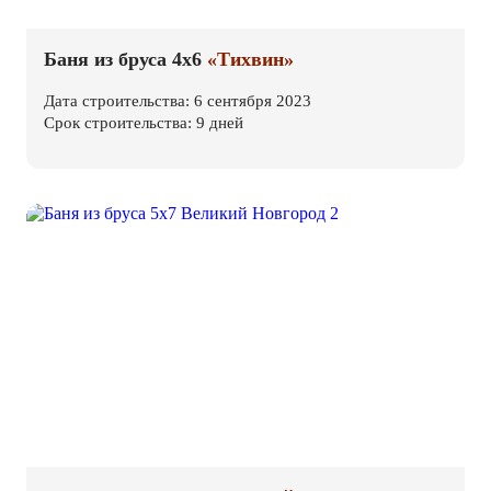
Баня из бруса 4х6
«Тихвин»
Дата строительства: 6 сентября 2023
Срок строительства: 9 дней