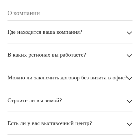
О компании
Где находится ваша компания?
В каких регионах вы работаете?
Можно ли заключить договор без визита в офис?
Строите ли вы зимой?
Есть ли у вас выставочный центр?