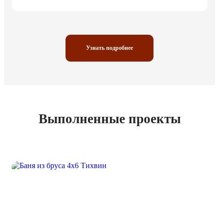
Узнать подробнее
Выполненные проекты