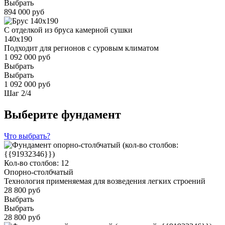
Выбрать
894 000 руб
С отделкой из бруса камерной сушки
140x190
Подходит для регионов с суровым климатом
1 092 000 руб
Выбрать
Выбрать
1 092 000 руб
Шаг
2
/
4
Выберите фундамент
Что выбрать?
Кол-во столбов: 12
Опорно-столбчатый
Технология применяемая для возведения легких строений
28 800 руб
Выбрать
Выбрать
28 800 руб