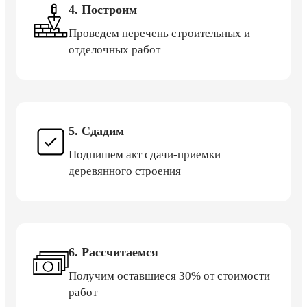
4. Построим
Проведем перечень строительных и
отделочных работ
5. Сдадим
Подпишем акт сдачи-приемки
деревянного строения
6. Рассчитаемся
Получим оставшиеся 30% от стоимости
работ