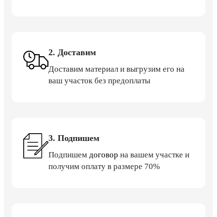
2. Доставим
Доставим материал и выгрузим его на
ваш участок без предоплаты
3. Подпишем
Подпишем
договор
на вашем участке и
получим оплату в размере 70%