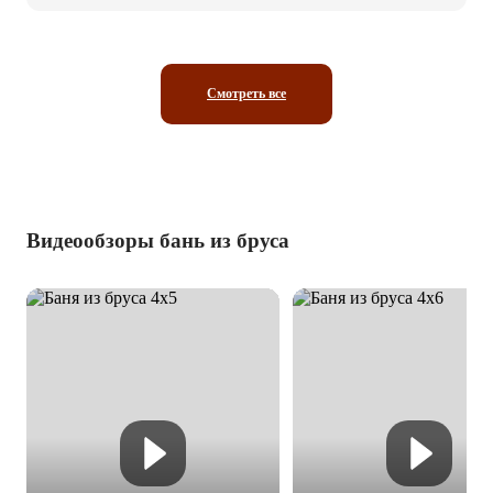
Смотреть все
Видеообзоры бань из бруса