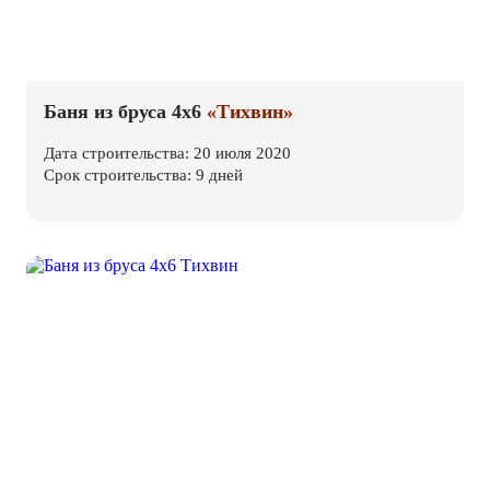
Баня из бруса 4х6
«Тихвин»
Дата строительства: 20 июля 2020
Срок строительства: 9 дней