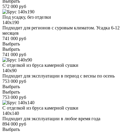
Выбрать
572 000 руб
Под усадку, без отделки
140x190
Подходит для регионов с суровым климатом. Усадка 6-12
месяцев
741 000 руб
Выбрать
Выбрать
741 000 руб
С отделкой из бруса камерной сушки
140x90
Подходит для эксплуатации в период с весны по осень
753 000 руб
Выбрать
Выбрать
753 000 руб
С отделкой из бруса камерной сушки
140x140
Подходит для эксплуатации в любое время года
894 000 руб
Выбрать