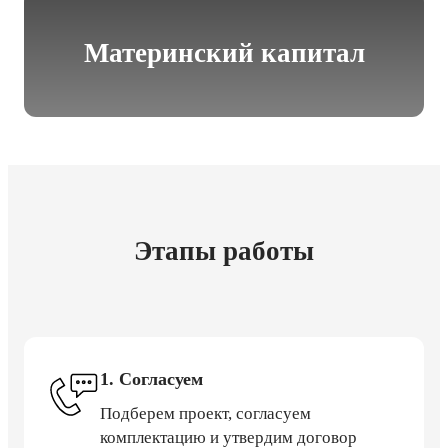
Материнский капитал
Этапы работы
1. Согласуем
Подберем проект, согласуем
комплектацию и утвердим договор