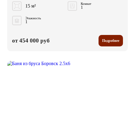
Комнат
15 м²
1
Этажность
1
от 454 000 руб
Подробнее