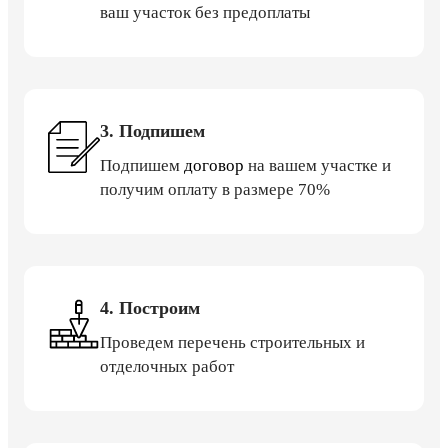
ваш участок без предоплаты
3. Подпишем
Подпишем
договор
на вашем участке и
получим оплату в размере 70%
4. Построим
Проведем перечень строительных и
отделочных работ