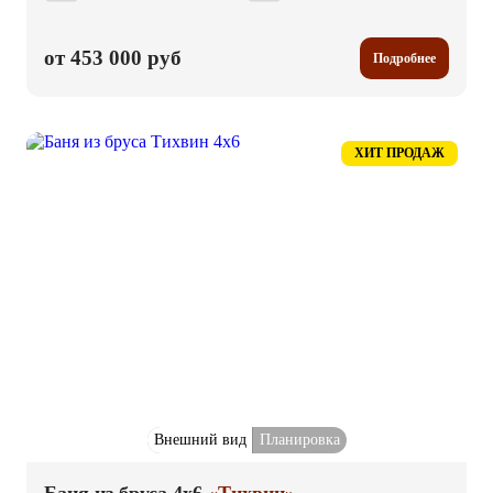
от 453 000 руб
Подробнее
ХИТ ПРОДАЖ
Внешний вид
Планировка