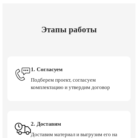
Этапы работы
1. Согласуем
Подберем проект, согласуем
комплектацию и утвердим договор
2. Доставим
Доставим материал и выгрузим его на