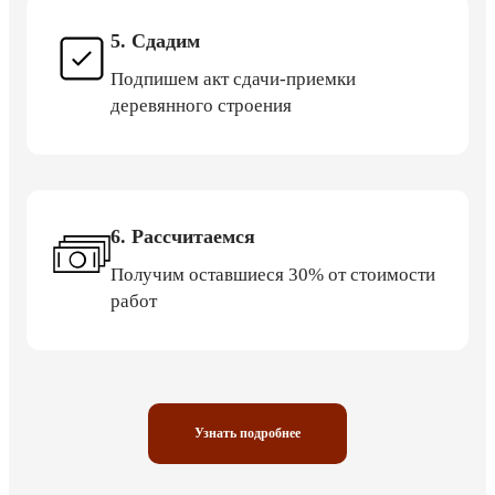
5. Сдадим
Подпишем акт сдачи-приемки
деревянного строения
6. Рассчитаемся
Получим оставшиеся 30% от стоимости
работ
Узнать подробнее