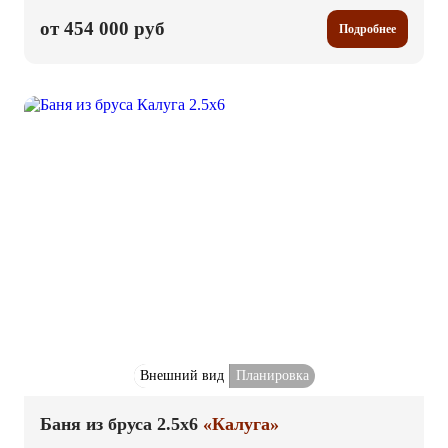
от 454 000 руб
Подробнее
Внешний вид
Планировка
Баня из бруса 2.5x6
«Калуга»