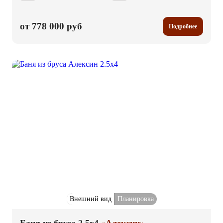
от 778 000 руб
Подробнее
Внешний вид
Планировка