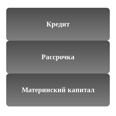
Кредит
Рассрочка
Материнский капитал