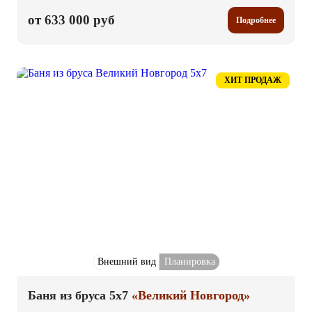
от 633 000 руб
Подробнее
ХИТ ПРОДАЖ
Внешний вид
Планировка
Баня из бруса 5x7
«Великий Новгород»