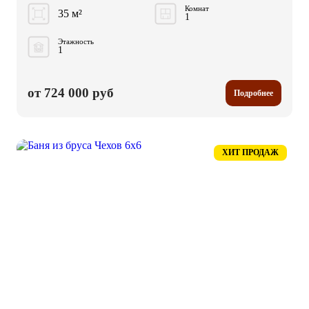
Комнат
35 м²
1
Этажность
1
от 724 000 руб
Подробнее
ХИТ ПРОДАЖ