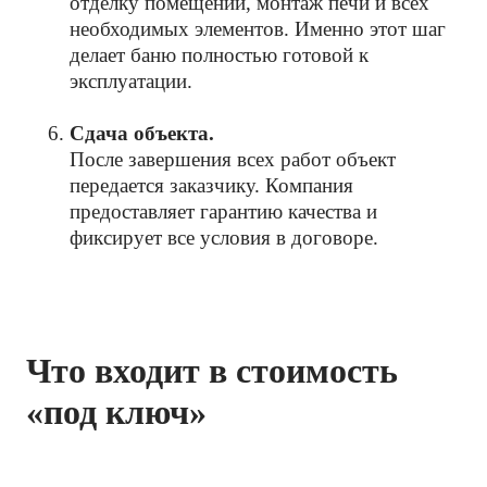
отделку помещений, монтаж печи и всех
необходимых элементов. Именно этот шаг
делает баню полностью готовой к
эксплуатации.
Сдача объекта.
После завершения всех работ объект
передается заказчику. Компания
предоставляет гарантию качества и
фиксирует все условия в договоре.
Что входит в стоимость
«под ключ»