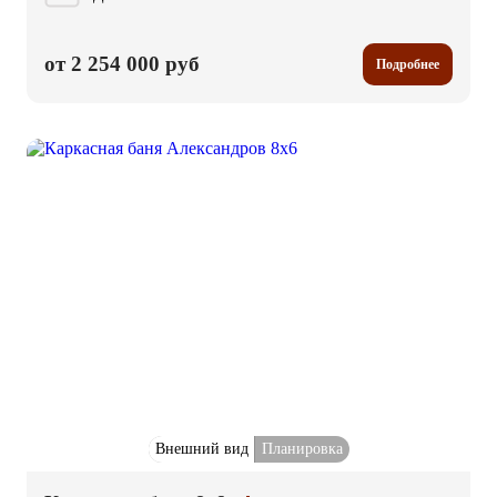
от 2 254 000 руб
Подробнее
Внешний вид
Планировка