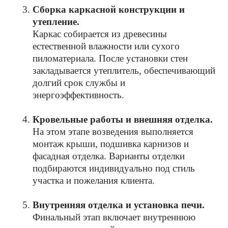
Сборка каркасной конструкции и
утепление.
Каркас собирается из древесины
естественной влажности или сухого
пиломатериала. После установки стен
закладывается утеплитель, обеспечивающий
долгий срок службы и
энергоэффективность.
Кровельные работы и внешняя отделка.
На этом этапе возведения выполняется
монтаж крыши, подшивка карнизов и
фасадная отделка. Варианты отделки
подбираются индивидуально под стиль
участка и пожелания клиента.
Внутренняя отделка и установка печи.
Финальный этап включает внутреннюю