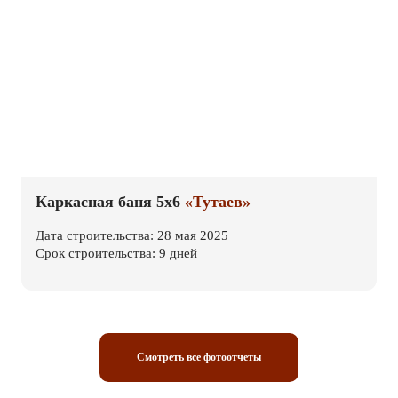
Каркасная баня 5х6
«Тутаев»
Дата строительства: 28 мая 2025
Срок строительства: 9 дней
Смотреть все фотоотчеты