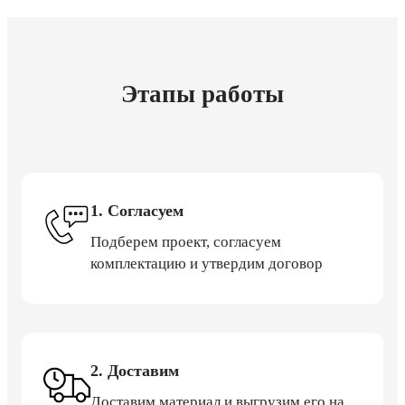
Этапы работы
1. Согласуем
Подберем проект, согласуем
комплектацию и утвердим договор
2. Доставим
Доставим материал и выгрузим его на