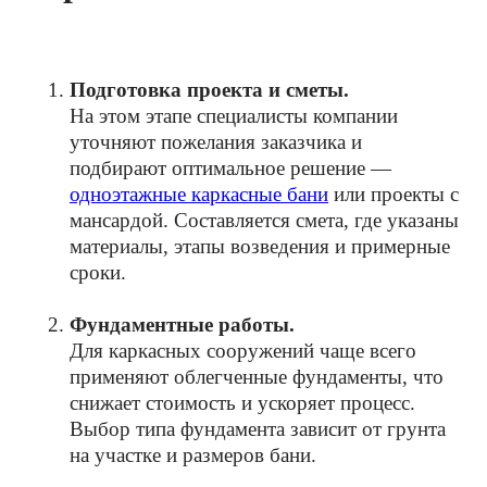
Подготовка проекта и сметы.
На этом этапе специалисты компании
уточняют пожелания заказчика и
подбирают оптимальное решение —
одноэтажные каркасные бани
или проекты с
мансардой. Составляется смета, где указаны
материалы, этапы возведения и примерные
сроки.
Фундаментные работы.
Для каркасных сооружений чаще всего
применяют облегченные фундаменты, что
снижает стоимость и ускоряет процесс.
Выбор типа фундамента зависит от грунта
на участке и размеров бани.