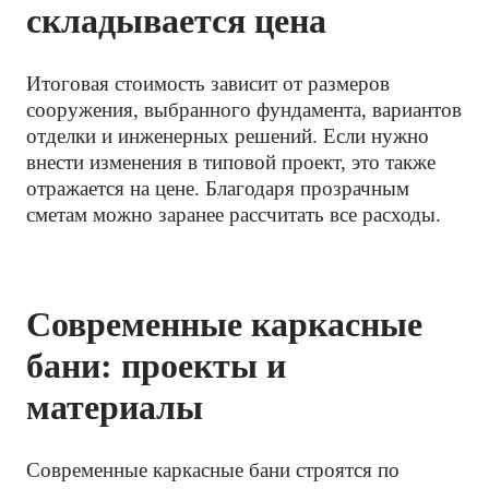
складывается цена
Итоговая стоимость зависит от размеров
сооружения, выбранного фундамента, вариантов
отделки и инженерных решений. Если нужно
внести изменения в типовой проект, это также
отражается на цене. Благодаря прозрачным
сметам можно заранее рассчитать все расходы.
Современные каркасные
бани: проекты и
материалы
Современные каркасные бани строятся по