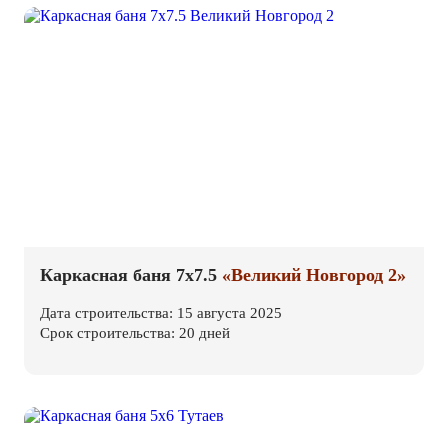
Каркасная баня 7х7.5
«Великий Новгород 2»
Дата строительства: 15 августа 2025
Срок строительства: 20 дней