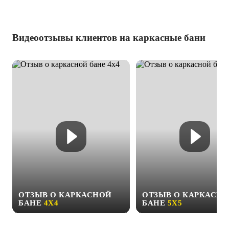
Видеоотзывы клиентов на каркасные бани
ОТЗЫВ О КАРКАСНОЙ
ОТЗЫВ О КАРКАСН
БАНЕ
4Х4
БАНЕ
5Х5