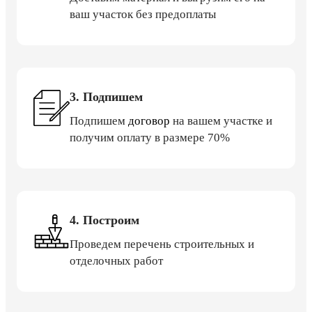
ваш участок без предоплаты
3. Подпишем
Подпишем
договор
на вашем участке и
получим оплату в размере 70%
4. Построим
Проведем перечень строительных и
отделочных работ