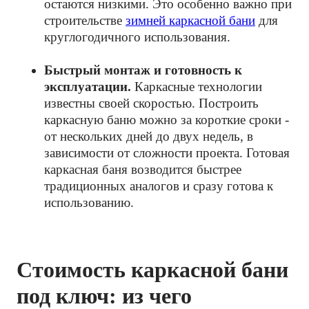
остаются низкими. Это особенно важно при
строительстве
зимней каркасной бани
для
круглогодичного использования.
Быстрый монтаж и готовность к
эксплуатации.
Каркасные технологии
известны своей скоростью. Построить
каркасную баню можно за короткие сроки -
от нескольких дней до двух недель, в
зависимости от сложности проекта. Готовая
каркасная баня возводится быстрее
традиционных аналогов и сразу готова к
использованию.
Стоимость каркасной бани
под ключ: из чего