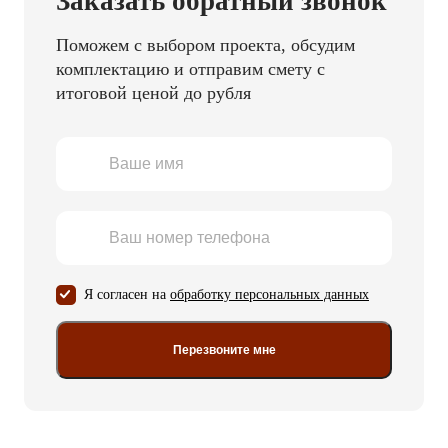
Заказать обратный звонок
Поможем с выбором проекта, обсудим
комплектацию и отправим смету с
итоговой ценой до рубля
Я согласен на
обработку персональных данных
Перезвоните мне