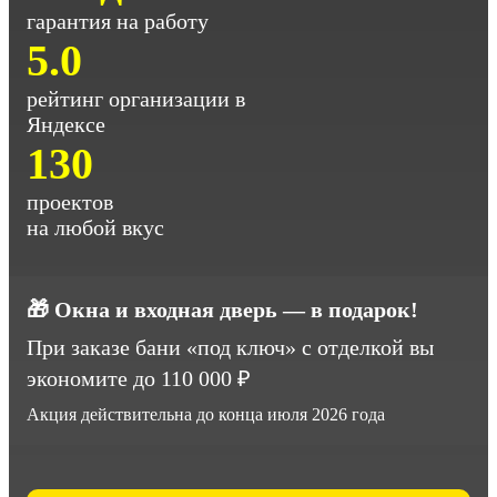
гарантия на работу
5.0
рейтинг организации в
Яндексе
130
проектов
на любой вкус
🎁 Окна и входная дверь — в подарок!
При заказе бани «под ключ» с отделкой вы
экономите до 110 000 ₽
Акция действительна до конца июля 2026 года