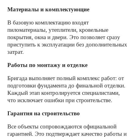
Материалы и комплектующие
В базовую комплектацию входят
пиломатериалы, утеплители, кровельные
покрытия, окна и двери. Это позволяет сразу
приступить к эксплуатации без дополнительных
затрат.
Работы по монтажу и отделке
Бригада выполняет полный комплекс работ: от
подготовки фундамента до финальной отделки.
Каждый этап контролируется специалистами,
что исключает ошибки при строительстве.
Гарантия на строительство
Все объекты сопровождаются официальной
гарантией. Это подтверждает качество работы и