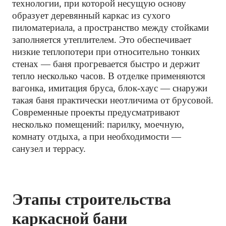
технологии, при которой несущую основу
образует деревянный каркас из сухого
пиломатериала, а пространство между стойками
заполняется утеплителем. Это обеспечивает
низкие теплопотери при относительно тонких
стенах — баня прогревается быстро и держит
тепло несколько часов. В отделке применяются
вагонка, имитация бруса, блок-хаус — снаружи
такая баня практически неотличима от брусовой.
Современные проекты предусматривают
несколько помещений: парилку, моечную,
комнату отдыха, а при необходимости —
санузел и террасу.
Этапы строительства
каркасной бани