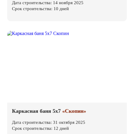
Дата строительства: 14 ноября 2025
Срок строительства: 10 дней
Каркасная баня 5х7
«Скопин»
Дата строительства: 31 октября 2025
Срок строительства: 12 дней