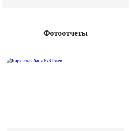
Фотоотчеты