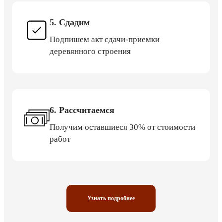
5. Сдадим
Подпишем акт сдачи-приемки
деревянного строения
6. Рассчитаемся
Получим оставшиеся 30% от стоимости
работ
Узнать подробнее