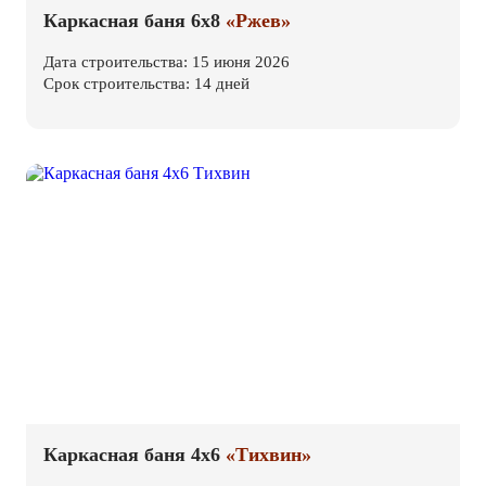
Каркасная баня 6х8
«Ржев»
Дата строительства: 15 июня 2026
Срок строительства: 14 дней
Каркасная баня 4х6
«Тихвин»