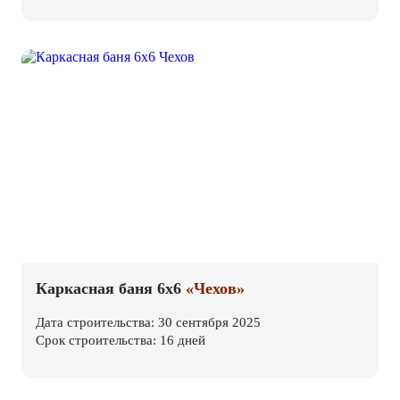
Каркасная баня 6х6
«Чехов»
Дата строительства: 30 сентября 2025
Срок строительства: 16 дней