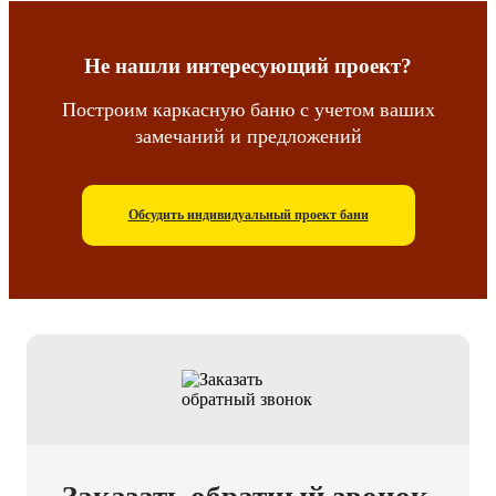
Не нашли интересующий проект?
Построим каркасную баню с учетом ваших
замечаний и предложений
Обсудить индивидуальный проект бани