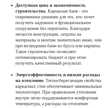
Доступная цена и экономичность
строительства.
Каркасная баня - это
современное решение для тех, кто хочет
получить надежное и функциональное
сооружение без переплаты. Благодаря
легкости конструкции, затраты на
материалы и монтаж значительно ниже, чем
при возведении бани из бруса или кирпича.
Такое строительство позволяет
оптимизировать бюджет и при этом
получить качественный результат.
Энергоэффективность и низкие расходы
на отопление.
Теплосберегающие свойства
каркасных стен обеспечивают минимальные
теплопотери. При правильном утеплении
внутри легко поддерживается комфортная
температура, а расходы на отопление