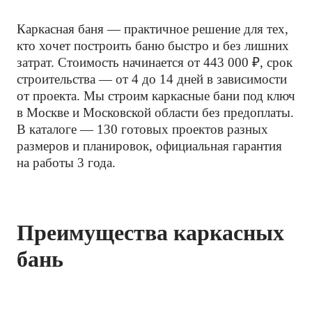
Каркасная баня — практичное решение для тех,
кто хочет построить баню быстро и без лишних
затрат. Стоимость начинается от 443 000 ₽, срок
строительства — от 4 до 14 дней в зависимости
от проекта. Мы строим каркасные бани под ключ
в Москве и Московской области без предоплаты.
В каталоге — 130 готовых проектов разных
размеров и планировок, официальная гарантия
на работы 3 года.
Преимущества каркасных
бань