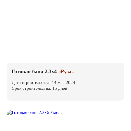
Готовая баня 2.3х4
«Руза»
Дата строительства: 14 мая 2024
Срок строительства: 15 дней