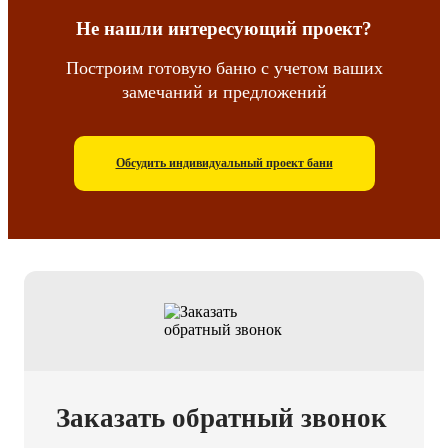
Не нашли интересующий проект?
Построим готовую баню с учетом ваших
замечаний и предложений
Обсудить индивидуальный проект бани
Заказать обратный звонок