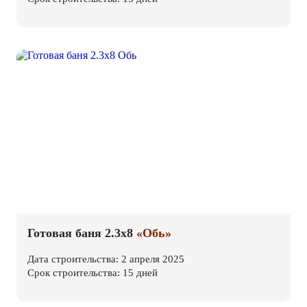
Готовая баня 2.3х8
«Обь»
Дата строительства: 2 апреля 2025
Срок строительства: 15 дней