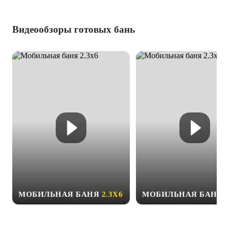
Видеообзоры готовых бань
МОБИЛЬНАЯ БАНЯ
2.3Х6
МОБИЛЬНАЯ БАНЯ