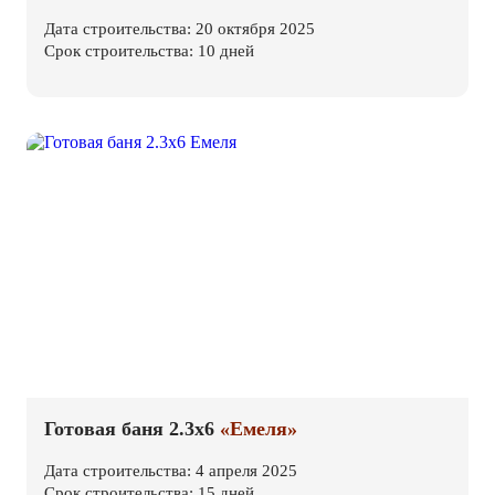
Дата строительства: 20 октября 2025
Срок строительства: 10 дней
Готовая баня 2.3х6
«Емеля»
Дата строительства: 4 апреля 2025
Срок строительства: 15 дней