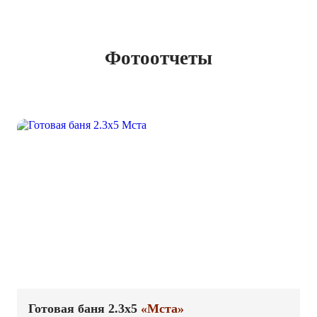
Фотоотчеты
Готовая баня 2.3х5
«Мста»