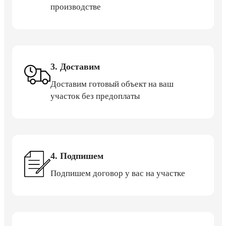
производстве
3. Доставим
Доставим готовый объект на ваш
участок без предоплаты
4. Подпишем
Подпишем договор у вас на участке