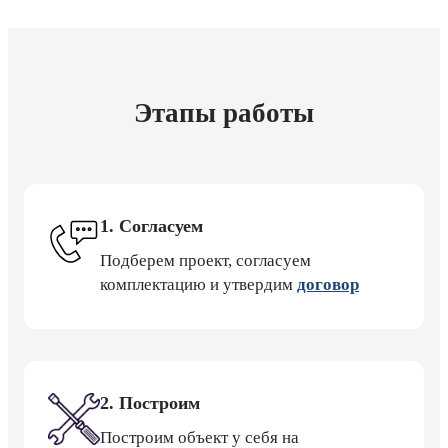
Этапы работы
1. Согласуем
Подберем проект, согласуем
комплектацию и утвердим
договор
2. Построим
Построим объект у себя на