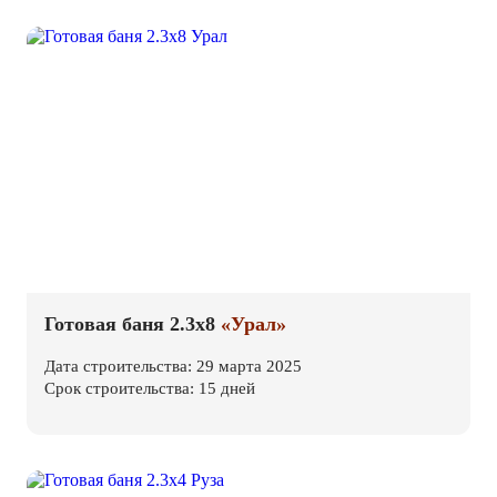
Готовая баня 2.3х8
«Урал»
Дата строительства: 29 марта 2025
Срок строительства: 15 дней