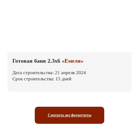
Готовая баня 2.3х6
«Емеля»
Дата строительства: 21 апреля 2024
Срок строительства: 15 дней
Смотреть все фотоотчеты