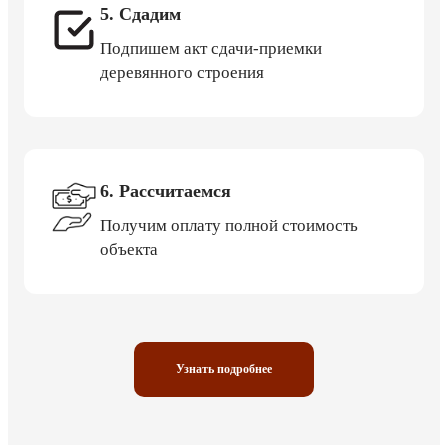
5. Сдадим
Подпишем акт сдачи-приемки
деревянного строения
6. Рассчитаемся
Получим оплату полной стоимость
объекта
Узнать подробнее