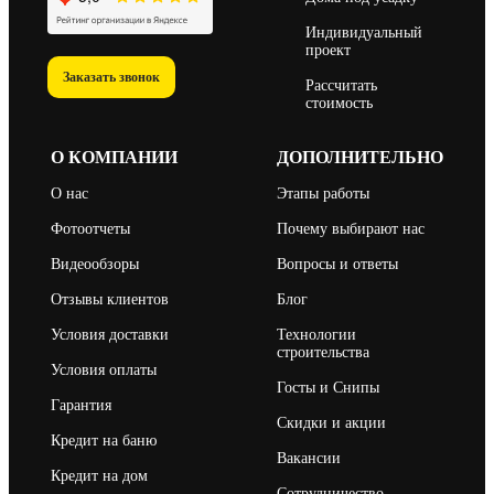
Индивидуальный
проект
Заказать звонок
Рассчитать
стоимость
О КОМПАНИИ
ДОПОЛНИТЕЛЬНО
О нас
Этапы работы
Фотоотчеты
Почему выбирают нас
Видеообзоры
Вопросы и ответы
Отзывы клиентов
Блог
Условия доставки
Технологии
строительства
Условия оплаты
Госты и Снипы
Гарантия
Скидки и акции
Кредит на баню
Вакансии
Кредит на дом
Сотрудничество