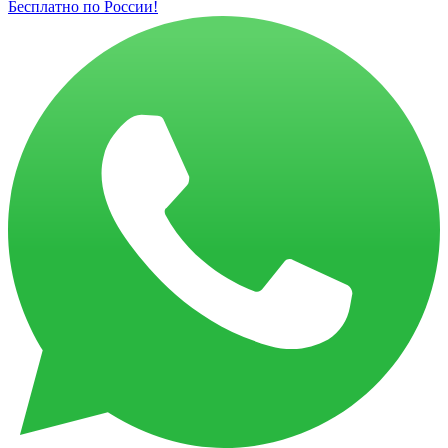
Бесплатно по России!