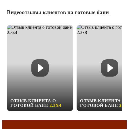
Видеоотзывы клиентов на готовые бани
ОТЗЫВ КЛИЕНТА О
ОТЗЫВ КЛИЕНТА О
ГОТОВОЙ БАНЕ
2.3Х4
ГОТОВОЙ БАНЕ
2.3Х