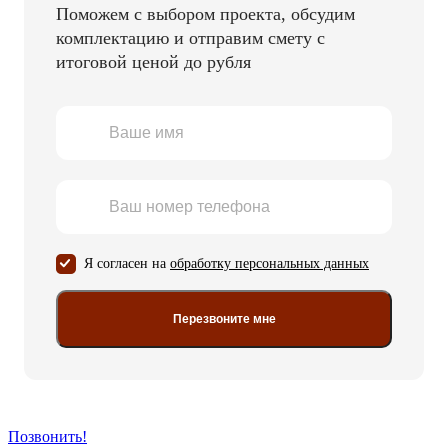
Поможем с выбором проекта, обсудим
комплектацию и отправим смету с
итоговой ценой до рубля
Я согласен на
обработку персональных данных
Перезвоните мне
Позвонить!