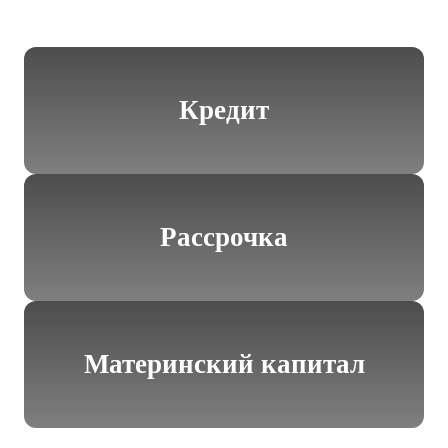
Кредит
Рассрочка
Материнский капитал